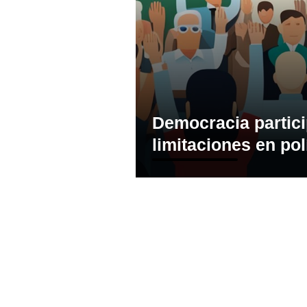
Democracia partici
limitaciones en pol