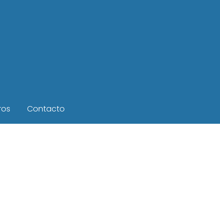
ros
Contacto