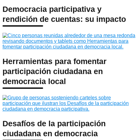
Democracia participativa y
rendición de cuentas: su impacto
Herramientas para fomentar
participación ciudadana en
democracia local
Desafíos de la participación
ciudadana en democracia