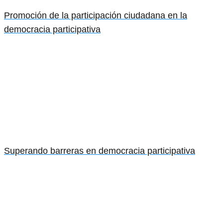
Promoción de la participación ciudadana en la
democracia participativa
Superando barreras en democracia participativa