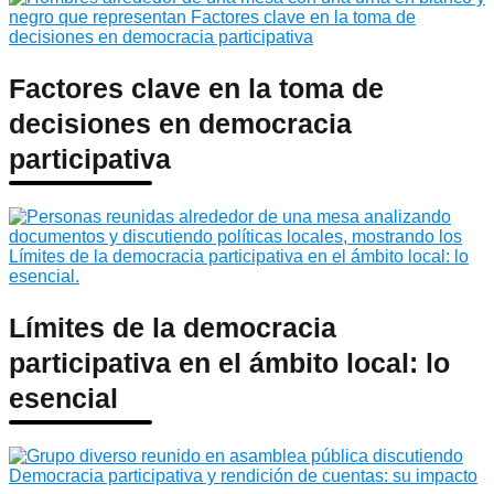
Factores clave en la toma de
decisiones en democracia
participativa
Límites de la democracia
participativa en el ámbito local: lo
esencial