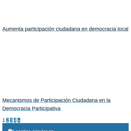
Aumenta participación ciudadana en democracia local
Mecanismos de Participación Ciudadana en la
Democracia Participativa
1
2
3
4
»