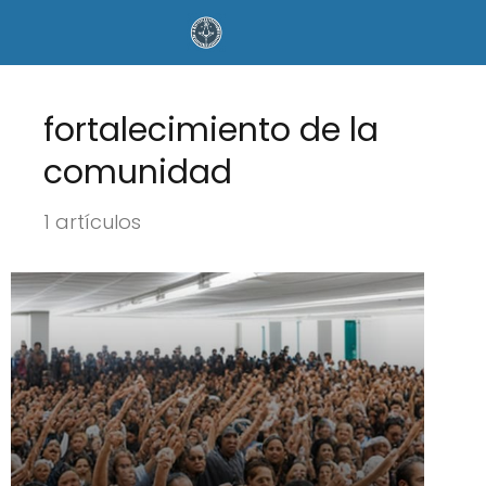
fortalecimiento de la
comunidad
1 artículos