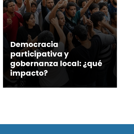
Democracia
participativa y
gobernanza local: ¿qué
impacto?