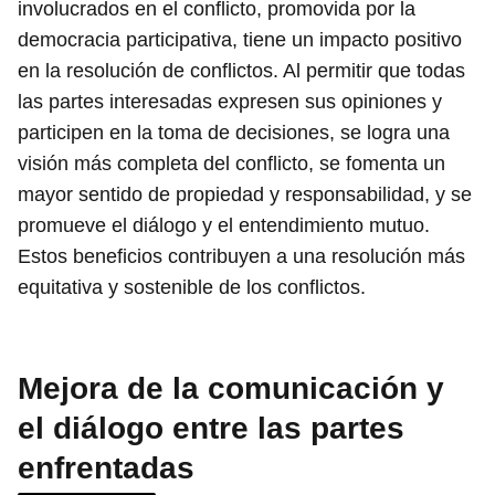
involucrados en el conflicto, promovida por la
democracia participativa, tiene un impacto positivo
en la resolución de conflictos. Al permitir que todas
las partes interesadas expresen sus opiniones y
participen en la toma de decisiones, se logra una
visión más completa del conflicto, se fomenta un
mayor sentido de propiedad y responsabilidad, y se
promueve el diálogo y el entendimiento mutuo.
Estos beneficios contribuyen a una resolución más
equitativa y sostenible de los conflictos.
Mejora de la comunicación y
el diálogo entre las partes
enfrentadas