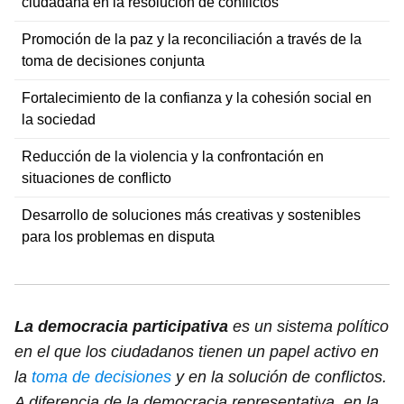
ciudadana en la resolución de conflictos
Promoción de la paz y la reconciliación a través de la
toma de decisiones conjunta
Fortalecimiento de la confianza y la cohesión social en
la sociedad
Reducción de la violencia y la confrontación en
situaciones de conflicto
Desarrollo de soluciones más creativas y sostenibles
para los problemas en disputa
La democracia participativa
es un sistema político
en el que los ciudadanos tienen un papel activo en
la
toma de decisiones
y en la solución de conflictos.
A diferencia de la democracia representativa, en la