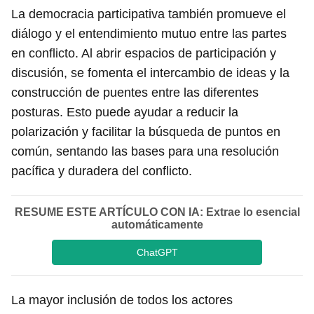
La democracia participativa también promueve el
diálogo y el entendimiento mutuo entre las partes
en conflicto. Al abrir espacios de participación y
discusión, se fomenta el intercambio de ideas y la
construcción de puentes entre las diferentes
posturas. Esto puede ayudar a reducir la
polarización y facilitar la búsqueda de puntos en
común, sentando las bases para una resolución
pacífica y duradera del conflicto.
RESUME ESTE ARTÍCULO CON IA: Extrae lo esencial
automáticamente
ChatGPT
La mayor inclusión de todos los actores