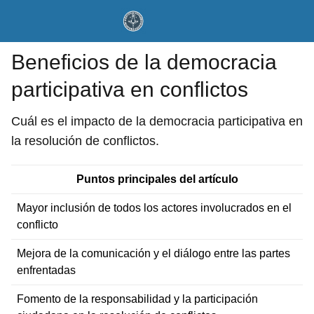
Beneficios de la democracia
participativa en conflictos
Cuál es el impacto de la democracia participativa en
la resolución de conflictos.
Puntos principales del artículo
Mayor inclusión de todos los actores involucrados en el
conflicto
Mejora de la comunicación y el diálogo entre las partes
enfrentadas
Fomento de la responsabilidad y la participación