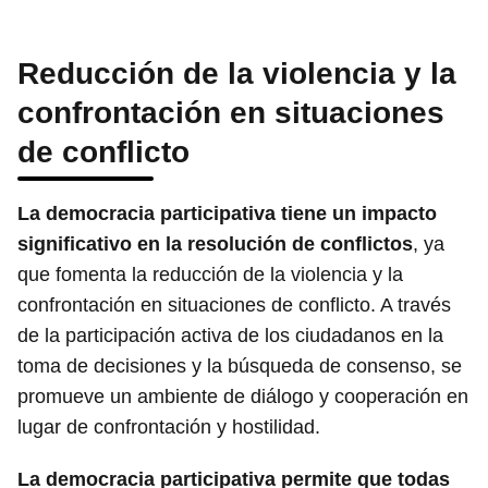
Reducción de la violencia y la
confrontación en situaciones
de conflicto
La democracia participativa tiene un impacto
significativo en la resolución de conflictos
, ya
que fomenta la reducción de la violencia y la
confrontación en situaciones de conflicto. A través
de la participación activa de los ciudadanos en la
toma de decisiones y la búsqueda de consenso, se
promueve un ambiente de diálogo y cooperación en
lugar de confrontación y hostilidad.
La democracia participativa permite que todas