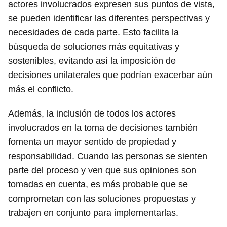
actores involucrados expresen sus puntos de vista,
se pueden identificar las diferentes perspectivas y
necesidades de cada parte. Esto facilita la
búsqueda de soluciones más equitativas y
sostenibles, evitando así la imposición de
decisiones unilaterales que podrían exacerbar aún
más el conflicto.
Además, la inclusión de todos los actores
involucrados en la toma de decisiones también
fomenta un mayor sentido de propiedad y
responsabilidad. Cuando las personas se sienten
parte del proceso y ven que sus opiniones son
tomadas en cuenta, es más probable que se
comprometan con las soluciones propuestas y
trabajen en conjunto para implementarlas.