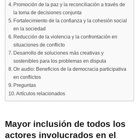
Promoción de la paz y la reconciliación a través de
la toma de decisiones conjunta
Fortalecimiento de la confianza y la cohesión social
en la sociedad
Reducción de la violencia y la confrontación en
situaciones de conflicto
Desarrollo de soluciones más creativas y
sostenibles para los problemas en disputa
Oir audio: Beneficios de la democracia participativa
en conflictos
Preguntas
Artículos relacionados
Mayor inclusión de todos los
actores involucrados en el