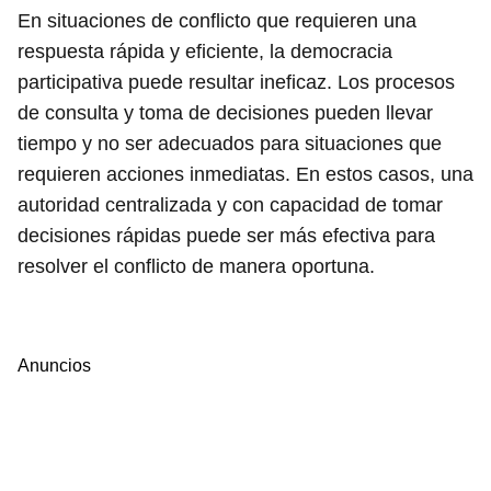
En situaciones de conflicto que requieren una
respuesta rápida y eficiente, la democracia
participativa puede resultar ineficaz. Los procesos
de consulta y toma de decisiones pueden llevar
tiempo y no ser adecuados para situaciones que
requieren acciones inmediatas. En estos casos, una
autoridad centralizada y con capacidad de tomar
decisiones rápidas puede ser más efectiva para
resolver el conflicto de manera oportuna.
Anuncios