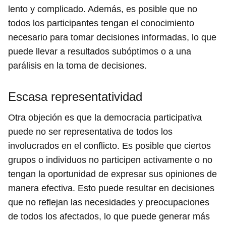
lento y complicado. Además, es posible que no
todos los participantes tengan el conocimiento
necesario para tomar decisiones informadas, lo que
puede llevar a resultados subóptimos o a una
parálisis en la toma de decisiones.
Escasa representatividad
Otra objeción es que la democracia participativa
puede no ser representativa de todos los
involucrados en el conflicto. Es posible que ciertos
grupos o individuos no participen activamente o no
tengan la oportunidad de expresar sus opiniones de
manera efectiva. Esto puede resultar en decisiones
que no reflejan las necesidades y preocupaciones
de todos los afectados, lo que puede generar más