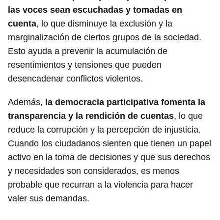
las voces sean escuchadas y tomadas en
cuenta
, lo que disminuye la exclusión y la
marginalización de ciertos grupos de la sociedad.
Esto ayuda a prevenir la acumulación de
resentimientos y tensiones que pueden
desencadenar conflictos violentos.
Además,
la democracia participativa fomenta la
transparencia y la rendición de cuentas
, lo que
reduce la corrupción y la percepción de injusticia.
Cuando los ciudadanos sienten que tienen un papel
activo en la toma de decisiones y que sus derechos
y necesidades son considerados, es menos
probable que recurran a la violencia para hacer
valer sus demandas.