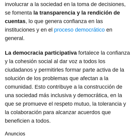
involucrar a la sociedad en la toma de decisiones,
se fomenta
la transparencia y la rendición de
cuentas
, lo que genera confianza en las
instituciones y en el
proceso democrático
en
general.
La democracia participativa
fortalece la confianza
y la cohesión social al dar voz a todos los
ciudadanos y permitirles formar parte activa de la
solución de los problemas que afectan a la
comunidad. Esto contribuye a la construcción de
una sociedad más inclusiva y democrática, en la
que se promueve el respeto mutuo, la tolerancia y
la colaboración para alcanzar acuerdos que
beneficien a todos.
Anuncios