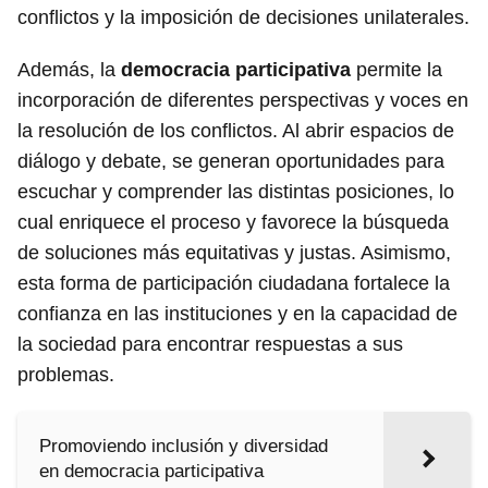
conflictos y la imposición de decisiones unilaterales.
Además, la
democracia participativa
permite la
incorporación de diferentes perspectivas y voces en
la resolución de los conflictos. Al abrir espacios de
diálogo y debate, se generan oportunidades para
escuchar y comprender las distintas posiciones, lo
cual enriquece el proceso y favorece la búsqueda
de soluciones más equitativas y justas. Asimismo,
esta forma de participación ciudadana fortalece la
confianza en las instituciones y en la capacidad de
la sociedad para encontrar respuestas a sus
problemas.
Promoviendo inclusión y diversidad
en democracia participativa