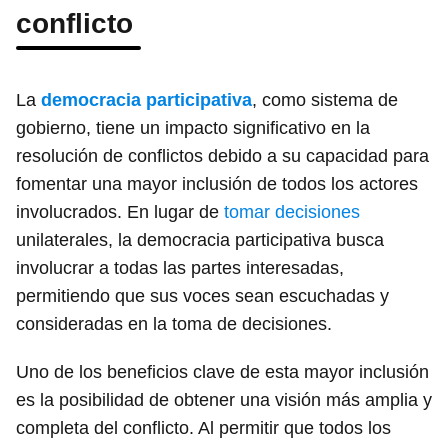
conflicto
La
democracia participativa
, como sistema de
gobierno, tiene un impacto significativo en la
resolución de conflictos debido a su capacidad para
fomentar una mayor inclusión de todos los actores
involucrados. En lugar de
tomar decisiones
unilaterales, la democracia participativa busca
involucrar a todas las partes interesadas,
permitiendo que sus voces sean escuchadas y
consideradas en la toma de decisiones.
Uno de los beneficios clave de esta mayor inclusión
es la posibilidad de obtener una visión más amplia y
completa del conflicto. Al permitir que todos los