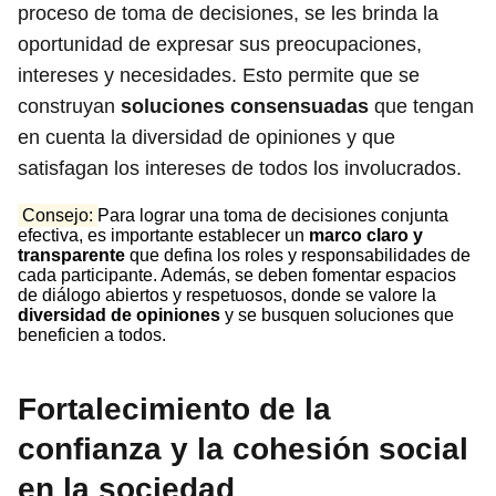
proceso de toma de decisiones, se les brinda la
oportunidad de expresar sus preocupaciones,
intereses y necesidades. Esto permite que se
construyan
soluciones consensuadas
que tengan
en cuenta la diversidad de opiniones y que
satisfagan los intereses de todos los involucrados.
Consejo:
Para lograr una toma de decisiones conjunta
efectiva, es importante establecer un
marco claro y
transparente
que defina los roles y responsabilidades de
cada participante. Además, se deben fomentar espacios
de diálogo abiertos y respetuosos, donde se valore la
diversidad de opiniones
y se busquen soluciones que
beneficien a todos.
Fortalecimiento de la
confianza y la cohesión social
en la sociedad