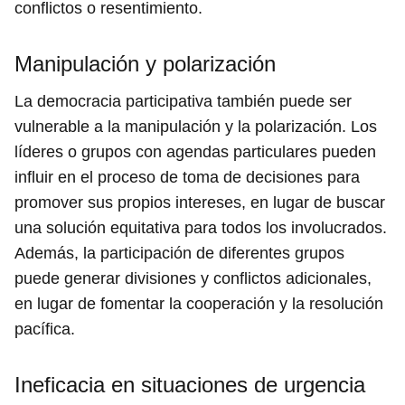
conflictos o resentimiento.
Manipulación y polarización
La democracia participativa también puede ser
vulnerable a la manipulación y la polarización. Los
líderes o grupos con agendas particulares pueden
influir en el proceso de toma de decisiones para
promover sus propios intereses, en lugar de buscar
una solución equitativa para todos los involucrados.
Además, la participación de diferentes grupos
puede generar divisiones y conflictos adicionales,
en lugar de fomentar la cooperación y la resolución
pacífica.
Ineficacia en situaciones de urgencia