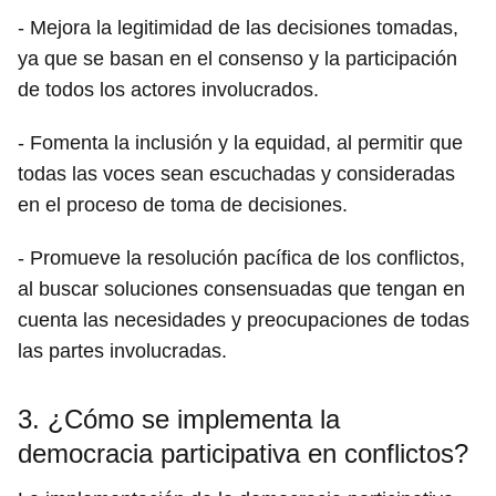
- Mejora la legitimidad de las decisiones tomadas,
ya que se basan en el consenso y la participación
de todos los actores involucrados.
- Fomenta la inclusión y la equidad, al permitir que
todas las voces sean escuchadas y consideradas
en el proceso de toma de decisiones.
- Promueve la resolución pacífica de los conflictos,
al buscar soluciones consensuadas que tengan en
cuenta las necesidades y preocupaciones de todas
las partes involucradas.
3. ¿Cómo se implementa la
democracia participativa en conflictos?