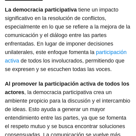
La democracia participativa
tiene un impacto
significativo en la resolución de conflictos,
especialmente en lo que se refiere a la mejora de la
comunicación y el diálogo entre las partes
enfrentadas. En lugar de imponer decisiones
unilaterales, este enfoque fomenta la
participación
activa
de todos los involucrados, permitiendo que
se expresen y se escuchen todas las voces.
Al promover la participación activa de todos los
actores
, la democracia participativa crea un
ambiente propicio para la discusión y el intercambio
de ideas. Esto ayuda a generar un mayor
entendimiento entre las partes, ya que se fomenta
el respeto mutuo y se busca encontrar soluciones
consensuadas. La comunicación se vuelve más