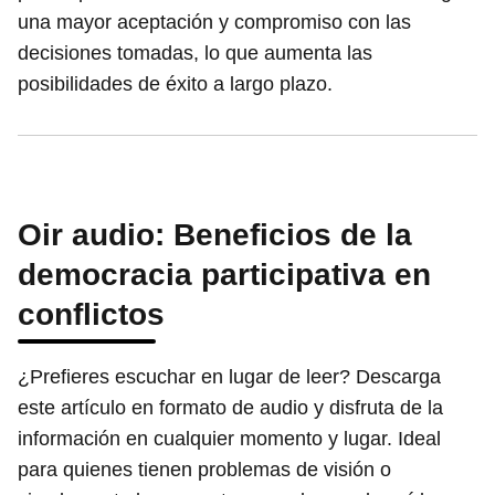
una mayor aceptación y compromiso con las
decisiones tomadas, lo que aumenta las
posibilidades de éxito a largo plazo.
Oir audio: Beneficios de la
democracia participativa en
conflictos
¿Prefieres escuchar en lugar de leer? Descarga
este artículo en formato de audio y disfruta de la
información en cualquier momento y lugar. Ideal
para quienes tienen problemas de visión o