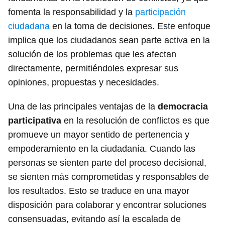
fomenta la responsabilidad y la
participación
ciudadana
en la toma de decisiones. Este enfoque
implica que los ciudadanos sean parte activa en la
solución de los problemas que les afectan
directamente, permitiéndoles expresar sus
opiniones, propuestas y necesidades.
Una de las principales ventajas de la
democracia
participativa
en la resolución de conflictos es que
promueve un mayor sentido de pertenencia y
empoderamiento en la ciudadanía. Cuando las
personas se sienten parte del proceso decisional,
se sienten más comprometidas y responsables de
los resultados. Esto se traduce en una mayor
disposición para colaborar y encontrar soluciones
consensuadas, evitando así la escalada de