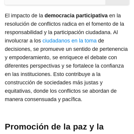
El impacto de la
democracia participativa
en la
resolución de conflictos radica en el fomento de la
responsabilidad y la participación ciudadana. Al
involucrar a los
ciudadanos en la toma
de
decisiones, se promueve un sentido de pertenencia
y empoderamiento, se enriquece el debate con
diferentes perspectivas y se fortalece la confianza
en las instituciones. Esto contribuye a la
construcción de sociedades más justas y
equitativas, donde los conflictos se abordan de
manera consensuada y pacífica.
Promoción de la paz y la