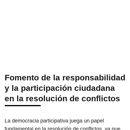
Fomento de la responsabilidad
y la participación ciudadana
en la resolución de conflictos
La democracia participativa juega un papel
fundamental en la resolución de conflictos, ya que