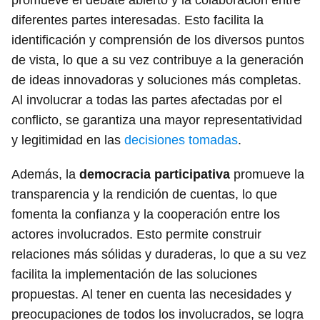
promueve el debate abierto y la colaboración entre
diferentes partes interesadas. Esto facilita la
identificación y comprensión de los diversos puntos
de vista, lo que a su vez contribuye a la generación
de ideas innovadoras y soluciones más completas.
Al involucrar a todas las partes afectadas por el
conflicto, se garantiza una mayor representatividad
y legitimidad en las
decisiones tomadas
.
Además, la
democracia participativa
promueve la
transparencia y la rendición de cuentas, lo que
fomenta la confianza y la cooperación entre los
actores involucrados. Esto permite construir
relaciones más sólidas y duraderas, lo que a su vez
facilita la implementación de las soluciones
propuestas. Al tener en cuenta las necesidades y
preocupaciones de todos los involucrados, se logra