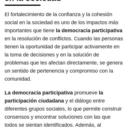
El fortalecimiento de la confianza y la cohesión
social en la sociedad es uno de los impactos más
importantes que tiene
la democracia participativa
en la resolución de conflictos. Cuando las personas
tienen la oportunidad de participar activamente en
la toma de decisiones y en la solución de
problemas que les afectan directamente, se genera
un sentido de pertenencia y compromiso con la
comunidad.
La democracia participativa
promueve
la
participación ciudadana
y el diálogo entre
diferentes grupos sociales, lo que permite construir
consensos y encontrar soluciones con las que
todos se sientan identificados. Además, al