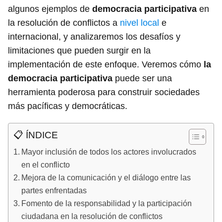
algunos ejemplos de
democracia participativa
en
la resolución de conflictos a
nivel local
e
internacional, y analizaremos los desafíos y
limitaciones que pueden surgir en la
implementación de este enfoque. Veremos cómo
la
democracia participativa
puede ser una
herramienta poderosa para construir sociedades
más pacíficas y democráticas.
📋 ÍNDICE
Mayor inclusión de todos los actores involucrados
en el conflicto
Mejora de la comunicación y el diálogo entre las
partes enfrentadas
Fomento de la responsabilidad y la participación
ciudadana en la resolución de conflictos