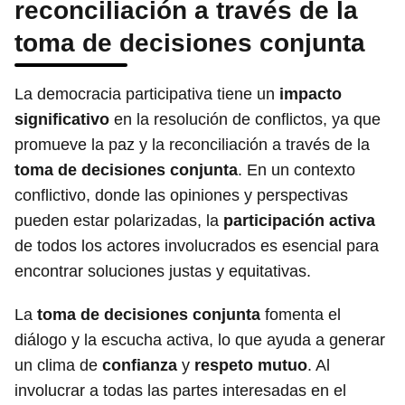
reconciliación a través de la
toma de decisiones conjunta
La democracia participativa tiene un
impacto
significativo
en la resolución de conflictos, ya que
promueve la paz y la reconciliación a través de la
toma de decisiones conjunta
. En un contexto
conflictivo, donde las opiniones y perspectivas
pueden estar polarizadas, la
participación activa
de todos los actores involucrados es esencial para
encontrar soluciones justas y equitativas.
La
toma de decisiones conjunta
fomenta el
diálogo y la escucha activa, lo que ayuda a generar
un clima de
confianza
y
respeto mutuo
. Al
involucrar a todas las partes interesadas en el