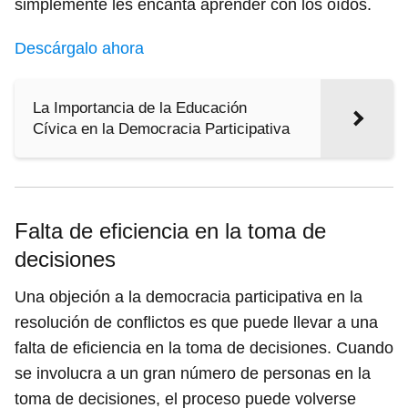
simplemente les encanta aprender con los oídos.
Descárgalo ahora
La Importancia de la Educación
Cívica en la Democracia Participativa
Falta de eficiencia en la toma de
decisiones
Una objeción a la democracia participativa en la
resolución de conflictos es que puede llevar a una
falta de eficiencia en la toma de decisiones. Cuando
se involucra a un gran número de personas en la
toma de decisiones, el proceso puede volverse