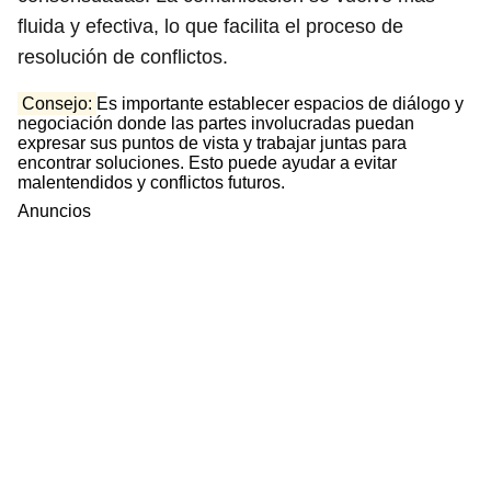
fluida y efectiva, lo que facilita el proceso de
resolución de conflictos.
Consejo:
Es importante establecer espacios de diálogo y
negociación donde las partes involucradas puedan
expresar sus puntos de vista y trabajar juntas para
encontrar soluciones. Esto puede ayudar a evitar
malentendidos y conflictos futuros.
Anuncios