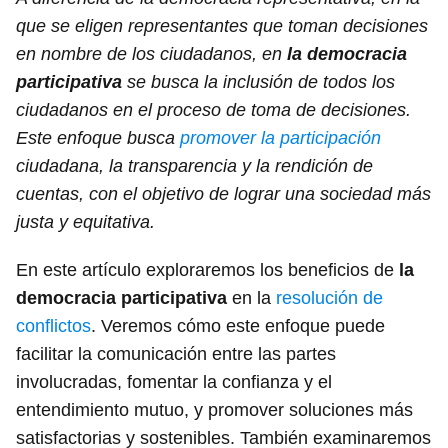
que se eligen representantes que toman decisiones
en nombre de los ciudadanos, en
la democracia
participativa
se busca la inclusión de todos los
ciudadanos en el proceso de toma de decisiones.
Este enfoque busca
promover la participación
ciudadana, la transparencia y la rendición de
cuentas, con el objetivo de lograr una sociedad más
justa y equitativa.
En este artículo exploraremos los beneficios de
la
democracia participativa
en la
resolución de
conflictos
. Veremos cómo este enfoque puede
facilitar la comunicación entre las partes
involucradas, fomentar la confianza y el
entendimiento mutuo, y promover soluciones más
satisfactorias y sostenibles. También examinaremos