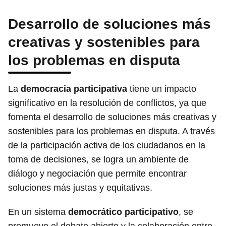
Desarrollo de soluciones más
creativas y sostenibles para
los problemas en disputa
La
democracia participativa
tiene un impacto
significativo en la resolución de conflictos, ya que
fomenta el desarrollo de soluciones más creativas y
sostenibles para los problemas en disputa. A través
de la participación activa de los ciudadanos en la
toma de decisiones, se logra un ambiente de
diálogo y negociación que permite encontrar
soluciones más justas y equitativas.
En un sistema
democrático participativo
, se