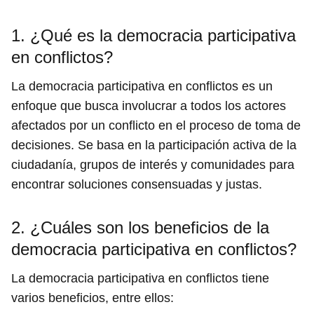
1. ¿Qué es la democracia participativa
en conflictos?
La democracia participativa en conflictos es un
enfoque que busca involucrar a todos los actores
afectados por un conflicto en el proceso de toma de
decisiones. Se basa en la participación activa de la
ciudadanía, grupos de interés y comunidades para
encontrar soluciones consensuadas y justas.
2. ¿Cuáles son los beneficios de la
democracia participativa en conflictos?
La democracia participativa en conflictos tiene
varios beneficios, entre ellos: