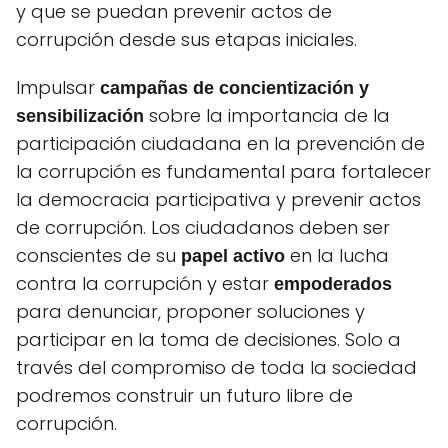
y que se puedan prevenir actos de
corrupción desde sus etapas iniciales.
Impulsar
campañas de concientización y
sobre la importancia de la
sensibilización
participación ciudadana en la prevención de
la corrupción es fundamental para fortalecer
la democracia participativa y prevenir actos
de corrupción. Los ciudadanos deben ser
conscientes de su
en la lucha
papel activo
contra la corrupción y estar
empoderados
para denunciar, proponer soluciones y
participar en la toma de decisiones. Solo a
través del compromiso de toda la sociedad
podremos construir un futuro libre de
corrupción.