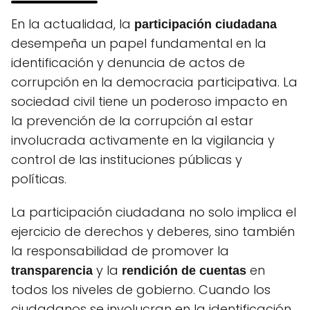
En la actualidad, la
participación ciudadana
desempeña un papel fundamental en la
identificación y denuncia de actos de
corrupción en la democracia participativa. La
sociedad civil tiene un poderoso impacto en
la prevención de la corrupción al estar
involucrada activamente en la vigilancia y
control de las instituciones públicas y
políticas.
La participación ciudadana no solo implica el
ejercicio de derechos y deberes, sino también
la responsabilidad de promover la
y la
en
transparencia
rendición de cuentas
todos los niveles de gobierno. Cuando los
ciudadanos se involucran en la identificación