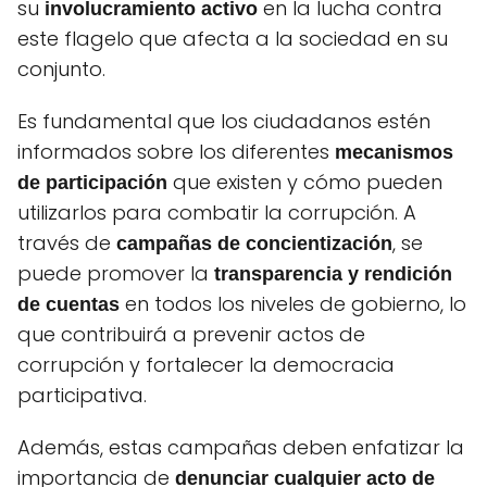
su
en la lucha contra
involucramiento activo
este flagelo que afecta a la sociedad en su
conjunto.
Es fundamental que los ciudadanos estén
informados sobre los diferentes
mecanismos
que existen y cómo pueden
de participación
utilizarlos para combatir la corrupción. A
través de
, se
campañas de concientización
puede promover la
transparencia y rendición
en todos los niveles de gobierno, lo
de cuentas
que contribuirá a prevenir actos de
corrupción y fortalecer la democracia
participativa.
Además, estas campañas deben enfatizar la
importancia de
denunciar cualquier acto de