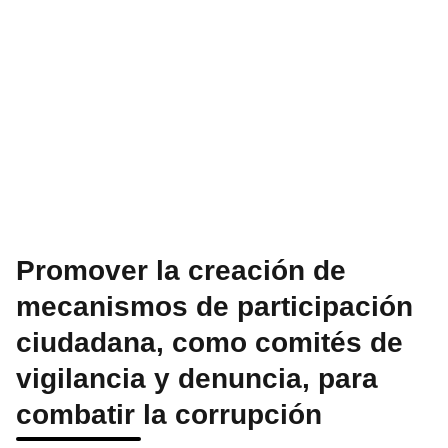
Promover la creación de
mecanismos de participación
ciudadana, como comités de
vigilancia y denuncia, para
combatir la corrupción