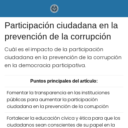
Participación ciudadana en la
prevención de la corrupción
Cuál es el impacto de la participación
ciudadana en la prevención de la corrupción
en la democracia participativa.
Puntos principales del artículo:
Fomentar la transparencia en las instituciones
públicas para aumentar la participación
ciudadana en la prevención de la corrupción
Fortalecer la educación cívica y ética para que los
ciudadanos sean conscientes de su papel en la