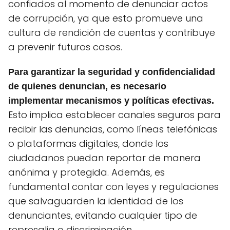
confiados al momento de denunciar actos
de corrupción, ya que esto promueve una
cultura de rendición de cuentas y contribuye
a prevenir futuros casos.
Para garantizar la seguridad y confidencialidad
de quienes denuncian, es necesario
implementar mecanismos y políticas efectivas.
Esto implica establecer canales seguros para
recibir las denuncias, como líneas telefónicas
o plataformas digitales, donde los
ciudadanos puedan reportar de manera
anónima y protegida. Además, es
fundamental contar con leyes y regulaciones
que salvaguarden la identidad de los
denunciantes, evitando cualquier tipo de
represalia o discriminación.