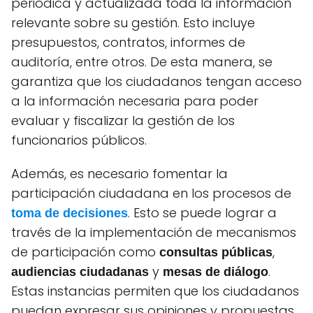
periódica y actualizada toda la información
relevante sobre su gestión. Esto incluye
presupuestos, contratos, informes de
auditoría, entre otros. De esta manera, se
garantiza que los ciudadanos tengan acceso
a la información necesaria para poder
evaluar y fiscalizar la gestión de los
funcionarios públicos.
Además, es necesario fomentar la
participación ciudadana en los procesos de
. Esto se puede lograr a
toma de decisiones
través de la implementación de mecanismos
de participación como
,
consultas públicas
y
.
audiencias ciudadanas
mesas de diálogo
Estas instancias permiten que los ciudadanos
puedan expresar sus opiniones y propuestas,