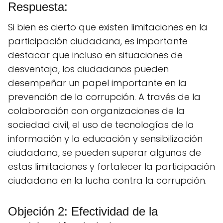
Respuesta:
Si bien es cierto que existen limitaciones en la
participación ciudadana, es importante
destacar que incluso en situaciones de
desventaja, los ciudadanos pueden
desempeñar un papel importante en la
prevención de la corrupción. A través de la
colaboración con organizaciones de la
sociedad civil, el uso de tecnologías de la
información y la educación y sensibilización
ciudadana, se pueden superar algunas de
estas limitaciones y fortalecer la participación
ciudadana en la lucha contra la corrupción.
Objeción 2: Efectividad de la