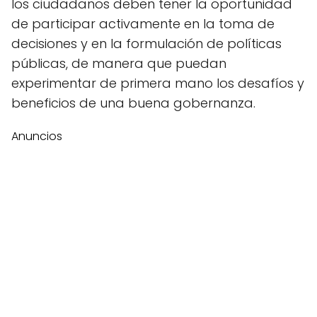
los ciudadanos deben tener la oportunidad
de participar activamente en la toma de
decisiones y en la formulación de políticas
públicas, de manera que puedan
experimentar de primera mano los desafíos y
beneficios de una buena gobernanza.
Anuncios