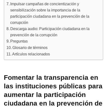
Impulsar campañas de concientización y
sensibilización sobre la importancia de la
participación ciudadana en la prevención de la
corrupción
Descarga audio: Participación ciudadana en la
prevención de la corrupción
Preguntas
Glosario de términos
Artículos relacionados
Fomentar la transparencia en
las instituciones públicas para
aumentar la participación
ciudadana en la prevención de