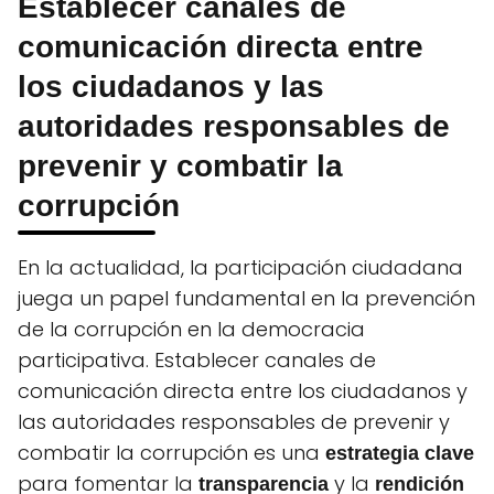
Establecer canales de
comunicación directa entre
los ciudadanos y las
autoridades responsables de
prevenir y combatir la
corrupción
En la actualidad, la participación ciudadana
juega un papel fundamental en la prevención
de la corrupción en la democracia
participativa. Establecer canales de
comunicación directa entre los ciudadanos y
las autoridades responsables de prevenir y
combatir la corrupción es una
estrategia clave
para fomentar la
y la
transparencia
rendición