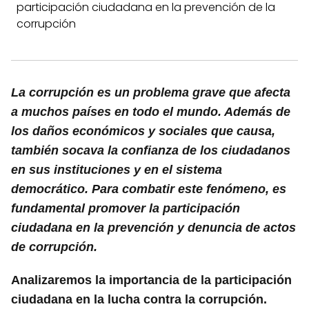
participación ciudadana en la prevención de la
corrupción
La corrupción es un problema grave que afecta
a muchos países en todo el mundo. Además de
los daños económicos y sociales que causa,
también socava la confianza de los ciudadanos
en sus instituciones y en el sistema
democrático. Para combatir este fenómeno, es
fundamental promover la participación
ciudadana en la prevención y denuncia de actos
de corrupción.
Analizaremos la importancia de la participación
ciudadana en la lucha contra la corrupción.