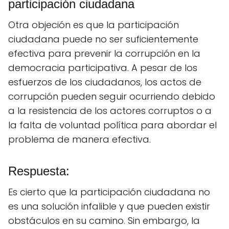
participación ciudadana
Otra objeción es que la participación
ciudadana puede no ser suficientemente
efectiva para prevenir la corrupción en la
democracia participativa. A pesar de los
esfuerzos de los ciudadanos, los actos de
corrupción pueden seguir ocurriendo debido
a la resistencia de los actores corruptos o a
la falta de voluntad política para abordar el
problema de manera efectiva.
Respuesta:
Es cierto que la participación ciudadana no
es una solución infalible y que pueden existir
obstáculos en su camino. Sin embargo, la