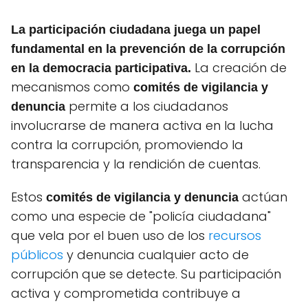
La participación ciudadana juega un papel
fundamental en la prevención de la corrupción
La creación de
en la democracia participativa.
mecanismos como
comités de vigilancia y
permite a los ciudadanos
denuncia
involucrarse de manera activa en la lucha
contra la corrupción, promoviendo la
transparencia y la rendición de cuentas.
Estos
actúan
comités de vigilancia y denuncia
como una especie de "policía ciudadana"
que vela por el buen uso de los
recursos
públicos
y denuncia cualquier acto de
corrupción que se detecte. Su participación
activa y comprometida contribuye a