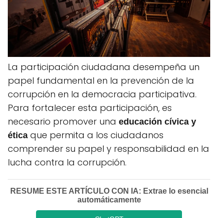
La participación ciudadana desempeña un
papel fundamental en la prevención de la
corrupción en la democracia participativa.
Para fortalecer esta participación, es
necesario promover una
educación cívica y
que permita a los ciudadanos
ética
comprender su papel y responsabilidad en la
lucha contra la corrupción.
RESUME ESTE ARTÍCULO CON IA: Extrae lo esencial
automáticamente