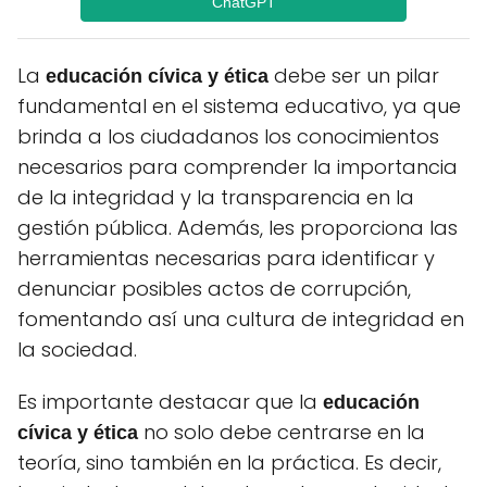
ChatGPT
La
debe ser un pilar
educación cívica y ética
fundamental en el sistema educativo, ya que
brinda a los ciudadanos los conocimientos
necesarios para comprender la importancia
de la integridad y la transparencia en la
gestión pública. Además, les proporciona las
herramientas necesarias para identificar y
denunciar posibles actos de corrupción,
fomentando así una cultura de integridad en
la sociedad.
Es importante destacar que la
educación
no solo debe centrarse en la
cívica y ética
teoría, sino también en la práctica. Es decir,