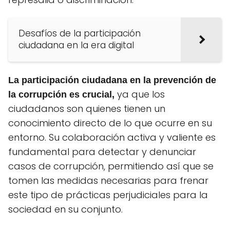
Desafíos de la participación
ciudadana en la era digital
La participación ciudadana en la prevención de
ya que los
la corrupción es crucial,
ciudadanos son quienes tienen un
conocimiento directo de lo que ocurre en su
entorno. Su colaboración activa y valiente es
fundamental para detectar y denunciar
casos de corrupción, permitiendo así que se
tomen las medidas necesarias para frenar
este tipo de prácticas perjudiciales para la
sociedad en su conjunto.