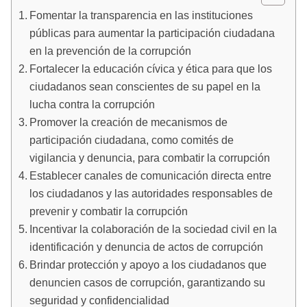
Fomentar la transparencia en las instituciones
públicas para aumentar la participación ciudadana
en la prevención de la corrupción
Fortalecer la educación cívica y ética para que los
ciudadanos sean conscientes de su papel en la
lucha contra la corrupción
Promover la creación de mecanismos de
participación ciudadana, como comités de
vigilancia y denuncia, para combatir la corrupción
Establecer canales de comunicación directa entre
los ciudadanos y las autoridades responsables de
prevenir y combatir la corrupción
Incentivar la colaboración de la sociedad civil en la
identificación y denuncia de actos de corrupción
Brindar protección y apoyo a los ciudadanos que
denuncien casos de corrupción, garantizando su
seguridad y confidencialidad