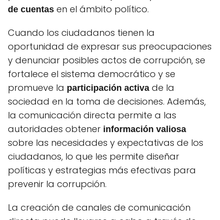
en el ámbito político.
de cuentas
Cuando los ciudadanos tienen la
oportunidad de expresar sus preocupaciones
y denunciar posibles actos de corrupción, se
fortalece el sistema democrático y se
promueve la
de la
participación activa
sociedad en la toma de decisiones. Además,
la comunicación directa permite a las
autoridades obtener
información valiosa
sobre las necesidades y expectativas de los
ciudadanos, lo que les permite diseñar
políticas y estrategias más efectivas para
prevenir la corrupción.
La creación de canales de comunicación