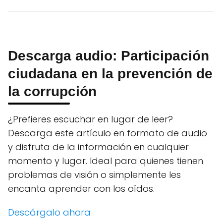
Descarga audio: Participación
ciudadana en la prevención de
la corrupción
¿Prefieres escuchar en lugar de leer?
Descarga este artículo en formato de audio
y disfruta de la información en cualquier
momento y lugar. Ideal para quienes tienen
problemas de visión o simplemente les
encanta aprender con los oídos.
Descárgalo ahora