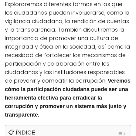
Exploraremos diferentes formas en las que
los ciudadanos pueden involucrarse, como la
vigilancia ciudadana, la rendición de cuentas
y la transparencia. También discutiremos la
importancia de promover una cultura de
integridad y ética en la sociedad, así como la
necesidad de fortalecer los mecanismos de
participación y colaboración entre los
ciudadanos y las instituciones responsables
de prevenir y combatir la corrupción.
Veremos
cómo la participación ciudadana puede ser una
herramienta efectiva para erradicar la
corrupción y promover un sistema más justo y
transparente.
📋 ÍNDICE