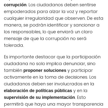
. Los ciudadanos deben sentirse
corrupción
empoderados para alzar la voz y reportar
cualquier irregularidad que observen. De esta
manera, se podrán identificar y sancionar a
los responsables, lo que enviará un claro
mensaje de que la corrupción no será
tolerada.
Es importante destacar que la participación
ciudadana no solo implica denunciar, sino
también
y participar
proponer soluciones
activamente en la toma de decisiones. Los
ciudadanos deben ser involucrados en la
y en la
elaboración de políticas públicas
. Esto
supervisión de su implementación
permitirá que haya una mayor transparencia