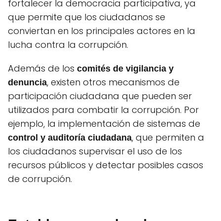
fortalecer la democracia participativa, ya
que permite que los ciudadanos se
conviertan en los principales actores en la
lucha contra la corrupción.
Además de los
comités de vigilancia y
, existen otros mecanismos de
denuncia
participación ciudadana que pueden ser
utilizados para combatir la corrupción. Por
ejemplo, la implementación de sistemas de
, que permiten a
control y auditoría ciudadana
los ciudadanos supervisar el uso de los
recursos públicos y detectar posibles casos
de corrupción.