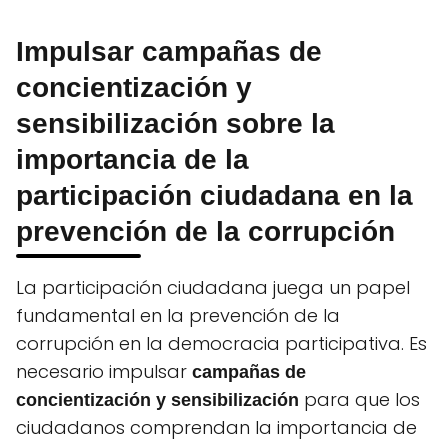
Impulsar campañas de
concientización y
sensibilización sobre la
importancia de la
participación ciudadana en la
prevención de la corrupción
La participación ciudadana juega un papel
fundamental en la prevención de la
corrupción en la democracia participativa. Es
necesario impulsar
campañas de
para que los
concientización y sensibilización
ciudadanos comprendan la importancia de