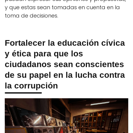
y que estas sean tomadas en cuenta en la
toma de decisiones.
Fortalecer la educación cívica
y ética para que los
ciudadanos sean conscientes
de su papel en la lucha contra
la corrupción