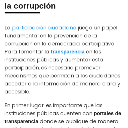
la corrupción
La
participación ciudadana
juega un papel
fundamental en la prevención de la
corrupción en la democracia participativa.
Para fomentar la
en las
transparencia
instituciones públicas y aumentar esta
participación, es necesario promover
mecanismos que permitan a los ciudadanos
acceder a la información de manera clara y
accesible.
En primer lugar, es importante que las
instituciones públicas cuenten con
portales de
donde se publique de manera
transparencia