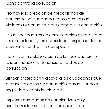
lucha contra la corrupción
Promover la creación de mecanismos de
participación ciudadana, como comités de
vigilancia y denuncia, para combatir la corrupción
Establecer canales de comunicación directa entre
los ciudadanos y las autoridades responsables de
prevenir y combatir la corrupción
Incentivar la colaboración de la sociedad civil en
la identificación y denuncia de actos de
corrupción
Brindar protección y apoyo a los ciudadanos que
denuncien casos de corrupción, garantizando su
seguridad y confidencialidad
Impulsar campañas de concientización y
sensibilización sobre la importancia de la