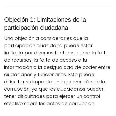
Objeción 1: Limitaciones de la
participación ciudadana
Una objeción a considerar es que la
participación ciudadana puede estar
limitada por diversos factores, como la falta
de recursos, la falta de acceso a la
información o la desigualdad de poder entre
ciudadanos y funcionarios. Esto puede
dificultar su impacto en la prevención de la
corrupción, ya que los ciudadanos pueden
tener dificultades para ejercer un control
efectivo sobre los actos de corrupción.