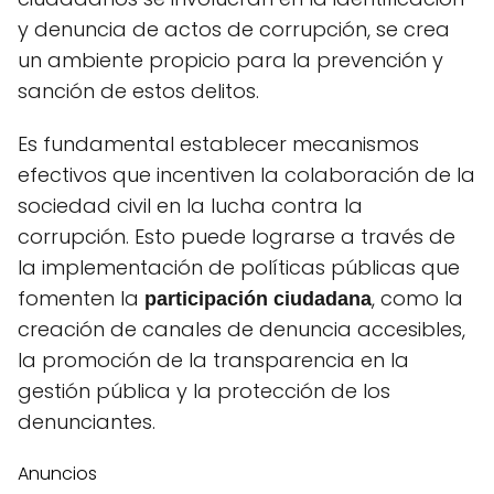
y denuncia de actos de corrupción, se crea
un ambiente propicio para la prevención y
sanción de estos delitos.
Es fundamental establecer mecanismos
efectivos que incentiven la colaboración de la
sociedad civil en la lucha contra la
corrupción. Esto puede lograrse a través de
la implementación de políticas públicas que
fomenten la
, como la
participación ciudadana
creación de canales de denuncia accesibles,
la promoción de la transparencia en la
gestión pública y la protección de los
denunciantes.
Anuncios