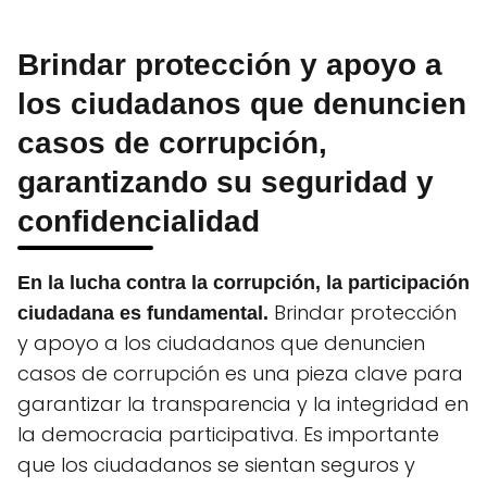
Brindar protección y apoyo a
los ciudadanos que denuncien
casos de corrupción,
garantizando su seguridad y
confidencialidad
En la lucha contra la corrupción, la participación
Brindar protección
ciudadana es fundamental.
y apoyo a los ciudadanos que denuncien
casos de corrupción es una pieza clave para
garantizar la transparencia y la integridad en
la democracia participativa. Es importante
que los ciudadanos se sientan seguros y