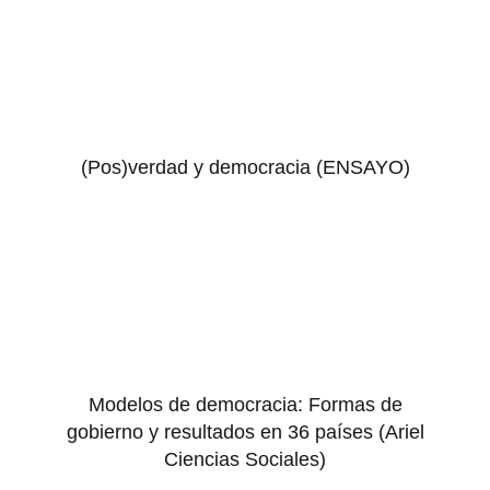
(Pos)verdad y democracia (ENSAYO)
Modelos de democracia: Formas de
gobierno y resultados en 36 países (Ariel
Ciencias Sociales)