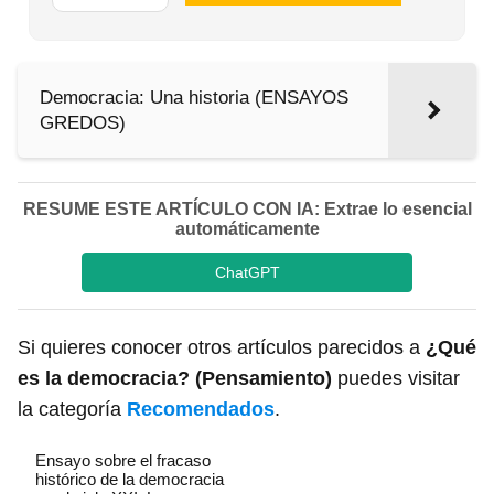
Democracia: Una historia (ENSAYOS
GREDOS)
RESUME ESTE ARTÍCULO CON IA: Extrae lo esencial
automáticamente
ChatGPT
Si quieres conocer otros artículos parecidos a
¿Qué
es la democracia? (Pensamiento)
puedes visitar
la categoría
Recomendados
.
Ensayo sobre el fracaso
histórico de la democracia