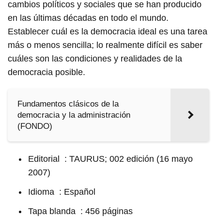
cambios políticos y sociales que se han producido
en las últimas décadas en todo el mundo.
Establecer cuál es la democracia ideal es una tarea
más o menos sencilla; lo realmente difícil es saber
cuáles son las condiciones y realidades de la
democracia posible.
Fundamentos clásicos de la
democracia y la administración
(FONDO)
Editorial ‏ ‎: TAURUS; 002 edición (16 mayo
2007)
Idioma ‏ ‎: Español
Tapa blanda ‏ ‎: 456 páginas