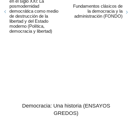
en el siglo XXI: La
posmodernidad
Fundamentos clásicos de
democrática como medio
la democracia y la
de destrucción de la
administración (FONDO)
libertad y del Estado
moderno (Política,
democracia y libertad)
Democracia: Una historia (ENSAYOS
GREDOS)