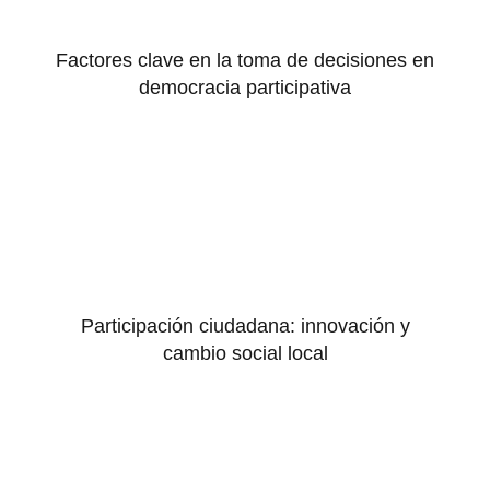
Factores clave en la toma de decisiones en
democracia participativa
Participación ciudadana: innovación y
cambio social local