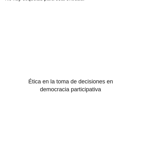
Ética en la toma de decisiones en
democracia participativa