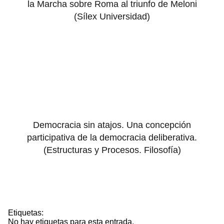
la Marcha sobre Roma al triunfo de Meloni
(Sílex Universidad)
Democracia sin atajos. Una concepción
participativa de la democracia deliberativa.
(Estructuras y Procesos. Filosofía)
Etiquetas:
No hay etiquetas para esta entrada.