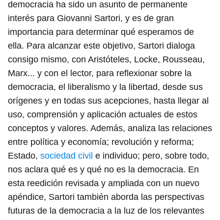
democracia ha sido un asunto de permanente
interés para Giovanni Sartori, y es de gran
importancia para determinar qué esperamos de
ella. Para alcanzar este objetivo, Sartori dialoga
consigo mismo, con Aristóteles, Locke, Rousseau,
Marx... y con el lector, para reflexionar sobre la
democracia, el liberalismo y la libertad, desde sus
orígenes y en todas sus acepciones, hasta llegar al
uso, comprensión y aplicación actuales de estos
conceptos y valores. Además, analiza las relaciones
entre política y economía; revolución y reforma;
Estado,
sociedad civil
e individuo; pero, sobre todo,
nos aclara qué es y qué no es la democracia. En
esta reedición revisada y ampliada con un nuevo
apéndice, Sartori también aborda las perspectivas
futuras de la democracia a la luz de los relevantes