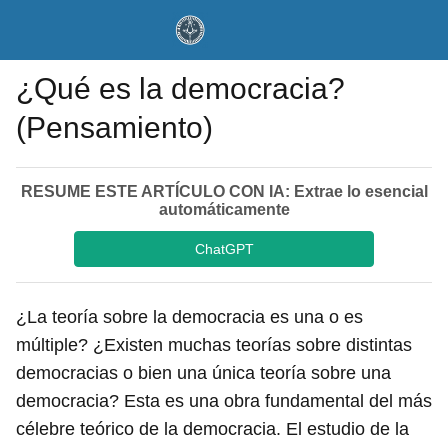
¿Qué es la democracia?
(Pensamiento)
RESUME ESTE ARTÍCULO CON IA: Extrae lo esencial
automáticamente
ChatGPT
¿La teoría sobre la democracia es una o es
múltiple? ¿Existen muchas teorías sobre distintas
democracias o bien una única teoría sobre una
democracia? Esta es una obra fundamental del más
célebre teórico de la democracia. El estudio de la