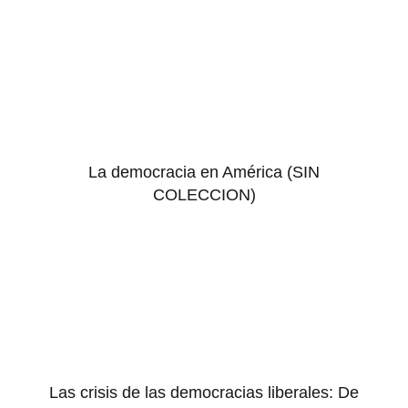
La democracia en América (SIN
COLECCION)
Las crisis de las democracias liberales: De