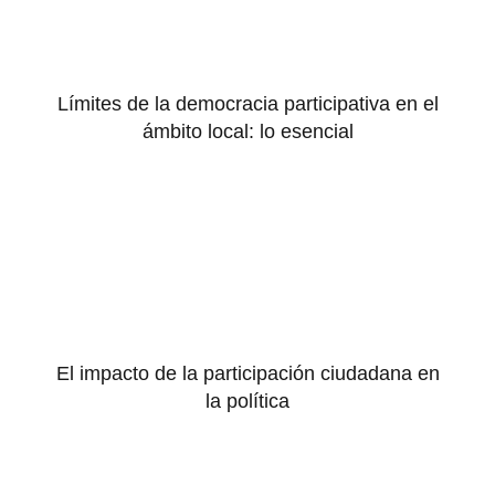
Límites de la democracia participativa en el
ámbito local: lo esencial
El impacto de la participación ciudadana en
la política