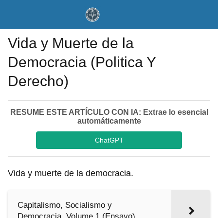
Vida y Muerte de la
Democracia (Politica Y
Derecho)
RESUME ESTE ARTÍCULO CON IA: Extrae lo esencial
automáticamente
ChatGPT
Vida y muerte de la democracia.
Capitalismo, Socialismo y
Democracia, Volume 1 (Ensayo)