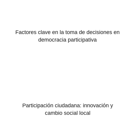
Factores clave en la toma de decisiones en
democracia participativa
Participación ciudadana: innovación y
cambio social local