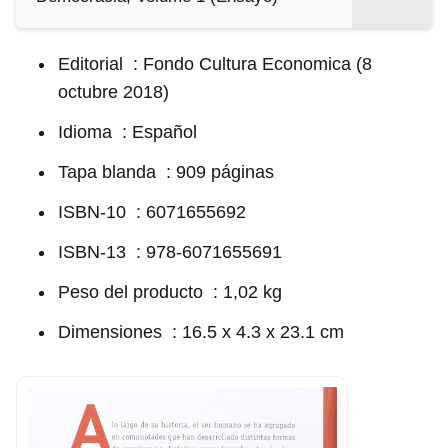
Editorial ‏ ‎: Fondo Cultura Economica (8
octubre 2018)
Idioma ‏ ‎: Español
Tapa blanda ‏ ‎: 909 páginas
ISBN-10 ‏ ‎: 6071655692
ISBN-13 ‏ ‎: 978-6071655691
Peso del producto ‏ ‎: 1,02 kg
Dimensiones ‏ ‎: 16.5 x 4.3 x 23.1 cm