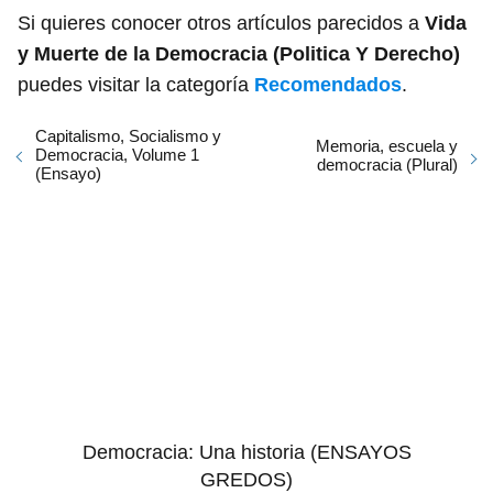
Si quieres conocer otros artículos parecidos a
Vida
y Muerte de la Democracia (Politica Y Derecho)
puedes visitar la categoría
Recomendados
.
Capitalismo, Socialismo y
Memoria, escuela y
Democracia, Volume 1
democracia (Plural)
(Ensayo)
Democracia: Una historia (ENSAYOS
GREDOS)