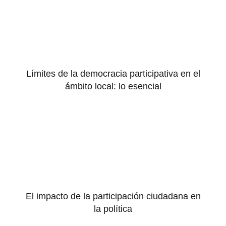
Límites de la democracia participativa en el
ámbito local: lo esencial
El impacto de la participación ciudadana en
la política