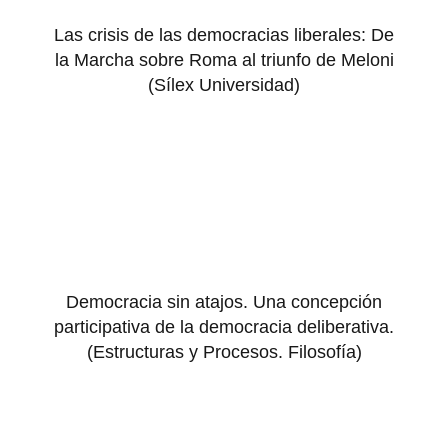
Las crisis de las democracias liberales: De
la Marcha sobre Roma al triunfo de Meloni
(Sílex Universidad)
Democracia sin atajos. Una concepción
participativa de la democracia deliberativa.
(Estructuras y Procesos. Filosofía)