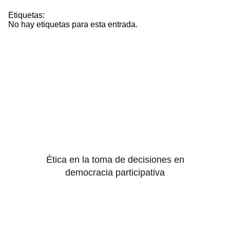
Etiquetas:
No hay etiquetas para esta entrada.
Ética en la toma de decisiones en
democracia participativa