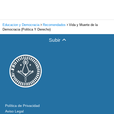
Educacion y Democracia
Recomendados
Vida y Muerte de la
Democracia (Politica Y Derecho)
Subir
Política de Privacidad
Aviso Legal