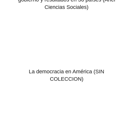
Ciencias Sociales)
La democracia en América (SIN
COLECCION)