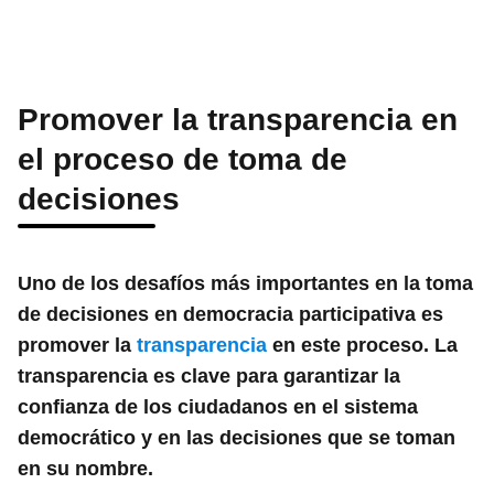
Promover la transparencia en
el proceso de toma de
decisiones
Uno de los desafíos más importantes en la toma
de decisiones en democracia participativa es
promover la
transparencia
en este proceso. La
transparencia es clave para garantizar la
confianza de los ciudadanos en el sistema
democrático y en las decisiones que se toman
en su nombre.