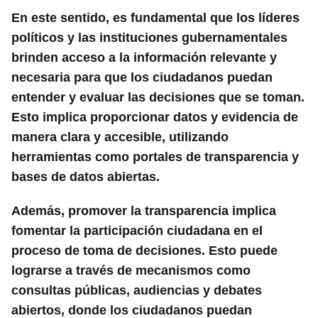
En este sentido, es fundamental que los líderes
políticos y las instituciones gubernamentales
brinden acceso a la información relevante y
necesaria para que los ciudadanos puedan
entender y evaluar las decisiones que se toman.
Esto implica proporcionar datos y evidencia de
manera clara y accesible, utilizando
herramientas como portales de transparencia y
bases de datos abiertas.
Además, promover la transparencia implica
fomentar la participación ciudadana en el
proceso de toma de decisiones. Esto puede
lograrse a través de mecanismos como
consultas públicas, audiencias y debates
abiertos, donde los ciudadanos puedan