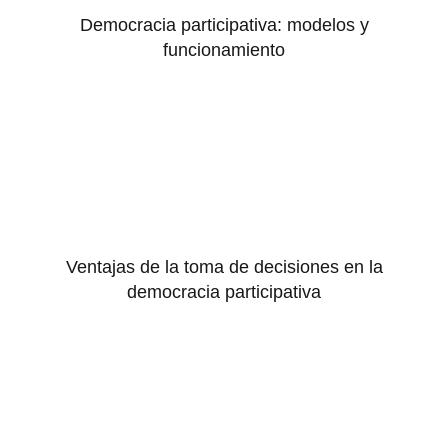
Democracia participativa: modelos y
funcionamiento
Ventajas de la toma de decisiones en la
democracia participativa