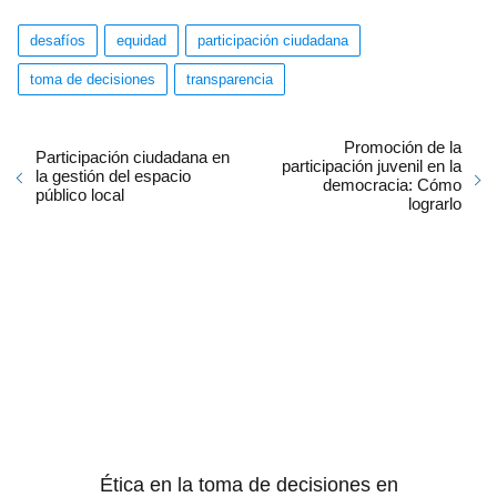
desafíos
equidad
participación ciudadana
toma de decisiones
transparencia
Promoción de la
Participación ciudadana en
participación juvenil en la
la gestión del espacio
democracia: Cómo
público local
lograrlo
Ética en la toma de decisiones en