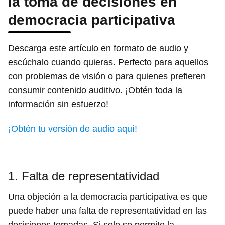
la toma de decisiones en
democracia participativa
Descarga este artículo en formato de audio y
escúchalo cuando quieras. Perfecto para aquellos
con problemas de visión o para quienes prefieren
consumir contenido auditivo. ¡Obtén toda la
información sin esfuerzo!
¡Obtén tu versión de audio aquí!
1. Falta de representatividad
Una objeción a la democracia participativa es que
puede haber una falta de representatividad en las