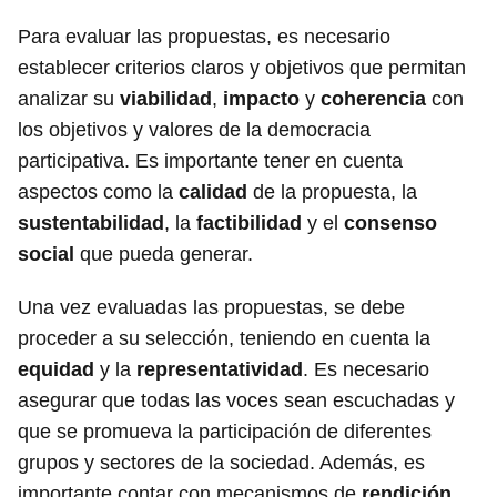
Para evaluar las propuestas, es necesario
establecer criterios claros y objetivos que permitan
analizar su
viabilidad
,
impacto
y
coherencia
con
los objetivos y valores de la democracia
participativa. Es importante tener en cuenta
aspectos como la
calidad
de la propuesta, la
sustentabilidad
, la
factibilidad
y el
consenso
social
que pueda generar.
Una vez evaluadas las propuestas, se debe
proceder a su selección, teniendo en cuenta la
equidad
y la
representatividad
. Es necesario
asegurar que todas las voces sean escuchadas y
que se promueva la participación de diferentes
grupos y sectores de la sociedad. Además, es
importante contar con mecanismos de
rendición