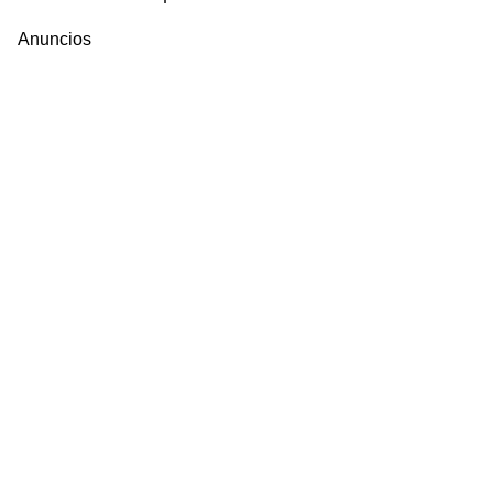
Anuncios