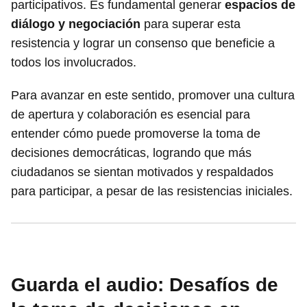
participativos. Es fundamental generar
espacios de
diálogo y negociación
para superar esta
resistencia y lograr un consenso que beneficie a
todos los involucrados.
Para avanzar en este sentido, promover una cultura
de apertura y colaboración es esencial para
entender cómo puede promoverse la toma de
decisiones democráticas, logrando que más
ciudadanos se sientan motivados y respaldados
para participar, a pesar de las resistencias iniciales.
Guarda el audio: Desafíos de