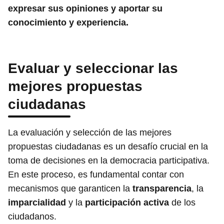
expresar sus opiniones y aportar su
conocimiento y experiencia.
Evaluar y seleccionar las
mejores propuestas
ciudadanas
La evaluación y selección de las mejores
propuestas ciudadanas es un desafío crucial en la
toma de decisiones en la democracia participativa.
En este proceso, es fundamental contar con
mecanismos que garanticen la
transparencia
, la
imparcialidad
y la
participación activa
de los
ciudadanos.