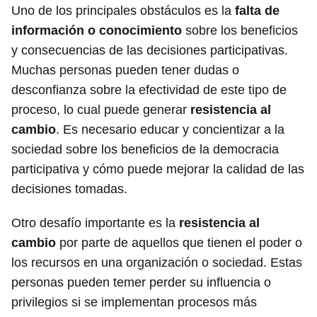
Uno de los principales obstáculos es la
falta de
información o conocimiento
sobre los beneficios
y consecuencias de las decisiones participativas.
Muchas personas pueden tener dudas o
desconfianza sobre la efectividad de este tipo de
proceso, lo cual puede generar
resistencia al
cambio
. Es necesario educar y concientizar a la
sociedad sobre los beneficios de la democracia
participativa y cómo puede mejorar la calidad de las
decisiones tomadas.
Otro desafío importante es la
resistencia al
cambio
por parte de aquellos que tienen el poder o
los recursos en una organización o sociedad. Estas
personas pueden temer perder su influencia o
privilegios si se implementan procesos más