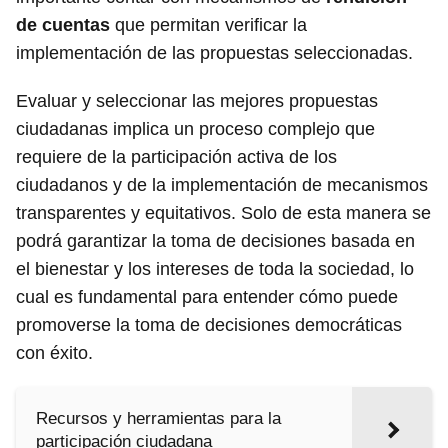
de cuentas
que permitan verificar la
implementación de las propuestas seleccionadas.
Evaluar y seleccionar las mejores propuestas
ciudadanas implica un proceso complejo que
requiere de la participación activa de los
ciudadanos y de la implementación de mecanismos
transparentes y equitativos. Solo de esta manera se
podrá garantizar la toma de decisiones basada en
el bienestar y los intereses de toda la sociedad, lo
cual es fundamental para entender cómo puede
promoverse la toma de decisiones democráticas
con éxito.
Recursos y herramientas para la
participación ciudadana