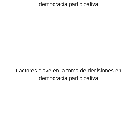
democracia participativa
Factores clave en la toma de decisiones en
democracia participativa