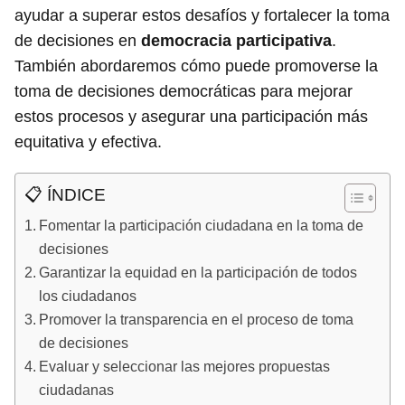
ayudar a superar estos desafíos y fortalecer la toma
de decisiones en
democracia participativa
.
También abordaremos cómo puede promoverse la
toma de decisiones democráticas para mejorar
estos procesos y asegurar una participación más
equitativa y efectiva.
📋 ÍNDICE
Fomentar la participación ciudadana en la toma de
decisiones
Garantizar la equidad en la participación de todos
los ciudadanos
Promover la transparencia en el proceso de toma
de decisiones
Evaluar y seleccionar las mejores propuestas
ciudadanas