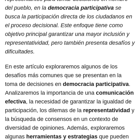
del pueblo, en la
democracia participativa
se
busca la participación directa de los ciudadanos en
el proceso decisional. Este enfoque tiene como
objetivo principal garantizar una mayor inclusión y
representatividad, pero también presenta desafíos y
dificultades.
En este artículo exploraremos algunos de los
desafíos más comunes que se presentan en la
toma de decisiones en
democracia participativa
.
Analizaremos la importancia de una
comunicación
efectiva
, la necesidad de garantizar la igualdad de
participación, los dilemas de la
representatividad
y
la búsqueda de consensos en un contexto de
diversidad de opiniones. Además, exploraremos
algunas
herramientas y estrategias
que pueden