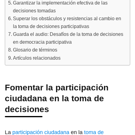
Garantizar la implementación efectiva de las
decisiones tomadas
Superar los obstáculos y resistencias al cambio en
la toma de decisiones participativas
Guarda el audio: Desafíos de la toma de decisiones
en democracia participativa
Glosario de términos
Artículos relacionados
Fomentar la participación
ciudadana en la toma de
decisiones
La
participación ciudadana
en la
toma de