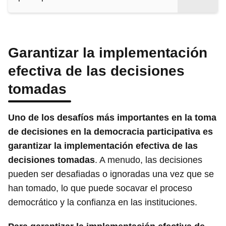
Garantizar la implementación
efectiva de las decisiones
tomadas
Uno de los desafíos más importantes en la toma
de decisiones en la democracia participativa es
garantizar la implementación efectiva de las
decisiones tomadas
. A menudo, las decisiones
pueden ser desafiadas o ignoradas una vez que se
han tomado, lo que puede socavar el proceso
democrático y la confianza en las instituciones.