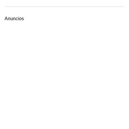
Anuncios