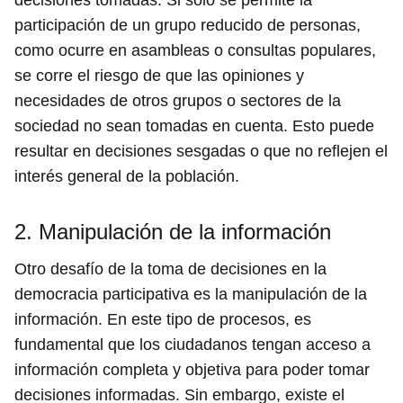
decisiones tomadas. Si solo se permite la
participación de un grupo reducido de personas,
como ocurre en asambleas o consultas populares,
se corre el riesgo de que las opiniones y
necesidades de otros grupos o sectores de la
sociedad no sean tomadas en cuenta. Esto puede
resultar en decisiones sesgadas o que no reflejen el
interés general de la población.
2. Manipulación de la información
Otro desafío de la toma de decisiones en la
democracia participativa es la manipulación de la
información. En este tipo de procesos, es
fundamental que los ciudadanos tengan acceso a
información completa y objetiva para poder tomar
decisiones informadas. Sin embargo, existe el