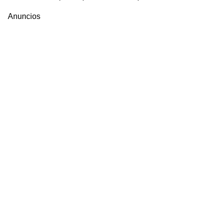
Anuncios