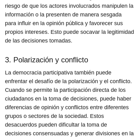
riesgo de que los actores involucrados manipulen la
información o la presenten de manera sesgada
para influir en la opinión pública y favorecer sus
propios intereses. Esto puede socavar la legitimidad
de las decisiones tomadas.
3. Polarización y conflicto
La democracia participativa también puede
enfrentar el desafío de la polarización y el conflicto.
Cuando se permite la participación directa de los
ciudadanos en la toma de decisiones, puede haber
diferencias de opinión y conflictos entre diferentes
grupos o sectores de la sociedad. Estos
desacuerdos pueden dificultar la toma de
decisiones consensuadas y generar divisiones en la