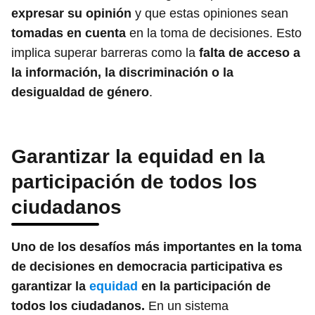
expresar su opinión
y que estas opiniones sean
tomadas en cuenta
en la toma de decisiones. Esto
implica superar barreras como la
falta de acceso a
la información, la discriminación o la
desigualdad de género
.
Garantizar la equidad en la
participación de todos los
ciudadanos
Uno de los desafíos más importantes en la toma
de decisiones en democracia participativa es
garantizar la
equidad
en la participación de
todos los ciudadanos.
En un sistema