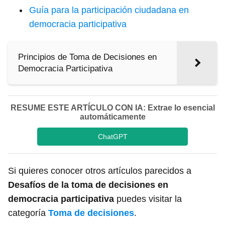
Guía para la participación ciudadana en
democracia participativa
Principios de Toma de Decisiones en
Democracia Participativa
RESUME ESTE ARTÍCULO CON IA: Extrae lo esencial
automáticamente
ChatGPT
Si quieres conocer otros artículos parecidos a
Desafíos de la toma de decisiones en
democracia participativa
puedes visitar la
categoría
Toma de decisiones
.