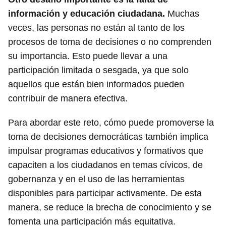
información y educación ciudadana.
Muchas
veces, las personas no están al tanto de los
procesos de toma de decisiones o no comprenden
su importancia. Esto puede llevar a una
participación limitada o sesgada, ya que solo
aquellos que están bien informados pueden
contribuir de manera efectiva.
Para abordar este reto, cómo puede promoverse la
toma de decisiones democráticas también implica
impulsar programas educativos y formativos que
capaciten a los ciudadanos en temas cívicos, de
gobernanza y en el uso de las herramientas
disponibles para participar activamente. De esta
manera, se reduce la brecha de conocimiento y se
fomenta una participación más equitativa.