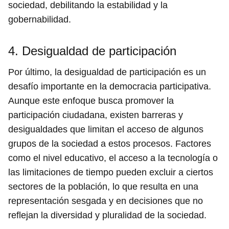
sociedad, debilitando la estabilidad y la
gobernabilidad.
4. Desigualdad de participación
Por último, la desigualdad de participación es un
desafío importante en la democracia participativa.
Aunque este enfoque busca promover la
participación ciudadana, existen barreras y
desigualdades que limitan el acceso de algunos
grupos de la sociedad a estos procesos. Factores
como el nivel educativo, el acceso a la tecnología o
las limitaciones de tiempo pueden excluir a ciertos
sectores de la población, lo que resulta en una
representación sesgada y en decisiones que no
reflejan la diversidad y pluralidad de la sociedad.