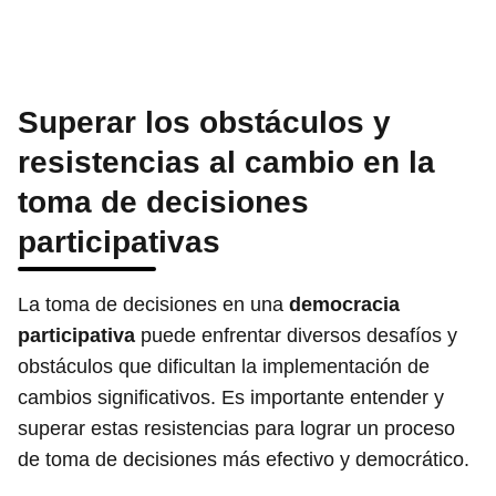
Superar los obstáculos y
resistencias al cambio en la
toma de decisiones
participativas
La toma de decisiones en una
democracia
participativa
puede enfrentar diversos desafíos y
obstáculos que dificultan la implementación de
cambios significativos. Es importante entender y
superar estas resistencias para lograr un proceso
de toma de decisiones más efectivo y democrático.