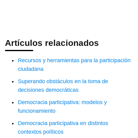
Artículos relacionados
Recursos y herramientas para la participación
ciudadana
Superando obstáculos en la toma de
decisiones democráticas
Democracia participativa: modelos y
funcionamiento
Democracia participativa en distintos
contextos políticos