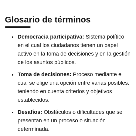
Glosario de términos
Democracia participativa:
Sistema político
en el cual los ciudadanos tienen un papel
activo en la toma de decisiones y en la gestión
de los asuntos públicos.
Toma de decisiones:
Proceso mediante el
cual se elige una opción entre varias posibles,
teniendo en cuenta criterios y objetivos
establecidos.
Desafíos:
Obstáculos o dificultades que se
presentan en un proceso o situación
determinada.