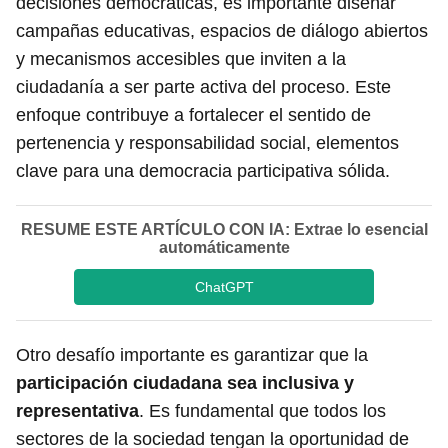
decisiones democráticas, es importante diseñar
campañas educativas, espacios de diálogo abiertos
y mecanismos accesibles que inviten a la
ciudadanía a ser parte activa del proceso. Este
enfoque contribuye a fortalecer el sentido de
pertenencia y responsabilidad social, elementos
clave para una democracia participativa sólida.
RESUME ESTE ARTÍCULO CON IA: Extrae lo esencial
automáticamente
ChatGPT
Otro desafío importante es garantizar que la
participación ciudadana sea inclusiva y
representativa
. Es fundamental que todos los
sectores de la sociedad tengan la oportunidad de