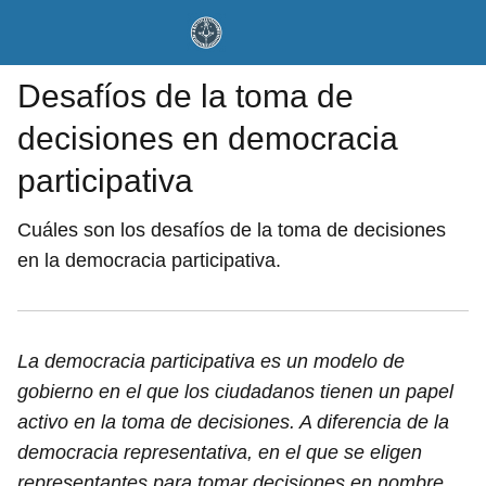
Desafíos de la toma de
decisiones en democracia
participativa
Cuáles son los desafíos de la toma de decisiones
en la democracia participativa.
La democracia participativa es un modelo de
gobierno en el que los ciudadanos tienen un papel
activo en la toma de decisiones. A diferencia de la
democracia representativa, en el que se eligen
representantes para tomar decisiones en nombre