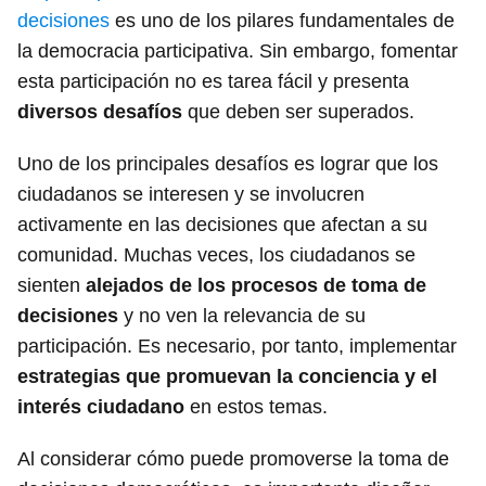
decisiones
es uno de los pilares fundamentales de
la democracia participativa. Sin embargo, fomentar
esta participación no es tarea fácil y presenta
diversos desafíos
que deben ser superados.
Uno de los principales desafíos es lograr que los
ciudadanos se interesen y se involucren
activamente en las decisiones que afectan a su
comunidad. Muchas veces, los ciudadanos se
sienten
alejados de los procesos de toma de
decisiones
y no ven la relevancia de su
participación. Es necesario, por tanto, implementar
estrategias que promuevan la conciencia y el
interés ciudadano
en estos temas.
Al considerar cómo puede promoverse la toma de