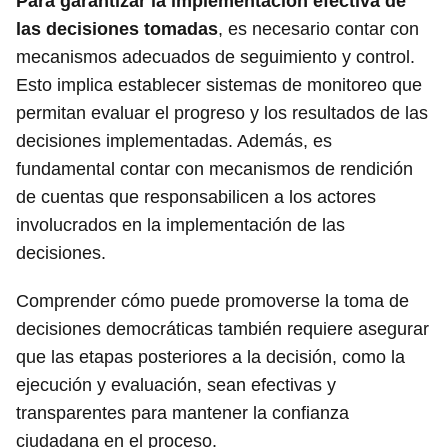
Para garantizar la implementación efectiva de
las decisiones tomadas
, es necesario contar con
mecanismos adecuados de seguimiento y control.
Esto implica establecer sistemas de monitoreo que
permitan evaluar el progreso y los resultados de las
decisiones implementadas. Además, es
fundamental contar con mecanismos de rendición
de cuentas que responsabilicen a los actores
involucrados en la implementación de las
decisiones.
Comprender cómo puede promoverse la toma de
decisiones democráticas también requiere asegurar
que las etapas posteriores a la decisión, como la
ejecución y evaluación, sean efectivas y
transparentes para mantener la confianza
ciudadana en el proceso.