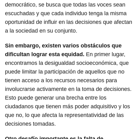
democrático, se busca que todas las voces sean
escuchadas y que cada individuo tenga la misma
oportunidad de influir en las decisiones que afectan
a la sociedad en su conjunto.
Sin embargo, existen varios obstáculos que
dificultan lograr esta equidad.
En primer lugar,
encontramos la desigualdad socioeconómica, que
puede limitar la participación de aquellos que no
tienen acceso a los recursos necesarios para
involucrarse activamente en la toma de decisiones.
Esto puede generar una brecha entre los
ciudadanos que tienen más poder adquisitivo y los
que no, lo que afecta la representatividad de las
decisiones tomadas.
Otro desafío importante es la falta de