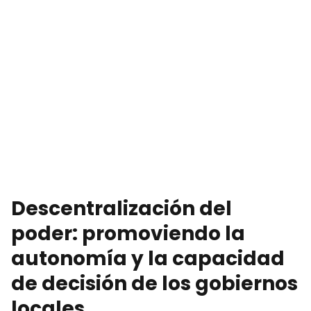
Descentralización del
poder: promoviendo la
autonomía y la capacidad
de decisión de los gobiernos
locales