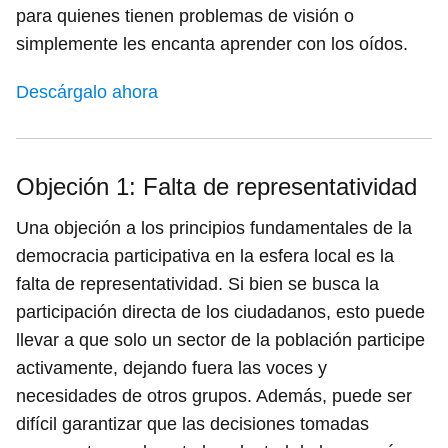
para quienes tienen problemas de visión o
simplemente les encanta aprender con los oídos.
Descárgalo ahora
Objeción 1: Falta de representatividad
Una objeción a los principios fundamentales de la
democracia participativa en la esfera local es la
falta de representatividad. Si bien se busca la
participación directa de los ciudadanos, esto puede
llevar a que solo un sector de la población participe
activamente, dejando fuera las voces y
necesidades de otros grupos. Además, puede ser
difícil garantizar que las decisiones tomadas