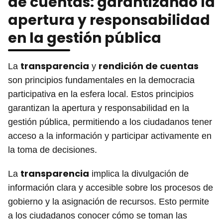
de cuentas: garantizando la
apertura y responsabilidad
en la gestión pública
transparencia
rendición de cuentas
La
y
son principios fundamentales en la democracia
participativa en la esfera local. Estos principios
garantizan la apertura y responsabilidad en la
gestión pública, permitiendo a los ciudadanos tener
acceso a la información y participar activamente en
la toma de decisiones.
transparencia
La
implica la divulgación de
información clara y accesible sobre los procesos de
gobierno y la asignación de recursos. Esto permite
a los ciudadanos conocer cómo se toman las