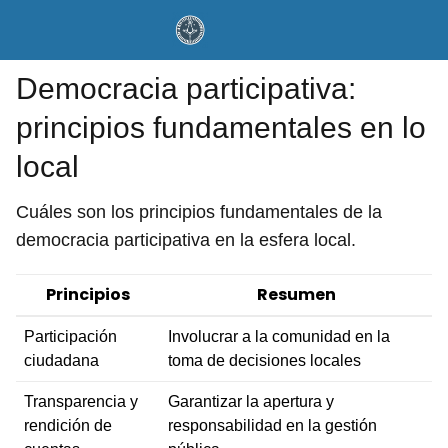
Democracia participativa:
principios fundamentales en lo
local
Cuáles son los principios fundamentales de la
democracia participativa en la esfera local.
Principios
Resumen
Participación
Involucrar a la comunidad en la
ciudadana
toma de decisiones locales
Transparencia y
Garantizar la apertura y
rendición de
responsabilidad en la gestión