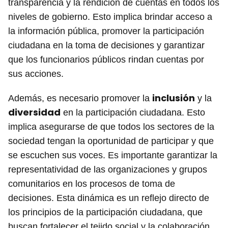
transparencia y la rendición de cuentas en todos los
niveles de gobierno. Esto implica brindar acceso a
la información pública, promover la participación
ciudadana en la toma de decisiones y garantizar
que los funcionarios públicos rindan cuentas por
sus acciones.
inclusión
Además, es necesario promover la
y la
diversidad
en la participación ciudadana. Esto
implica asegurarse de que todos los sectores de la
sociedad tengan la oportunidad de participar y que
se escuchen sus voces. Es importante garantizar la
representatividad de las organizaciones y grupos
comunitarios en los procesos de toma de
decisiones. Esta dinámica es un reflejo directo de
los principios de la participación ciudadana, que
buscan fortalecer el tejido social y la colaboración