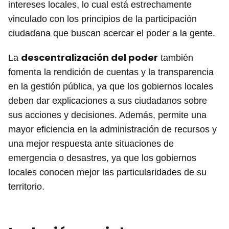
intereses locales, lo cual está estrechamente
vinculado con los principios de la participación
ciudadana que buscan acercar el poder a la gente.
descentralización del poder
La
también
fomenta la rendición de cuentas y la transparencia
en la gestión pública, ya que los gobiernos locales
deben dar explicaciones a sus ciudadanos sobre
sus acciones y decisiones. Además, permite una
mayor eficiencia en la administración de recursos y
una mejor respuesta ante situaciones de
emergencia o desastres, ya que los gobiernos
locales conocen mejor las particularidades de su
territorio.