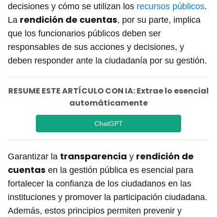
decisiones y cómo se utilizan los
recursos públicos
.
rendición de cuentas
La
, por su parte, implica
que los funcionarios públicos deben ser
responsables de sus acciones y decisiones, y
deben responder ante la ciudadanía por su gestión.
RESUME ESTE ARTÍCULO CON IA: Extrae lo esencial
automáticamente
ChatGPT
transparencia
rendición de
Garantizar la
y
cuentas
en la gestión pública es esencial para
fortalecer la confianza de los ciudadanos en las
instituciones y promover la participación ciudadana.
Además, estos principios permiten prevenir y