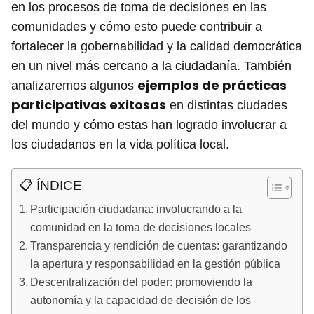
en los procesos de toma de decisiones en las
comunidades y cómo esto puede contribuir a
fortalecer la gobernabilidad y la calidad democrática
en un nivel más cercano a la ciudadanía. También
ejemplos de prácticas
analizaremos algunos
participativas exitosas
en distintas ciudades
del mundo y cómo estas han logrado involucrar a
los ciudadanos en la vida política local.
📋 ÍNDICE
Participación ciudadana: involucrando a la
comunidad en la toma de decisiones locales
Transparencia y rendición de cuentas: garantizando
la apertura y responsabilidad en la gestión pública
Descentralización del poder: promoviendo la
autonomía y la capacidad de decisión de los