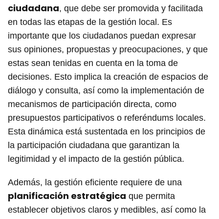
ciudadana
, que debe ser promovida y facilitada
en todas las etapas de la gestión local. Es
importante que los ciudadanos puedan expresar
sus opiniones, propuestas y preocupaciones, y que
estas sean tenidas en cuenta en la toma de
decisiones. Esto implica la creación de espacios de
diálogo y consulta, así como la implementación de
mecanismos de participación directa, como
presupuestos participativos o referéndums locales.
Esta dinámica está sustentada en los principios de
la participación ciudadana que garantizan la
legitimidad y el impacto de la gestión pública.
Además, la gestión eficiente requiere de una
planificación estratégica
que permita
establecer objetivos claros y medibles, así como la