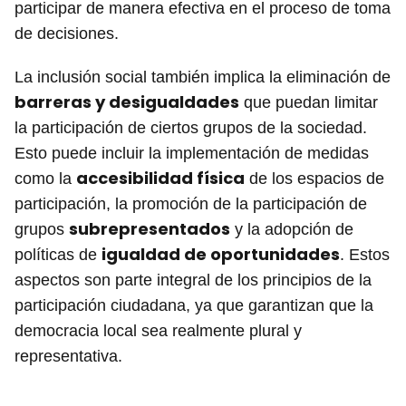
participar de manera efectiva en el proceso de toma
de decisiones.
La inclusión social también implica la eliminación de
barreras y desigualdades
que puedan limitar
la participación de ciertos grupos de la sociedad.
Esto puede incluir la implementación de medidas
accesibilidad física
como la
de los espacios de
participación, la promoción de la participación de
subrepresentados
grupos
y la adopción de
igualdad de oportunidades
políticas de
. Estos
aspectos son parte integral de los principios de la
participación ciudadana, ya que garantizan que la
democracia local sea realmente plural y
representativa.