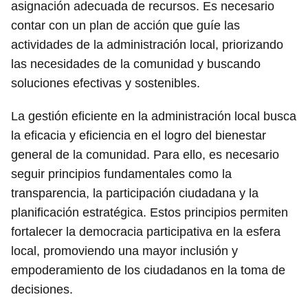
asignación adecuada de recursos. Es necesario
contar con un plan de acción que guíe las
actividades de la administración local, priorizando
las necesidades de la comunidad y buscando
soluciones efectivas y sostenibles.
La gestión eficiente en la administración local busca
la eficacia y eficiencia en el logro del bienestar
general de la comunidad. Para ello, es necesario
seguir principios fundamentales como la
transparencia, la participación ciudadana y la
planificación estratégica. Estos principios permiten
fortalecer la democracia participativa en la esfera
local, promoviendo una mayor inclusión y
empoderamiento de los ciudadanos en la toma de
decisiones.