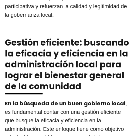
participativa y refuerzan la calidad y legitimidad de
la gobernanza local.
Gestión eficiente: buscando
la eficacia y eficiencia en la
administración local para
lograr el bienestar general
de la comunidad
En la búsqueda de un buen gobierno local
,
es fundamental contar con una gestión eficiente
que busque la eficacia y eficiencia en la
administración. Este enfoque tiene como objetivo