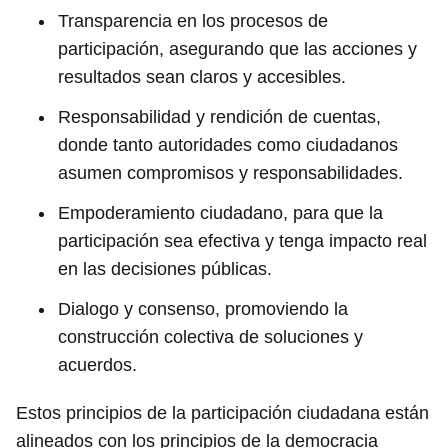
Transparencia en los procesos de
participación, asegurando que las acciones y
resultados sean claros y accesibles.
Responsabilidad y rendición de cuentas,
donde tanto autoridades como ciudadanos
asumen compromisos y responsabilidades.
Empoderamiento ciudadano, para que la
participación sea efectiva y tenga impacto real
en las decisiones públicas.
Dialogo y consenso, promoviendo la
construcción colectiva de soluciones y
acuerdos.
Estos principios de la participación ciudadana están
alineados con los principios de la democracia