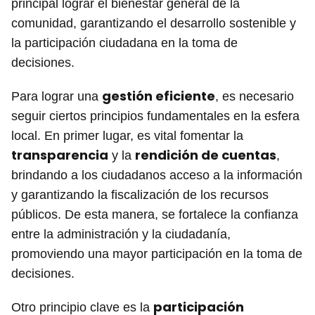
principal lograr el bienestar general de la
comunidad, garantizando el desarrollo sostenible y
la participación ciudadana en la toma de
decisiones.
gestión eficiente
Para lograr una
, es necesario
seguir ciertos principios fundamentales en la esfera
local. En primer lugar, es vital fomentar la
transparencia
rendición de cuentas
y la
,
brindando a los ciudadanos acceso a la información
y garantizando la fiscalización de los recursos
públicos. De esta manera, se fortalece la confianza
entre la administración y la ciudadanía,
promoviendo una mayor participación en la toma de
decisiones.
participación
Otro principio clave es la