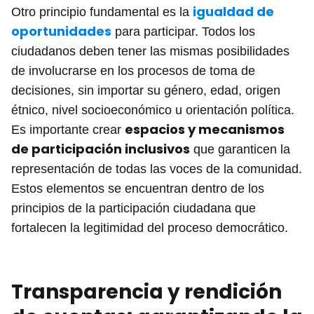
igualdad de
Otro principio fundamental es la
oportunidades
para participar. Todos los
ciudadanos deben tener las mismas posibilidades
de involucrarse en los procesos de toma de
decisiones, sin importar su género, edad, origen
étnico, nivel socioeconómico u orientación política.
espacios y mecanismos
Es importante crear
de participación inclusivos
que garanticen la
representación de todas las voces de la comunidad.
Estos elementos se encuentran dentro de los
principios de la participación ciudadana que
fortalecen la legitimidad del proceso democrático.
Transparencia y rendición