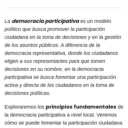
democracia participativa
La
es un modelo
político que busca promover la participación
ciudadana en la toma de decisiones y en la gestión
de los asuntos públicos. A diferencia de la
democracia representativa, donde los ciudadanos
eligen a sus representantes para que tomen
decisiones en su nombre, en la democracia
participativa se busca fomentar una participación
activa y directa de los ciudadanos en la toma de
decisiones políticas.
principios fundamentales
Exploraremos los
de
la democracia participativa a nivel local. Veremos
cómo se puede fomentar la participación ciudadana