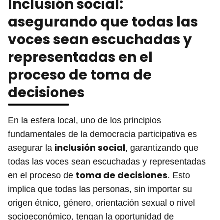
Inclusión social:
asegurando que todas las
voces sean escuchadas y
representadas en el
proceso de toma de
decisiones
En la esfera local, uno de los principios
fundamentales de la democracia participativa es
inclusión social
asegurar la
, garantizando que
todas las voces sean escuchadas y representadas
toma de decisiones
en el proceso de
. Esto
implica que todas las personas, sin importar su
origen étnico, género, orientación sexual o nivel
socioeconómico, tengan la oportunidad de