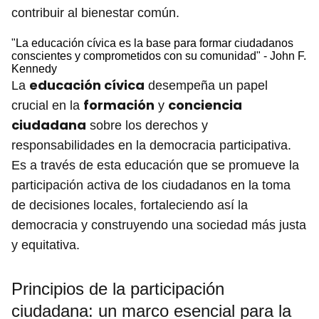
contribuir al bienestar común.
"La educación cívica es la base para formar ciudadanos
conscientes y comprometidos con su comunidad" - John F.
Kennedy
educación cívica
La
desempeña un papel
formación
conciencia
crucial en la
y
ciudadana
sobre los derechos y
responsabilidades en la democracia participativa.
Es a través de esta educación que se promueve la
participación activa de los ciudadanos en la toma
de decisiones locales, fortaleciendo así la
democracia y construyendo una sociedad más justa
y equitativa.
Principios de la participación
ciudadana: un marco esencial para la