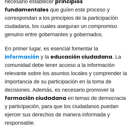
principios
necesario establecer
fundamentales
que guíen este proceso y
correspondan a los principios de la participación
ciudadana, los cuales aseguran un compromiso
genuino entre gobernantes y gobernados.
En primer lugar, es esencial fomentar la
información
educación ciudadana
y la
. La
comunidad debe tener acceso a la información
relevante sobre los asuntos locales y comprender la
importancia de su participación en la toma de
decisiones. Además, es necesario promover la
formación ciudadana
en temas de democracia
y participación, para que los ciudadanos puedan
ejercer sus derechos de manera informada y
responsable.