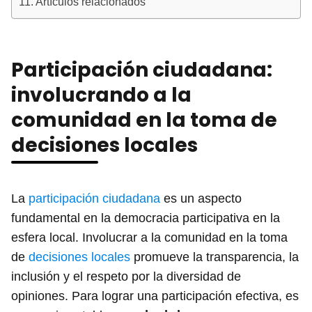
Artículos relacionados
Participación ciudadana:
involucrando a la
comunidad en la toma de
decisiones locales
La
participación ciudadana
es un aspecto
fundamental en la democracia participativa en la
esfera local. Involucrar a la comunidad en la toma
de
decisiones locales
promueve la transparencia, la
inclusión y el respeto por la diversidad de
opiniones. Para lograr una participación efectiva, es