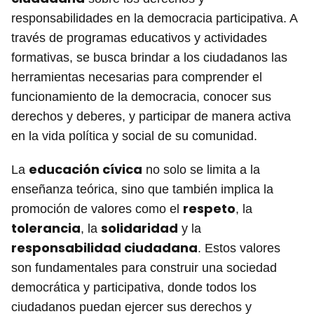
responsabilidades en la democracia participativa. A
través de programas educativos y actividades
formativas, se busca brindar a los ciudadanos las
herramientas necesarias para comprender el
funcionamiento de la democracia, conocer sus
derechos y deberes, y participar de manera activa
en la vida política y social de su comunidad.
educación cívica
La
no solo se limita a la
enseñanza teórica, sino que también implica la
respeto
promoción de valores como el
, la
tolerancia
solidaridad
, la
y la
responsabilidad ciudadana
. Estos valores
son fundamentales para construir una sociedad
democrática y participativa, donde todos los
ciudadanos puedan ejercer sus derechos y