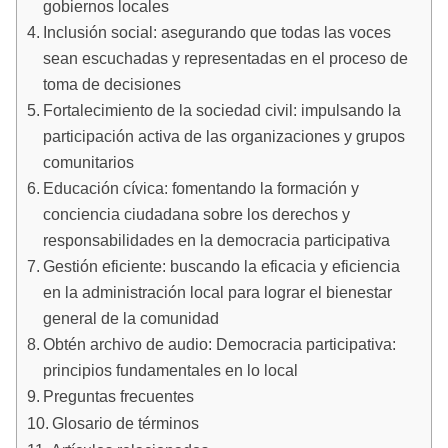
gobiernos locales
Inclusión social: asegurando que todas las voces
sean escuchadas y representadas en el proceso de
toma de decisiones
Fortalecimiento de la sociedad civil: impulsando la
participación activa de las organizaciones y grupos
comunitarios
Educación cívica: fomentando la formación y
conciencia ciudadana sobre los derechos y
responsabilidades en la democracia participativa
Gestión eficiente: buscando la eficacia y eficiencia
en la administración local para lograr el bienestar
general de la comunidad
Obtén archivo de audio: Democracia participativa:
principios fundamentales en lo local
Preguntas frecuentes
Glosario de términos