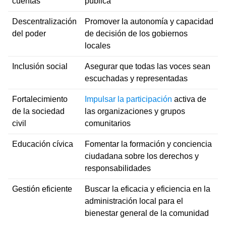
cuentas
pública
Descentralización
Promover la autonomía y capacidad
del poder
de decisión de los gobiernos
locales
Inclusión social
Asegurar que todas las voces sean
escuchadas y representadas
Fortalecimiento
Impulsar la participación
activa de
de la sociedad
las organizaciones y grupos
civil
comunitarios
Educación cívica
Fomentar la formación y conciencia
ciudadana sobre los derechos y
responsabilidades
Gestión eficiente
Buscar la eficacia y eficiencia en la
administración local para el
bienestar general de la comunidad