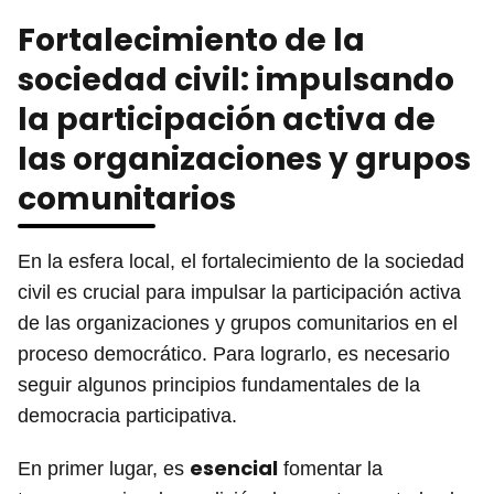
Fortalecimiento de la
sociedad civil: impulsando
la participación activa de
las organizaciones y grupos
comunitarios
En la esfera local, el fortalecimiento de la sociedad
civil es crucial para impulsar la participación activa
de las organizaciones y grupos comunitarios en el
proceso democrático. Para lograrlo, es necesario
seguir algunos principios fundamentales de la
democracia participativa.
esencial
En primer lugar, es
fomentar la