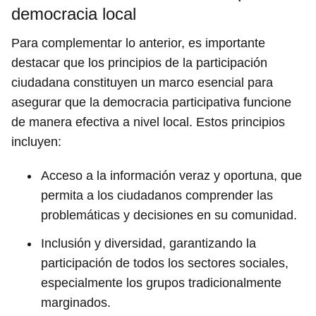
democracia local
Para complementar lo anterior, es importante
destacar que los principios de la participación
ciudadana constituyen un marco esencial para
asegurar que la democracia participativa funcione
de manera efectiva a nivel local. Estos principios
incluyen:
Acceso a la información veraz y oportuna, que
permita a los ciudadanos comprender las
problemáticas y decisiones en su comunidad.
Inclusión y diversidad, garantizando la
participación de todos los sectores sociales,
especialmente los grupos tradicionalmente
marginados.