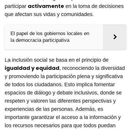
activamente
participar
en la toma de decisiones
que afectan sus vidas y comunidades.
El papel de los gobiernos locales en
la democracia participativa
La inclusión social se basa en el principio de
igualdad y equidad
, reconociendo la diversidad
y promoviendo la participación plena y significativa
de todos los ciudadanos. Esto implica fomentar
espacios de diálogo y debate inclusivos, donde se
respeten y valoren las diferentes perspectivas y
experiencias de las personas. Además, es
importante garantizar el acceso a la información y
los recursos necesarios para que todos puedan