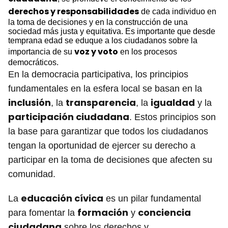
derechos y responsabilidades
de cada individuo en
la toma de decisiones y en la construcción de una
sociedad más justa y equitativa. Es importante que desde
temprana edad se eduque a los ciudadanos sobre la
voz y voto
importancia de su
en los procesos
democráticos.
En la democracia participativa, los principios
fundamentales en la esfera local se basan en la
inclusión
transparencia
igualdad
, la
, la
y la
participación ciudadana
. Estos principios son
la base para garantizar que todos los ciudadanos
tengan la oportunidad de ejercer su derecho a
participar en la toma de decisiones que afecten su
comunidad.
educación cívica
La
es un pilar fundamental
formación
conciencia
para fomentar la
y
ciudadana
sobre los derechos y