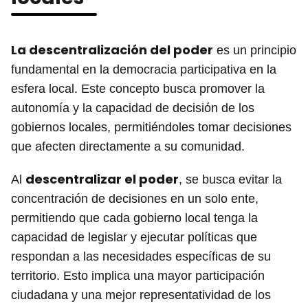
La descentralización del poder
es un principio
fundamental en la democracia participativa en la
esfera local. Este concepto busca promover la
autonomía y la capacidad de decisión de los
gobiernos locales, permitiéndoles tomar decisiones
que afecten directamente a su comunidad.
descentralizar el poder
Al
, se busca evitar la
concentración de decisiones en un solo ente,
permitiendo que cada gobierno local tenga la
capacidad de legislar y ejecutar políticas que
respondan a las necesidades específicas de su
territorio. Esto implica una mayor participación
ciudadana y una mejor representatividad de los