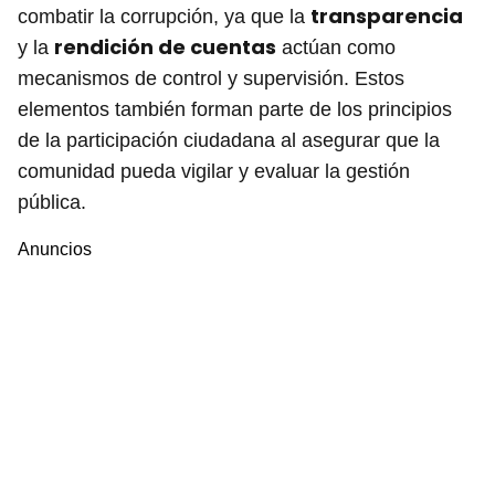
transparencia
combatir la corrupción, ya que la
rendición de cuentas
y la
actúan como
mecanismos de control y supervisión. Estos
elementos también forman parte de los principios
de la participación ciudadana al asegurar que la
comunidad pueda vigilar y evaluar la gestión
pública.
Anuncios