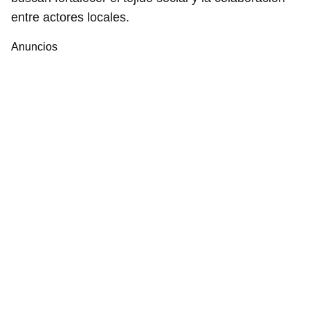
entre actores locales.
Anuncios