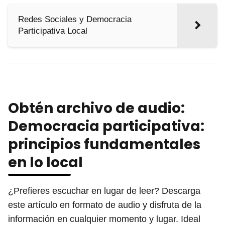
Redes Sociales y Democracia
Participativa Local
Obtén archivo de audio:
Democracia participativa:
principios fundamentales
en lo local
¿Prefieres escuchar en lugar de leer? Descarga
este artículo en formato de audio y disfruta de la
información en cualquier momento y lugar. Ideal