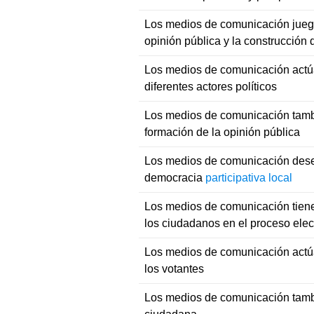
Los medios de comunicación juega
opinión pública y la construcción 
Los medios de comunicación actúa
diferentes actores políticos
Los medios de comunicación tambié
formación de la opinión pública
Los medios de comunicación dese
democracia
participativa local
Los medios de comunicación tienen
los ciudadanos en el proceso elec
Los medios de comunicación actúa
los votantes
Los medios de comunicación tamb