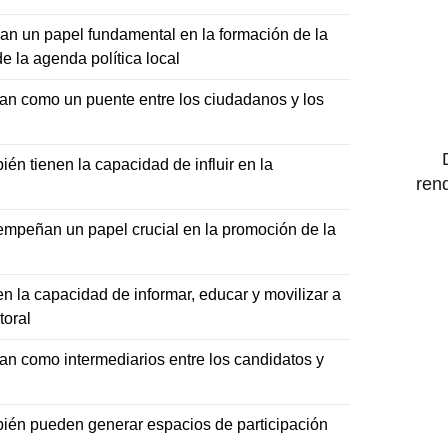
n un papel fundamental en la formación de la
de la agenda política local
n como un puente entre los ciudadanos y los
n tienen la capacidad de influir en la
ren
mpeñan un papel crucial en la promoción de la
 la capacidad de informar, educar y movilizar a
toral
n como intermediarios entre los candidatos y
ién pueden generar espacios de participación