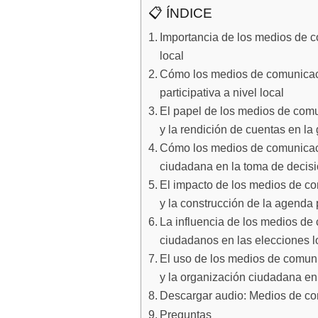
📋 ÍNDICE
Importancia de los medios de c
local
Cómo los medios de comunicaci
participativa a nivel local
El papel de los medios de comu
y la rendición de cuentas en la 
Cómo los medios de comunicaci
ciudadana en la toma de decisi
El impacto de los medios de co
y la construcción de la agenda p
La influencia de los medios de 
ciudadanos en las elecciones l
El uso de los medios de comun
y la organización ciudadana en 
Descargar audio: Medios de com
Preguntas