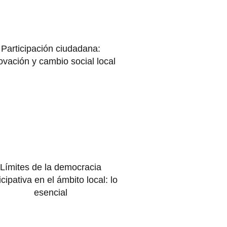
Participación ciudadana:
ovación y cambio social local
Límites de la democracia
icipativa en el ámbito local: lo
esencial