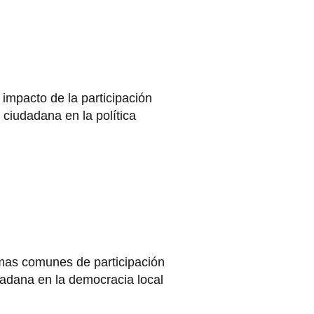
 impacto de la participación
ciudadana en la política
as comunes de participación
adana en la democracia local