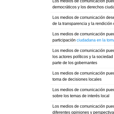
Los medios de comunicación puede
democráticos y los derechos ciu
Los medios de comunicación des
de la transparencia y la rendición
Los medios de comunicación puede
participación
ciudadana en la tom
Los medios de comunicación pued
los actores políticos y la sociedad 
parte de los gobernantes
Los medios de comunicación puede
toma de decisiones locales
Los medios de comunicación puede
sobre los temas de interés local
Los medios de comunicación puede
diferentes opiniones y perspectiv