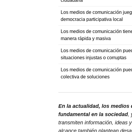
ciudadana
Los medios de comunicación jueg
democracia participativa local
Los medios de comunicación tiene
manera rápida y masiva
Los medios de comunicación pued
situaciones injustas o corruptas
Los medios de comunicación puede
colectiva de soluciones
En la actualidad, los medios
fundamental en la sociedad
,
transmiten información, ideas 
alcance también plantean desaf