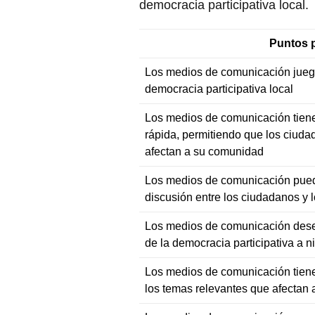
democracia participativa local.
Puntos p
Los medios de comunicación jueg
democracia participativa local
Los medios de comunicación tiene
rápida, permitiendo que los ciud
afectan a su comunidad
Los medios de comunicación puede
discusión entre los ciudadanos y 
Los medios de comunicación de
de la democracia participativa a ni
Los medios de comunicación tiene
los temas relevantes que afectan