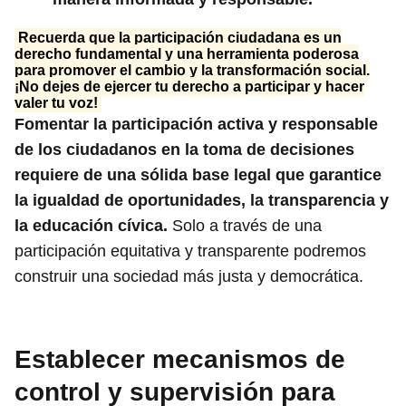
Recuerda que la participación ciudadana es un
derecho fundamental y una herramienta poderosa
para promover el cambio y la transformación social.
¡No dejes de ejercer tu derecho a participar y hacer
valer tu voz!
Fomentar la participación activa y responsable
de los ciudadanos en la toma de decisiones
requiere de una sólida base legal que garantice
la igualdad de oportunidades, la transparencia y
la educación cívica.
Solo a través de una
participación equitativa y transparente podremos
construir una sociedad más justa y democrática.
Establecer mecanismos de
control y supervisión para