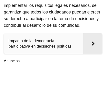
implementar los requisitos legales necesarios, se
garantiza que todos los ciudadanos puedan ejercer
su derecho a participar en la toma de decisiones y
contribuir al desarrollo de su comunidad.
Impacto de la democracia
participativa en decisiones políticas
Anuncios