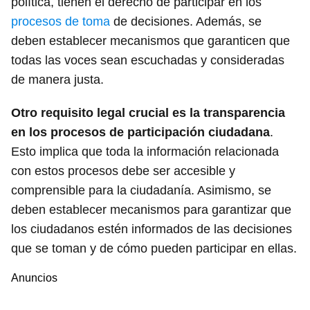
política, tienen el derecho de participar en los
procesos de toma
de decisiones. Además, se
deben establecer mecanismos que garanticen que
todas las voces sean escuchadas y consideradas
de manera justa.
Otro requisito legal crucial es la transparencia
en los procesos de participación ciudadana
.
Esto implica que toda la información relacionada
con estos procesos debe ser accesible y
comprensible para la ciudadanía. Asimismo, se
deben establecer mecanismos para garantizar que
los ciudadanos estén informados de las decisiones
que se toman y de cómo pueden participar en ellas.
Anuncios