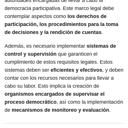
autoridades encargadas de llevar a cabo la
democracia participativa. Este marco legal debe
contemplar aspectos como
los derechos de
participación, los procedimientos para la toma
de decisiones y la rendición de cuentas
.
Además, es necesario implementar
sistemas de
control y supervisión
que garanticen el
cumplimiento de estos requisitos legales. Estos
sistemas deben ser
eficientes y efectivos
, y deben
contar con los recursos necesarios para llevar a
cabo su labor. Esto implica la creación de
organismos encargados de supervisar el
proceso democrático
, así como la implementación
de
mecanismos de monitoreo y evaluación
.