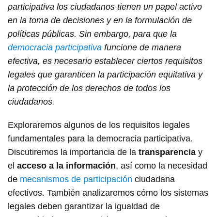
participativa los ciudadanos tienen un papel activo
en la toma de decisiones y en la formulación de
políticas públicas. Sin embargo, para que la
democracia participativa
funcione de manera
efectiva, es necesario establecer ciertos requisitos
legales que garanticen la participación equitativa y
la protección de los derechos de todos los
ciudadanos.
Exploraremos algunos de los requisitos legales
fundamentales para la democracia participativa.
Discutiremos la importancia de la
transparencia
y
el
acceso a la información
, así como la necesidad
de
mecanismos de participación
ciudadana
efectivos. También analizaremos cómo los sistemas
legales deben garantizar la igualdad de