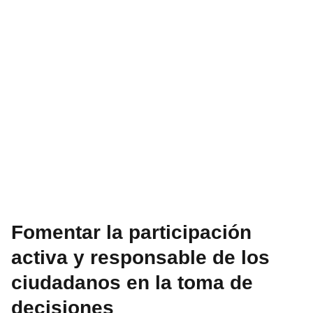
Fomentar la participación
activa y responsable de los
ciudadanos en la toma de
decisiones