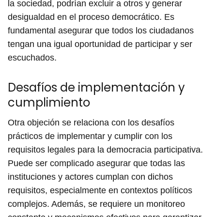
la sociedad, podrían excluir a otros y generar
desigualdad en el proceso democrático. Es
fundamental asegurar que todos los ciudadanos
tengan una igual oportunidad de participar y ser
escuchados.
Desafíos de implementación y
cumplimiento
Otra objeción se relaciona con los desafíos
prácticos de implementar y cumplir con los
requisitos legales para la democracia participativa.
Puede ser complicado asegurar que todas las
instituciones y actores cumplan con dichos
requisitos, especialmente en contextos políticos
complejos. Además, se requiere un monitoreo