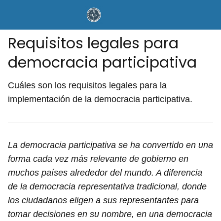
Requisitos legales para
democracia participativa
Cuáles son los requisitos legales para la
implementación de la democracia participativa.
La democracia participativa se ha convertido en una
forma cada vez más relevante de gobierno en
muchos países alrededor del mundo. A diferencia
de la democracia representativa tradicional, donde
los ciudadanos eligen a sus representantes para
tomar decisiones en su nombre, en una democracia