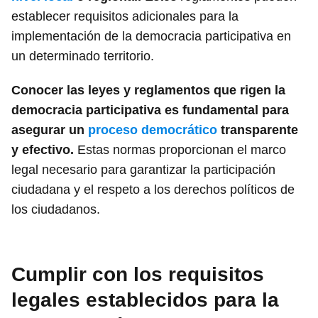
establecer requisitos adicionales para la
implementación de la democracia participativa en
un determinado territorio.
Conocer las leyes y reglamentos que rigen la
democracia participativa es fundamental para
asegurar un
proceso democrático
transparente
y efectivo.
Estas normas proporcionan el marco
legal necesario para garantizar la participación
ciudadana y el respeto a los derechos políticos de
los ciudadanos.
Cumplir con los requisitos
legales establecidos para la