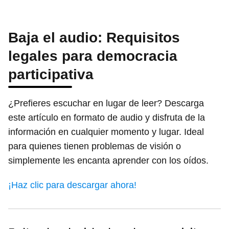
Baja el audio: Requisitos
legales para democracia
participativa
¿Prefieres escuchar en lugar de leer? Descarga
este artículo en formato de audio y disfruta de la
información en cualquier momento y lugar. Ideal
para quienes tienen problemas de visión o
simplemente les encanta aprender con los oídos.
¡Haz clic para descargar ahora!