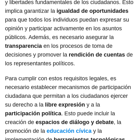
y libertades fundamentales de los ciudadanos. Esto
implica garantizar la
igualdad de oportunidades
para que todos los individuos puedan expresar su
opinión y participar activamente en los asuntos
públicos. Además, es necesario asegurar la
transparencia
en los procesos de toma de
decisiones y promover la
rendición de cuentas
de
los representantes políticos.
Para cumplir con estos requisitos legales, es
necesario establecer mecanismos de participación
ciudadana que permitan a los ciudadanos ejercer
su derecho a la
libre expresión
y a la
participación política
. Esto puede incluir la
creación de
espacios de diálogo y debate
, la
promoción de la
educación cívica
y la
implementación de
herramientas tecnológicas