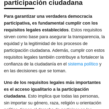
participación ciudadana
Para garantizar una verdadera democracia
participativa, es fundamental cumplir con los
requisitos legales establecidos
. Estos requisitos
sirven como base para asegurar la transparencia, la
equidad y la legitimidad de los procesos de
participación ciudadana. Además, cumplir con estos
requisitos legales también contribuye a fortalecer la
confianza de la ciudadanía en el
sistema político
y
en las decisiones que se toman.
Uno de los requisitos legales más importantes
es el acceso igualitario a la participación
ciudadana
. Esto implica que todas las personas,
sin importar su género, raza, religión u orientación