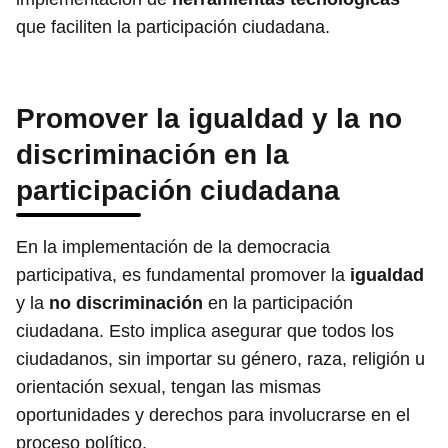
que faciliten la participación ciudadana.
Promover la igualdad y la no
discriminación en la
participación ciudadana
En la implementación de la democracia
participativa, es fundamental promover la
igualdad
y la
no discriminación
en la participación
ciudadana. Esto implica asegurar que todos los
ciudadanos, sin importar su género, raza, religión u
orientación sexual, tengan las mismas
oportunidades y derechos para involucrarse en el
proceso político.