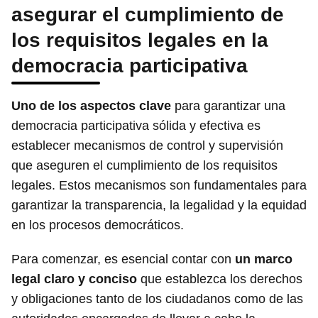
asegurar el cumplimiento de
los requisitos legales en la
democracia participativa
Uno de los aspectos clave
para garantizar una
democracia participativa sólida y efectiva es
establecer mecanismos de control y supervisión
que aseguren el cumplimiento de los requisitos
legales. Estos mecanismos son fundamentales para
garantizar la transparencia, la legalidad y la equidad
en los procesos democráticos.
Para comenzar, es esencial contar con
un marco
legal claro y conciso
que establezca los derechos
y obligaciones tanto de los ciudadanos como de las