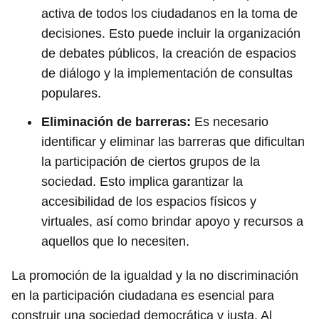
activa de todos los ciudadanos en la toma de
decisiones. Esto puede incluir la organización
de debates públicos, la creación de espacios
de diálogo y la implementación de consultas
populares.
Eliminación de barreras:
Es necesario
identificar y eliminar las barreras que dificultan
la participación de ciertos grupos de la
sociedad. Esto implica garantizar la
accesibilidad de los espacios físicos y
virtuales, así como brindar apoyo y recursos a
aquellos que lo necesiten.
La promoción de la igualdad y la no discriminación
en la participación ciudadana es esencial para
construir una sociedad democrática y justa. Al