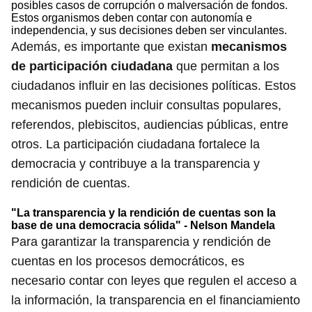
posibles casos de corrupción o malversación de fondos.
Estos organismos deben contar con autonomía e
independencia, y sus decisiones deben ser vinculantes.
Además, es importante que existan
mecanismos
de participación ciudadana
que permitan a los
ciudadanos influir en las decisiones políticas. Estos
mecanismos pueden incluir consultas populares,
referendos, plebiscitos, audiencias públicas, entre
otros. La participación ciudadana fortalece la
democracia y contribuye a la transparencia y
rendición de cuentas.
"La transparencia y la rendición de cuentas son la
base de una democracia sólida" - Nelson Mandela
Para garantizar la transparencia y rendición de
cuentas en los procesos democráticos, es
necesario contar con leyes que regulen el acceso a
la información, la transparencia en el financiamiento