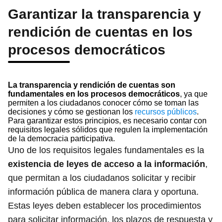
Garantizar la transparencia y
rendición de cuentas en los
procesos democráticos
La transparencia y rendición de cuentas son
fundamentales en los procesos democráticos
, ya que
permiten a los ciudadanos conocer cómo se toman las
decisiones y cómo se gestionan los
recursos públicos
.
Para garantizar estos principios, es necesario contar con
requisitos legales sólidos que regulen la implementación
de la democracia participativa.
Uno de los requisitos legales fundamentales es la
existencia de leyes de acceso a la información
,
que permitan a los ciudadanos solicitar y recibir
información pública de manera clara y oportuna.
Estas leyes deben establecer los procedimientos
para solicitar información, los plazos de respuesta y