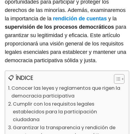
oportunidades para participar y proteger los
derechos de las minorías. Además, examinaremos
la importancia de la
rendición de cuentas
y la
supervisión de los procesos democráticos
para
garantizar su legitimidad y eficacia. Este artículo
proporcionará una visión general de los requisitos
legales esenciales para establecer y mantener una
democracia participativa sólida y justa.
📋 ÍNDICE
Conocer las leyes y reglamentos que rigen la
democracia participativa
Cumplir con los requisitos legales
establecidos para la participación
ciudadana
Garantizar la transparencia y rendición de