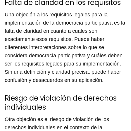
Falta de claridad en los requisitos
Una objeción a los requisitos legales para la
implementación de la democracia participativa es la
falta de claridad en cuanto a cuáles son
exactamente esos requisitos. Puede haber
diferentes interpretaciones sobre lo que se
considera democracia participativa y cuáles deben
ser los requisitos legales para su implementación.
Sin una definición y claridad precisa, puede haber
confusión y desacuerdos en su aplicación.
Riesgo de violación de derechos
individuales
Otra objeción es el riesgo de violación de los
derechos individuales en el contexto de la