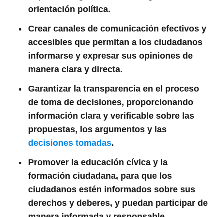
orientación política.
Crear canales de comunicación efectivos y
accesibles que permitan a los ciudadanos
informarse y expresar sus opiniones de
manera clara y directa.
Garantizar la transparencia en el proceso
de toma de decisiones, proporcionando
información clara y verificable sobre las
propuestas, los argumentos y las
decisiones tomadas
.
Promover la educación cívica y la
formación ciudadana, para que los
ciudadanos estén informados sobre sus
derechos y deberes, y puedan participar de
manera informada y responsable.