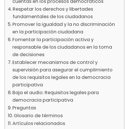
cuentas en los procesos democráticos
Respetar los derechos y libertades
fundamentales de los ciudadanos
Promover la igualdad y la no discriminación
en la participación ciudadana
Fomentar la participación activa y
responsable de los ciudadanos en la toma
de decisiones
Establecer mecanismos de control y
supervisión para asegurar el cumplimiento
de los requisitos legales en la democracia
participativa
Baja el audio: Requisitos legales para
democracia participativa
Preguntas
Glosario de términos
Artículos relacionados