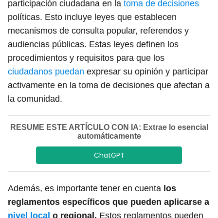
participación ciudadana en la
toma de decisiones
políticas. Esto incluye leyes que establecen
mecanismos de consulta popular, referendos y
audiencias públicas. Estas leyes definen los
procedimientos y requisitos para que los
ciudadanos puedan
expresar su opinión y participar
activamente en la toma de decisiones que afectan a
la comunidad.
RESUME ESTE ARTÍCULO CON IA: Extrae lo esencial
automáticamente
ChatGPT
Además, es importante tener en cuenta
los
reglamentos específicos que pueden aplicarse a
nivel local
o regional.
Estos reglamentos pueden