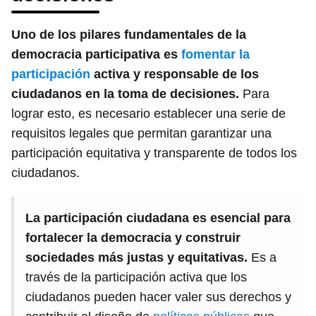
Uno de los pilares fundamentales de la
democracia participativa es
fomentar la
participación
activa y responsable de los
ciudadanos en la toma de decisiones.
Para
lograr esto, es necesario establecer una serie de
requisitos legales que permitan garantizar una
participación equitativa y transparente de todos los
ciudadanos.
La participación ciudadana es esencial para
fortalecer la democracia y construir
sociedades más justas y equitativas.
Es a
través de la participación activa que los
ciudadanos pueden hacer valer sus derechos y