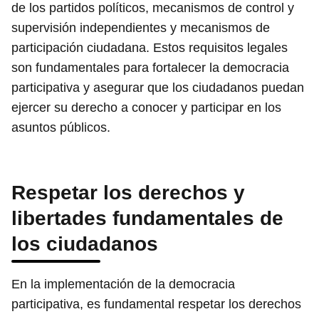
de los partidos políticos, mecanismos de control y
supervisión independientes y mecanismos de
participación ciudadana. Estos requisitos legales
son fundamentales para fortalecer la democracia
participativa y asegurar que los ciudadanos puedan
ejercer su derecho a conocer y participar en los
asuntos públicos.
Respetar los derechos y
libertades fundamentales de
los ciudadanos
En la implementación de la democracia
participativa, es fundamental respetar los derechos