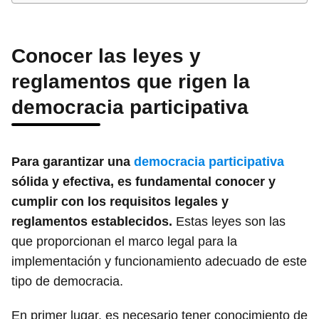
Conocer las leyes y
reglamentos que rigen la
democracia participativa
Para garantizar una
democracia participativa
sólida y efectiva, es fundamental conocer y
cumplir con los requisitos legales y
reglamentos establecidos.
Estas leyes son las
que proporcionan el marco legal para la
implementación y funcionamiento adecuado de este
tipo de democracia.
En primer lugar, es necesario tener conocimiento de