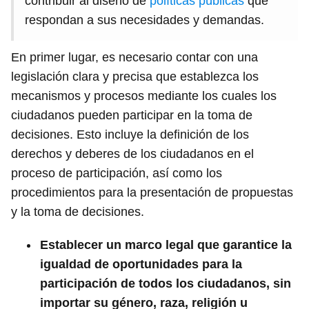
contribuir al diseño de
políticas públicas
que
respondan a sus necesidades y demandas.
En primer lugar, es necesario contar con una
legislación clara y precisa que establezca los
mecanismos y procesos mediante los cuales los
ciudadanos pueden participar en la toma de
decisiones. Esto incluye la definición de los
derechos y deberes de los ciudadanos en el
proceso de participación, así como los
procedimientos para la presentación de propuestas
y la toma de decisiones.
Establecer un marco legal que garantice la
igualdad de oportunidades para la
participación de todos los ciudadanos, sin
importar su género, raza, religión u