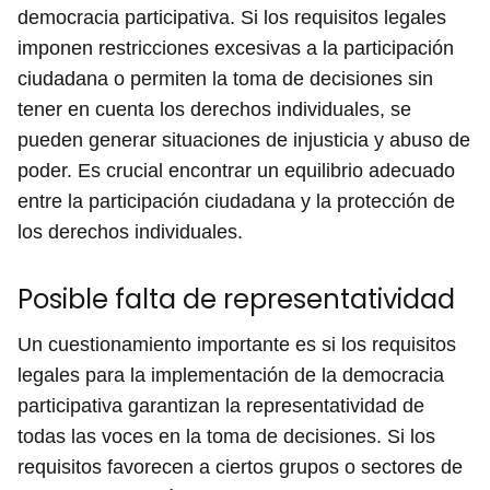
democracia participativa. Si los requisitos legales
imponen restricciones excesivas a la participación
ciudadana o permiten la toma de decisiones sin
tener en cuenta los derechos individuales, se
pueden generar situaciones de injusticia y abuso de
poder. Es crucial encontrar un equilibrio adecuado
entre la participación ciudadana y la protección de
los derechos individuales.
Posible falta de representatividad
Un cuestionamiento importante es si los requisitos
legales para la implementación de la democracia
participativa garantizan la representatividad de
todas las voces en la toma de decisiones. Si los
requisitos favorecen a ciertos grupos o sectores de