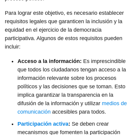
Para lograr este objetivo, es necesario establecer
requisitos legales que garanticen la inclusión y la
equidad en el ejercicio de la democracia
participativa. Algunos de estos requisitos pueden
incluir:
Acceso a la información:
Es imprescindible
que todos los ciudadanos tengan acceso a la
información relevante sobre los procesos
políticos y las decisiones que se toman. Esto
implica garantizar la transparencia en la
difusión de la información y utilizar
medios de
comunicación
accesibles para todos.
Participación activa
:
Se deben crear
mecanismos que fomenten la participación