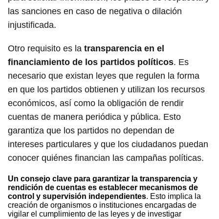
las sanciones en caso de negativa o dilación
injustificada.
Otro requisito es la
transparencia en el
financiamiento de los partidos políticos
. Es
necesario que existan leyes que regulen la forma
en que los partidos obtienen y utilizan los recursos
económicos, así como la obligación de rendir
cuentas de manera periódica y pública. Esto
garantiza que los partidos no dependan de
intereses particulares y que los ciudadanos puedan
conocer quiénes financian las campañas políticas.
Un consejo clave para garantizar la transparencia y
rendición de cuentas es establecer mecanismos de
control y supervisión independientes
. Esto implica la
creación de organismos o instituciones encargadas de
vigilar el cumplimiento de las leyes y de investigar