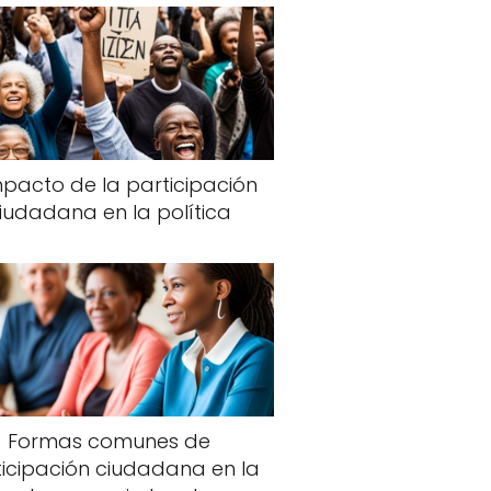
impacto de la participación
iudadana en la política
Formas comunes de
ticipación ciudadana en la