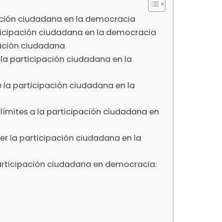
ación ciudadana en la democracia
rticipación ciudadana en la democracia
pación ciudadana
la participación ciudadana en la
 la participación ciudadana en la
límites a la participación ciudadana en
er la participación ciudadana en la
articipación ciudadana en democracia: