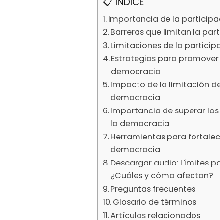
📋 ÍNDICE
Importancia de la particip
Barreras que limitan la pa
Limitaciones de la partici
Estrategias para promover 
democracia
Impacto de la limitación de
democracia
Importancia de superar los 
la democracia
Herramientas para fortalec
democracia
Descargar audio: Límites p
¿Cuáles y cómo afectan?
Preguntas frecuentes
Glosario de términos
Artículos relacionados