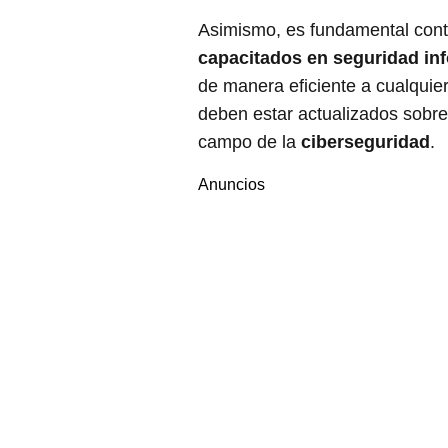
Asimismo, es fundamental con
capacitados en seguridad in
de manera eficiente a cualquie
deben estar actualizados sobre 
campo de la
ciberseguridad
.
Anuncios