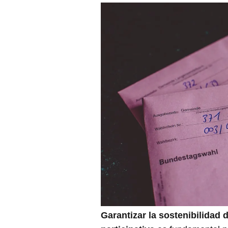
Garantizar la sostenibilidad