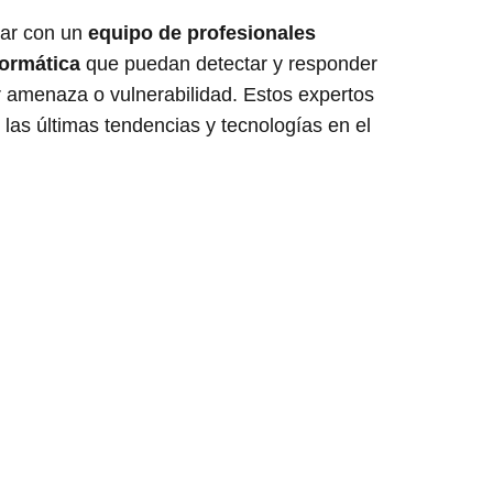
tar con un
equipo de profesionales
formática
que puedan detectar y responder
r amenaza o vulnerabilidad. Estos expertos
las últimas tendencias y tecnologías en el