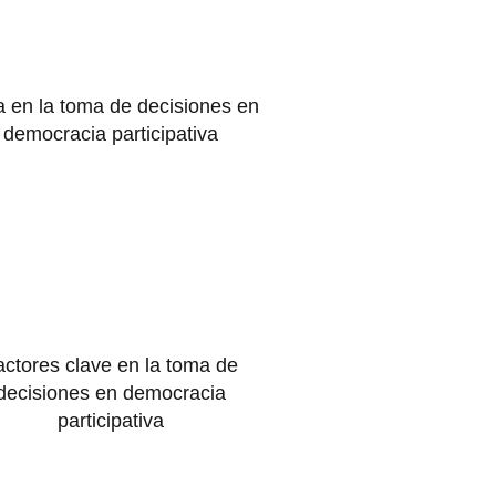
a en la toma de decisiones en
democracia participativa
actores clave en la toma de
decisiones en democracia
participativa