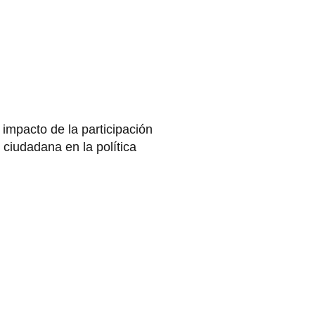
 impacto de la participación
ciudadana en la política