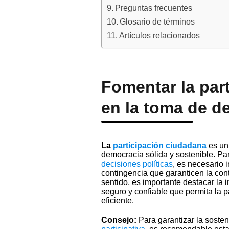
Preguntas frecuentes
Glosario de términos
Artículos relacionados
Fomentar la par
en la toma de de
La
participación ciudadana
es un 
democracia sólida y sostenible. Par
decisiones políticas
, es necesario 
contingencia que garanticen la con
sentido, es importante destacar la 
seguro y confiable que permita la 
eficiente.
Consejo:
Para garantizar la sosten