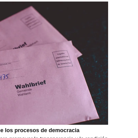
 de los procesos de democracia