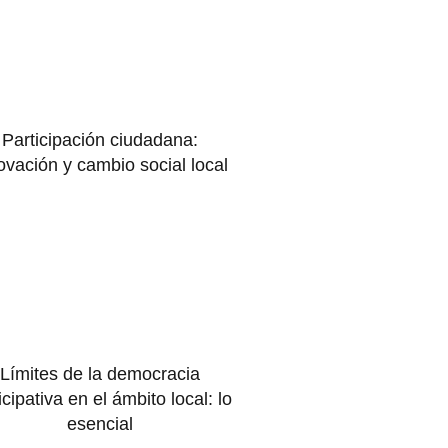
Participación ciudadana:
ovación y cambio social local
Límites de la democracia
icipativa en el ámbito local: lo
esencial