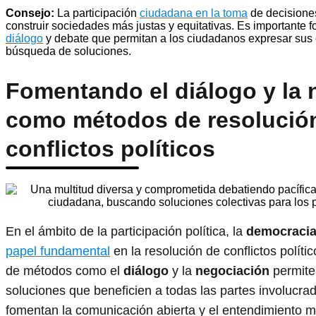
Consejo:
La participación
ciudadana en la toma
de decisiones
construir sociedades más justas y equitativas. Es importante 
diálogo
y debate que permitan a los ciudadanos expresar sus o
búsqueda de soluciones.
Fomentando el diálogo y la 
como métodos de resolució
conflictos políticos
En el ámbito de la participación política, la
democracia 
papel fundamental
en la resolución de conflictos polít
de métodos como el
diálogo
y la
negociación
permite 
soluciones que beneficien a todas las partes involucr
fomentan la comunicación abierta y el entendimiento 