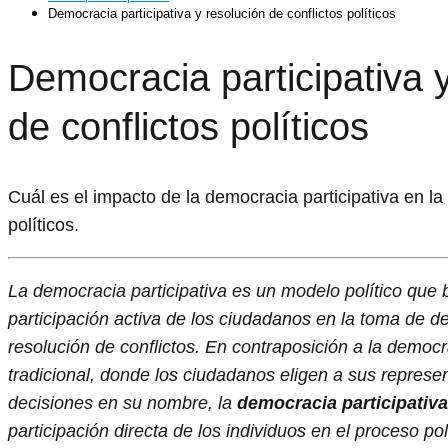
Democracia participativa y resolución de conflictos políticos
Democracia participativa 
de conflictos políticos
Cuál es el impacto de la democracia participativa en la 
políticos.
La democracia participativa es un modelo político que b
participación activa de los ciudadanos en la toma de de
resolución de conflictos. En contraposición a la democr
tradicional, donde los ciudadanos eligen a sus repres
decisiones en su nombre, la
democracia participativa
participación directa de los individuos en el proceso po