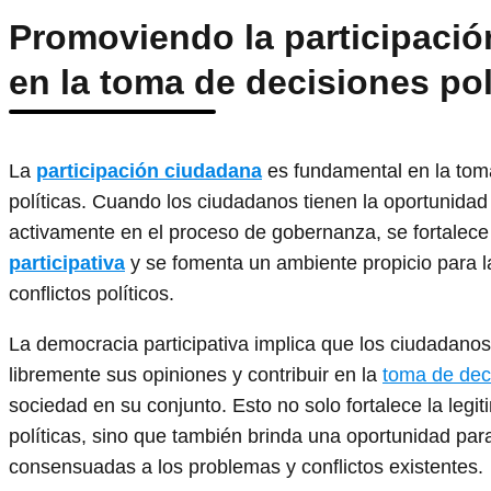
Promoviendo la participaci
en la toma de decisiones pol
La
participación ciudadana
es fundamental en la tom
políticas. Cuando los ciudadanos tienen la oportunidad
activamente en el proceso de gobernanza, se fortalece
participativa
y se fomenta un ambiente propicio para l
conflictos políticos.
La democracia participativa implica que los ciudadano
libremente sus opiniones y contribuir en la
toma de dec
sociedad en su conjunto. Esto no solo fortalece la legi
políticas, sino que también brinda una oportunidad par
consensuadas a los problemas y conflictos existentes.