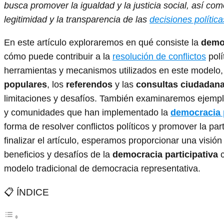
busca promover la igualdad y la justicia social, así como
legitimidad y la transparencia de las
decisiones política
En este artículo exploraremos en qué consiste la
democ
cómo puede contribuir a la
resolución de conflictos
polí
herramientas y mecanismos utilizados en este modelo
populares
, los
referendos
y las
consultas ciudadan
limitaciones y desafíos. También examinaremos ejempl
y comunidades que han implementado la
democracia p
forma de resolver conflictos políticos y promover la par
finalizar el artículo, esperamos proporcionar una visión
beneficios y desafíos de la
democracia participativa
c
modelo tradicional de democracia representativa.
📋 ÍNDICE