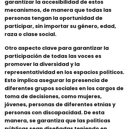
garantizar la accesibilidad de estos
mecanismos, de manera que todas las
personas tengan la oportunidad de
participar, sin importar su género, edad,
raza o clase social.
Otro aspecto clave para garantizar la
participación de todas las voces es
promover la diversidad y la
representatividad en los espacios políticos.
Esto implica asegurar la presencia de
diferentes grupos sociales en los cargos de
toma de decisiones, como mujeres,
jóvenes, personas de diferentes etnias y
personas con discapacidad. De esta
manera, se garantiza que las políticas
públicas sean diseñadas teniendo en