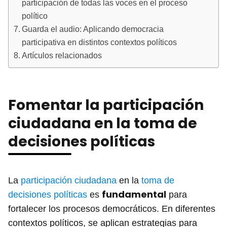
participación de todas las voces en el proceso
político
Guarda el audio: Aplicando democracia
participativa en distintos contextos políticos
Artículos relacionados
Fomentar la participación
ciudadana en la toma de
decisiones políticas
La
participación ciudadana
en la
toma de
fundamental
decisiones políticas
es
para
fortalecer los procesos democráticos. En diferentes
contextos políticos, se aplican estrategias para