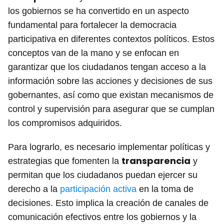
los gobiernos se ha convertido en un aspecto
fundamental para fortalecer la democracia
participativa en diferentes contextos políticos. Estos
conceptos van de la mano y se enfocan en
garantizar que los ciudadanos tengan acceso a la
información sobre las acciones y decisiones de sus
gobernantes, así como que existan mecanismos de
control y supervisión para asegurar que se cumplan
los compromisos adquiridos.
Para lograrlo, es necesario implementar políticas y
transparencia
estrategias que fomenten la
y
permitan que los ciudadanos puedan ejercer su
derecho a la
participación activa
en la toma de
decisiones. Esto implica la creación de canales de
comunicación efectivos entre los gobiernos y la