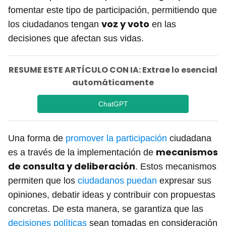
fomentar este tipo de participación, permitiendo que
voz y voto
los ciudadanos tengan
en las
decisiones que afectan sus vidas.
RESUME ESTE ARTÍCULO CON IA: Extrae lo esencial
automáticamente
ChatGPT
Una forma de
promover la participación
ciudadana
mecanismos
es a través de la implementación de
de consulta y deliberación
. Estos mecanismos
permiten que los
ciudadanos puedan
expresar sus
opiniones, debatir ideas y contribuir con propuestas
concretas. De esta manera, se garantiza que las
decisiones políticas
sean tomadas en consideración