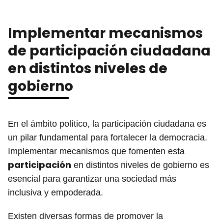
Implementar mecanismos
de participación ciudadana
en distintos niveles de
gobierno
En el ámbito político, la participación ciudadana es
un pilar fundamental para fortalecer la democracia.
Implementar mecanismos que fomenten esta
participación
en distintos niveles de gobierno es
esencial para garantizar una sociedad más
inclusiva y empoderada.
Existen diversas formas de promover la