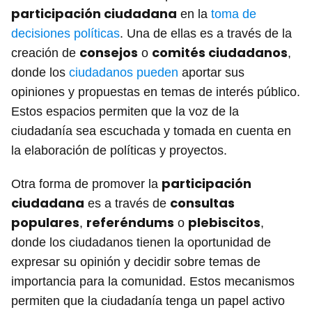
participación ciudadana
en la
toma de
decisiones políticas
. Una de ellas es a través de la
consejos
comités ciudadanos
creación de
o
,
donde los
ciudadanos pueden
aportar sus
opiniones y propuestas en temas de interés público.
Estos espacios permiten que la voz de la
ciudadanía sea escuchada y tomada en cuenta en
la elaboración de políticas y proyectos.
participación
Otra forma de promover la
ciudadana
consultas
es a través de
populares
referéndums
plebiscitos
,
o
,
donde los ciudadanos tienen la oportunidad de
expresar su opinión y decidir sobre temas de
importancia para la comunidad. Estos mecanismos
permiten que la ciudadanía tenga un papel activo