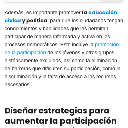
la
educación
Además, es importante promover
cívica
y política
, para que los ciudadanos tengan
conocimientos y habilidades que les permitan
participar de manera informada y activa en los
procesos democráticos. Esto incluye la
promoción
de la participación
de los jóvenes y otros grupos
históricamente excluidos, así como la eliminación
de barreras que dificulten su participación, como la
discriminación y la falta de acceso a los recursos
necesarios.
Diseñar estrategias para
aumentar la participación