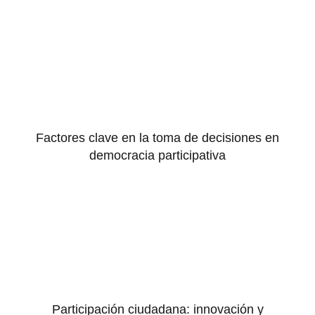
Factores clave en la toma de decisiones en
democracia participativa
Participación ciudadana: innovación y