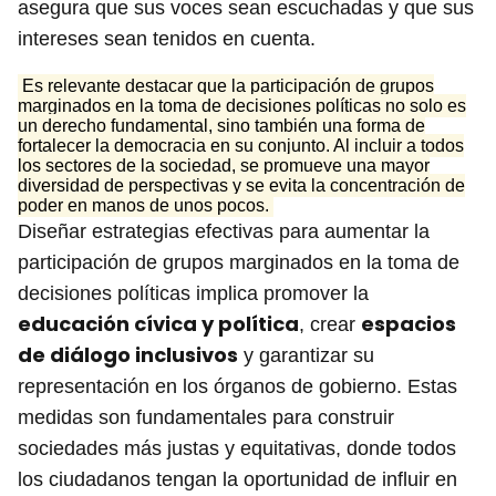
asegura que sus voces sean escuchadas y que sus
intereses sean tenidos en cuenta.
Es relevante destacar que la participación de grupos
marginados en la toma de decisiones políticas no solo es
un derecho fundamental, sino también una forma de
fortalecer la democracia en su conjunto. Al incluir a todos
los sectores de la sociedad, se promueve una mayor
diversidad de perspectivas y se evita la concentración de
poder en manos de unos pocos.
Diseñar estrategias efectivas para aumentar la
participación de grupos marginados en la toma de
decisiones políticas implica promover la
educación cívica y política
espacios
, crear
de diálogo inclusivos
y garantizar su
representación en los órganos de gobierno. Estas
medidas son fundamentales para construir
sociedades más justas y equitativas, donde todos
los ciudadanos tengan la oportunidad de influir en