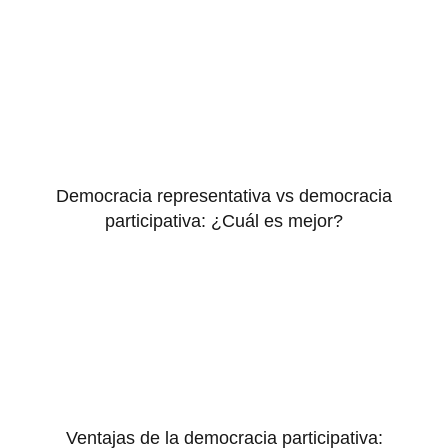
Democracia representativa vs democracia
participativa: ¿Cuál es mejor?
Ventajas de la democracia participativa: