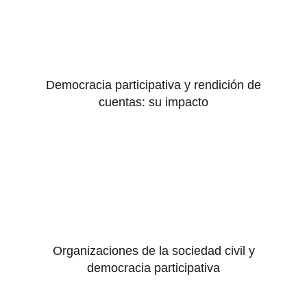
Democracia participativa y rendición de
cuentas: su impacto
Organizaciones de la sociedad civil y
democracia participativa