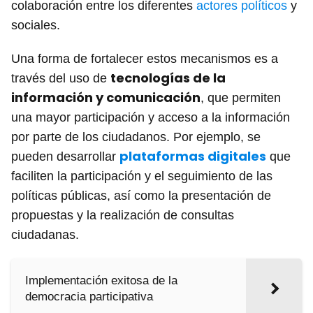
colaboración entre los diferentes
actores políticos
y
sociales.
Una forma de fortalecer estos mecanismos es a
tecnologías de la
través del uso de
información y comunicación
, que permiten
una mayor participación y acceso a la información
por parte de los ciudadanos. Por ejemplo, se
plataformas digitales
pueden desarrollar
que
faciliten la participación y el seguimiento de las
políticas públicas, así como la presentación de
propuestas y la realización de consultas
ciudadanas.
Implementación exitosa de la
democracia participativa