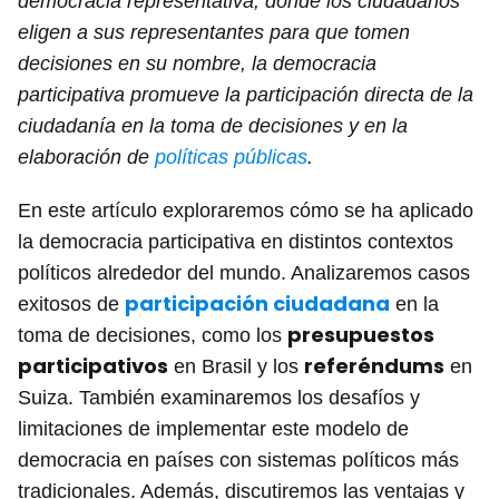
democracia representativa, donde los ciudadanos
eligen a sus representantes para que tomen
decisiones en su nombre, la democracia
participativa promueve la participación directa de la
ciudadanía en la toma de decisiones y en la
elaboración de
políticas públicas
.
En este artículo exploraremos cómo se ha aplicado
la democracia participativa en distintos contextos
políticos alrededor del mundo. Analizaremos casos
participación ciudadana
exitosos de
en la
presupuestos
toma de decisiones, como los
participativos
referéndums
en Brasil y los
en
Suiza. También examinaremos los desafíos y
limitaciones de implementar este modelo de
democracia en países con sistemas políticos más
tradicionales. Además, discutiremos las ventajas y