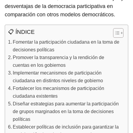
desventajas de la democracia participativa en
comparación con otros modelos democráticos.
📋 ÍNDICE
Fomentar la participación ciudadana en la toma de
decisiones políticas
Promover la transparencia y la rendición de
cuentas en los gobiernos
Implementar mecanismos de participación
ciudadana en distintos niveles de gobierno
Fortalecer los mecanismos de participación
ciudadana existentes
Diseñar estrategias para aumentar la participación
de grupos marginados en la toma de decisiones
políticas
Establecer políticas de inclusión para garantizar la