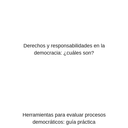
Derechos y responsabilidades en la
democracia: ¿cuáles son?
Herramientas para evaluar procesos
democráticos: guía práctica