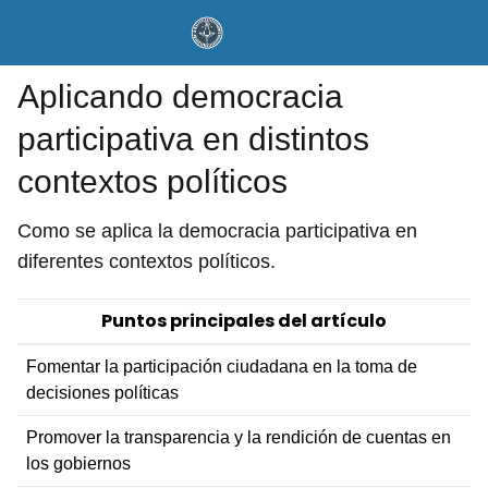
Aplicando democracia
participativa en distintos
contextos políticos
Como se aplica la democracia participativa en
diferentes contextos políticos.
Puntos principales del artículo
Fomentar la participación ciudadana en la toma de
decisiones políticas
Promover la transparencia y la rendición de cuentas en
los gobiernos