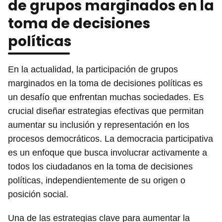
de grupos marginados en la
toma de decisiones
políticas
En la actualidad, la participación de grupos
marginados en la toma de decisiones políticas es
un desafío que enfrentan muchas sociedades. Es
crucial diseñar estrategias efectivas que permitan
aumentar su inclusión y representación en los
procesos democráticos. La democracia participativa
es un enfoque que busca involucrar activamente a
todos los ciudadanos en la toma de decisiones
políticas, independientemente de su origen o
posición social.
Una de las estrategias clave para aumentar la