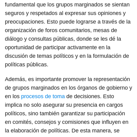
fundamental que los grupos marginados se sientan
seguros y respetados al expresar sus opiniones y
preocupaciones. Esto puede lograrse a través de la
organización de foros comunitarios, mesas de
diálogo y consultas públicas, donde se les dé la
oportunidad de participar activamente en la
discusión de temas políticos y en la formulación de
políticas públicas.
Además, es importante promover la representación
de grupos marginados en los órganos de gobierno y
en los
procesos de toma
de decisiones. Esto
implica no solo asegurar su presencia en cargos
políticos, sino también garantizar su participación
en comités, consejos y comisiones que influyen en
la elaboración de políticas. De esta manera, se