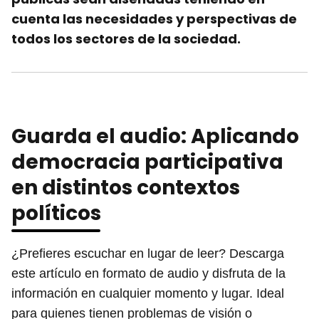
cuenta las necesidades y perspectivas de
todos los sectores de la sociedad.
Guarda el audio: Aplicando
democracia participativa
en distintos contextos
políticos
¿Prefieres escuchar en lugar de leer? Descarga
este artículo en formato de audio y disfruta de la
información en cualquier momento y lugar. Ideal
para quienes tienen problemas de visión o