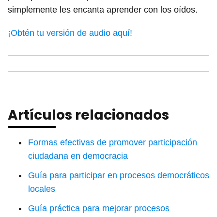
simplemente les encanta aprender con los oídos.
¡Obtén tu versión de audio aquí!
Artículos relacionados
Formas efectivas de promover participación
ciudadana en democracia
Guía para participar en procesos democráticos
locales
Guía práctica para mejorar procesos