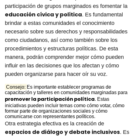
participación de grupos marginados es fomentar la
educación cívica y política
. Es fundamental
brindar a estas comunidades el conocimiento
necesario sobre sus derechos y responsabilidades
como ciudadanos, así como también sobre los
procedimientos y estructuras políticas. De esta
manera, podrán comprender mejor cómo pueden
influir en las decisiones que los afectan y cómo
pueden organizarse para hacer oír su voz.
Consejo:
Es importante establecer programas de
capacitación y talleres en comunidades marginadas para
promover la participación política
. Estas
iniciativas pueden incluir temas como cómo votar, cómo
formar parte de organizaciones sociales y cómo
comunicarse con representantes políticos.
Otra estrategia efectiva es la creación de
espacios de diálogo y debate inclusivos
. Es