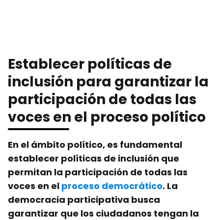
Establecer políticas de
inclusión para garantizar la
participación de todas las
voces en el proceso político
En el ámbito político, es fundamental
establecer políticas de inclusión que
permitan la participación de todas las
voces en el
proceso democrático
. La
democracia participativa busca
garantizar que los ciudadanos tengan la