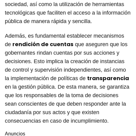
sociedad, así como la utilización de herramientas
tecnológicas que faciliten el acceso a la información
pública de manera rápida y sencilla.
Además, es fundamental establecer mecanismos
rendición de cuentas
de
que aseguren que los
gobernantes rindan cuentas por sus acciones y
decisiones. Esto implica la creación de instancias
de control y supervisión independientes, así como
transparencia
la implementación de políticas de
en la gestión pública. De esta manera, se garantiza
que los responsables de la toma de decisiones
sean conscientes de que deben responder ante la
ciudadanía por sus actos y que existen
consecuencias en caso de incumplimiento.
Anuncios