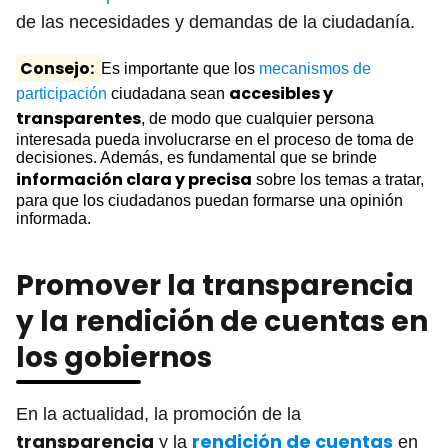
de las necesidades y demandas de la ciudadanía.
Consejo:
Es importante que los
mecanismos de
accesibles y
participación
ciudadana sean
transparentes
, de modo que cualquier persona
interesada pueda involucrarse en el proceso de toma de
decisiones. Además, es fundamental que se brinde
información clara y precisa
sobre los temas a tratar,
para que los ciudadanos puedan formarse una opinión
informada.
Promover la transparencia
y la rendición de cuentas en
los gobiernos
En la actualidad, la promoción de la
transparencia
rendición de cuentas
y la
en