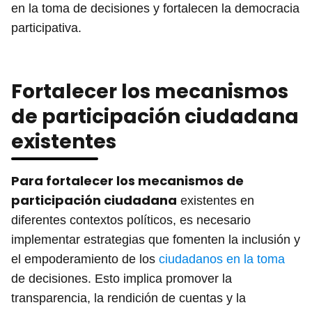
en la toma de decisiones y fortalecen la democracia
participativa.
Fortalecer los mecanismos
de participación ciudadana
existentes
Para fortalecer los mecanismos de
participación ciudadana
existentes en
diferentes contextos políticos, es necesario
implementar estrategias que fomenten la inclusión y
el empoderamiento de los
ciudadanos en la toma
de decisiones. Esto implica promover la
transparencia, la rendición de cuentas y la