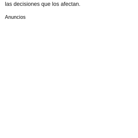
las decisiones que los afectan.
Anuncios