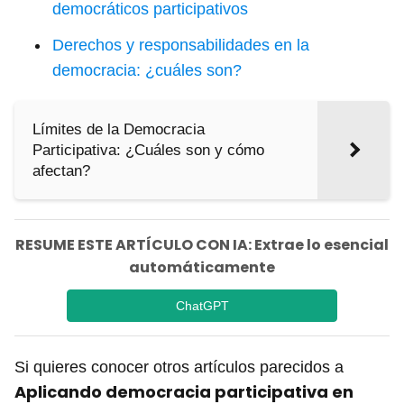
democráticos participativos
Derechos y responsabilidades en la
democracia: ¿cuáles son?
Límites de la Democracia
Participativa: ¿Cuáles son y cómo
afectan?
RESUME ESTE ARTÍCULO CON IA: Extrae lo esencial
automáticamente
ChatGPT
Si quieres conocer otros artículos parecidos a
Aplicando democracia participativa en