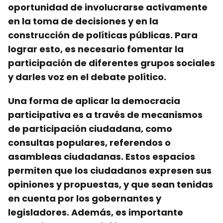
oportunidad de involucrarse activamente
en la toma de decisiones y en la
construcción de políticas públicas. Para
lograr esto, es necesario fomentar la
participación de diferentes grupos sociales
y darles voz en el debate político.
Una forma de aplicar la democracia
participativa es a través de mecanismos
de participación ciudadana, como
consultas populares, referendos o
asambleas ciudadanas. Estos espacios
permiten que los ciudadanos expresen sus
opiniones y propuestas, y que sean tenidas
en cuenta por los gobernantes y
legisladores. Además, es importante