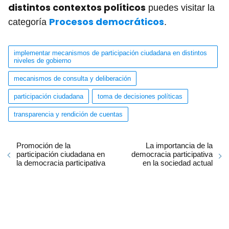
distintos contextos políticos
puedes visitar la
Procesos democráticos
categoría
.
implementar mecanismos de participación ciudadana en distintos
niveles de gobierno
mecanismos de consulta y deliberación
participación ciudadana
toma de decisiones políticas
transparencia y rendición de cuentas
Promoción de la
La importancia de la
participación ciudadana en
democracia participativa
la democracia participativa
en la sociedad actual