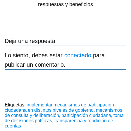
respuestas y beneficios
Deja una respuesta
Lo siento, debes estar
conectado
para
publicar un comentario.
Etiquetas:
implementar mecanismos de participación
ciudadana en distintos niveles de gobierno
,
mecanismos
de consulta y deliberación
,
participación ciudadana
,
toma
de decisiones políticas
,
transparencia y rendición de
cuentas