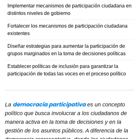
Implementar mecanismos de participación ciudadana en
distintos niveles de gobierno
Fortalecer los mecanismos de participación ciudadana
existentes
Diseñar estrategias para aumentar la participación de
grupos marginados en la toma de decisiones políticas
Establecer políticas de inclusión para garantizar la
participación de todas las voces en el proceso político
democracia participativa
La
es un concepto
político que busca involucrar a los ciudadanos de
manera activa en la toma de decisiones y en la
gestión de los asuntos públicos. A diferencia de la