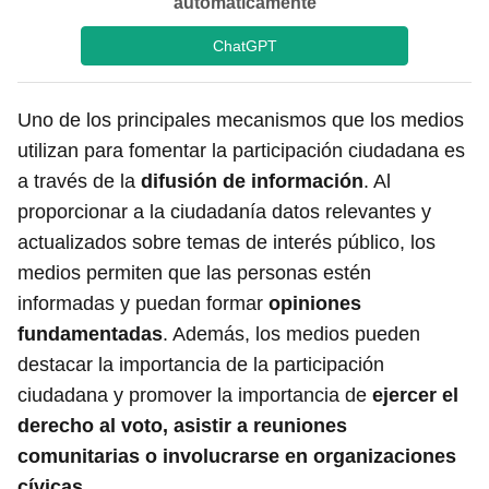
automáticamente
ChatGPT
Uno de los principales mecanismos que los medios
utilizan para fomentar la participación ciudadana es
a través de la
difusión de información
. Al
proporcionar a la ciudadanía datos relevantes y
actualizados sobre temas de interés público, los
medios permiten que las personas estén
informadas y puedan formar
opiniones
fundamentadas
. Además, los medios pueden
destacar la importancia de la participación
ciudadana y promover la importancia de
ejercer el
derecho al voto, asistir a reuniones
comunitarias o involucrarse en organizaciones
cívicas
.