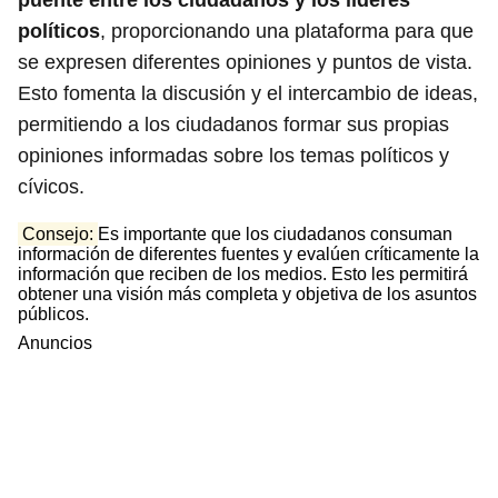
puente entre los ciudadanos y los líderes
políticos
, proporcionando una plataforma para que
se expresen diferentes opiniones y puntos de vista.
Esto fomenta la discusión y el intercambio de ideas,
permitiendo a los ciudadanos formar sus propias
opiniones informadas sobre los temas políticos y
cívicos.
Consejo:
Es importante que los ciudadanos consuman
información de diferentes fuentes y evalúen críticamente la
información que reciben de los medios. Esto les permitirá
obtener una visión más completa y objetiva de los asuntos
públicos.
Anuncios