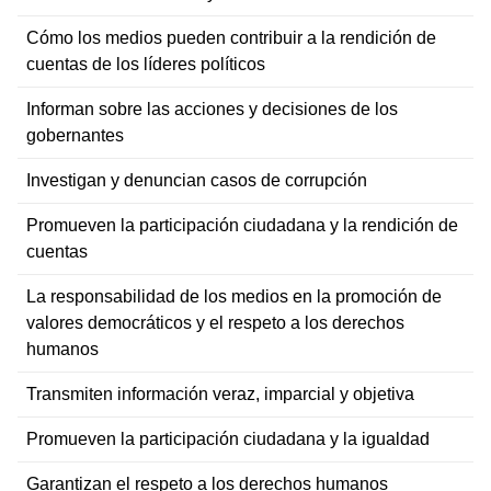
Cómo los medios pueden contribuir a la rendición de
cuentas de los líderes políticos
Informan sobre las acciones y decisiones de los
gobernantes
Investigan y denuncian casos de corrupción
Promueven la participación ciudadana y la rendición de
cuentas
La responsabilidad de los medios en la promoción de
valores democráticos y el respeto a los derechos
humanos
Transmiten información veraz, imparcial y objetiva
Promueven la participación ciudadana y la igualdad
Garantizan el respeto a los derechos humanos