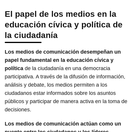
El papel de los medios en la
educación cívica y política de
la ciudadanía
Los medios de comunicación desempeñan un
papel fundamental en la educación cívica y
política
de la ciudadanía en una democracia
participativa. A través de la difusión de información,
análisis y debate, los medios permiten a los
ciudadanos estar informados sobre los asuntos
públicos y participar de manera activa en la toma de
decisiones.
Los medios de comunicación actúan como un