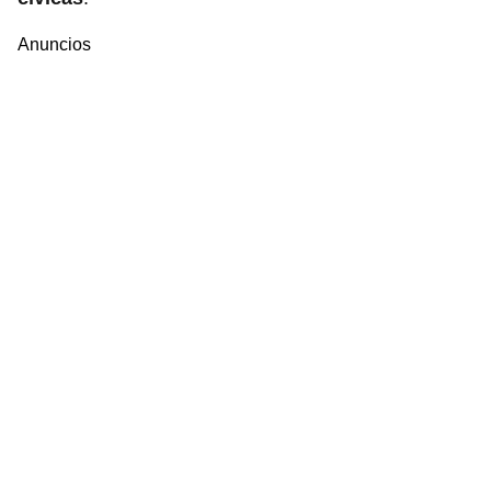
Anuncios