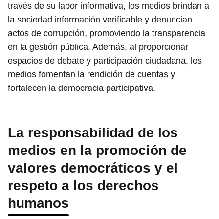
través de su labor informativa, los medios brindan a
la sociedad información verificable y denuncian
actos de corrupción, promoviendo la transparencia
en la gestión pública. Además, al proporcionar
espacios de debate y participación ciudadana, los
medios fomentan la rendición de cuentas y
fortalecen la democracia participativa.
La responsabilidad de los
medios en la promoción de
valores democráticos y el
respeto a los derechos
humanos