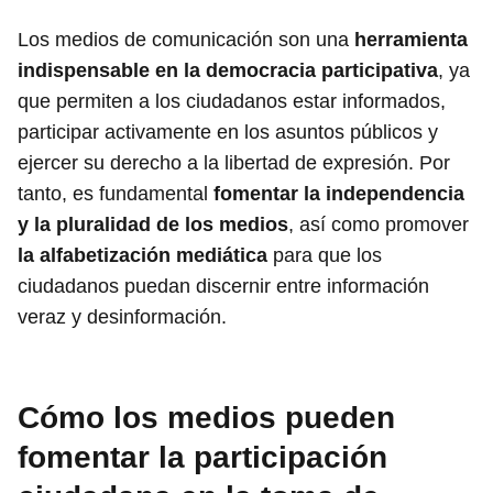
Los medios de comunicación son una
herramienta
indispensable en la democracia participativa
, ya
que permiten a los ciudadanos estar informados,
participar activamente en los asuntos públicos y
ejercer su derecho a la libertad de expresión. Por
tanto, es fundamental
fomentar la independencia
y la pluralidad de los medios
, así como promover
la alfabetización mediática
para que los
ciudadanos puedan discernir entre información
veraz y desinformación.
Cómo los medios pueden
fomentar la participación