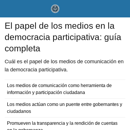
El papel de los medios en la
democracia participativa: guía
completa
Cuál es el papel de los medios de comunicación en
la democracia participativa.
Los medios de comunicación como herramienta de
información y participación ciudadana
Los medios actúan como un puente entre gobernantes y
ciudadanos
Promueven la transparencia y la rendición de cuentas