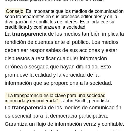
Consejo:
Es importante que los medios de comunicación
sean transparentes en sus procesos editoriales y en la
divulgación de conflictos de interés. Esto fortalece su
credibilidad y confianza en la sociedad.
La
transparencia
de los medios también implica la
rendición de cuentas ante el público. Los medios
deben ser responsables de sus acciones y estar
dispuestos a rectificar cualquier información
errónea o sesgada que hayan difundido. Esto
promueve la calidad y la veracidad de la
información que se proporciona a la sociedad.
"La transparencia es la clave para una sociedad
informada y empoderada".
- John Smith, periodista.
La
transparencia
de los medios de comunicación
es esencial para la democracia participativa.
Garantiza un flujo de información veraz y confiable,