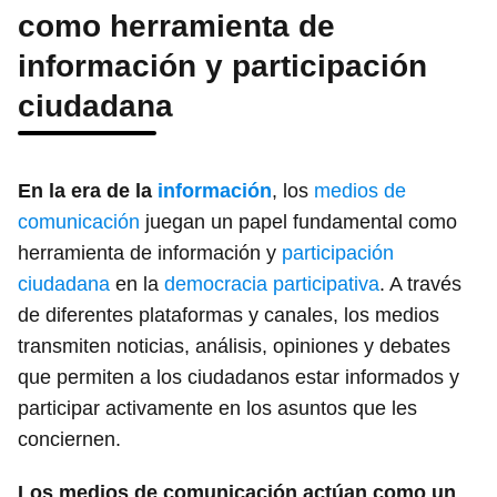
como herramienta de
información y participación
ciudadana
En la era de la
información
, los
medios de
comunicación
juegan un papel fundamental como
herramienta de información y
participación
ciudadana
en la
democracia participativa
. A través
de diferentes plataformas y canales, los medios
transmiten noticias, análisis, opiniones y debates
que permiten a los ciudadanos estar informados y
participar activamente en los asuntos que les
conciernen.
Los medios de comunicación actúan como un