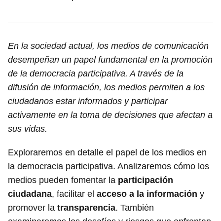
En la sociedad actual, los medios de comunicación
desempeñan un papel fundamental en la promoción
de la democracia participativa. A través de la
difusión de información, los medios permiten a los
ciudadanos estar informados y participar
activamente en la toma de decisiones que afectan a
sus vidas.
Exploraremos en detalle el papel de los medios en
la democracia participativa. Analizaremos cómo los
medios pueden fomentar la
participación
ciudadana
, facilitar el
acceso a la información
y
promover la
transparencia
. También