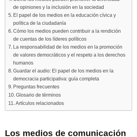
de opiniones y la inclusión en la sociedad
El papel de los medios en la educación cívica y
política de la ciudadanía
Cómo los medios pueden contribuir a la rendición
de cuentas de los líderes políticos
La responsabilidad de los medios en la promoción
de valores democráticos y el respeto a los derechos
humanos
Guardar el audio: El papel de los medios en la
democracia participativa: guía completa
Preguntas frecuentes
Glosario de términos
Artículos relacionados
Los medios de comunicación