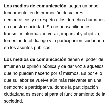
Los medios de comunicación
juegan un papel
fundamental en la promoción de valores
democráticos y el respeto a los derechos humanos
en nuestra sociedad. Su responsabilidad es
transmitir información veraz, imparcial y objetiva,
fomentando el diálogo y la participación ciudadana
en los asuntos públicos.
Los medios de comunicación
tienen el poder de
influir en la opinión pública y de dar voz a aquellos
que no pueden hacerlo por sí mismos. Es por ello
que su labor se vuelve aún más relevante en una
democracia participativa, donde la participación
ciudadana es esencial para el funcionamiento de la
sociedad.