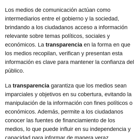
Los medios de comunicación actúan como
intermediarios entre el gobierno y la sociedad,
brindando a los ciudadanos acceso a información
relevante sobre temas políticos, sociales y
económicos. La
transparencia
en la forma en que
los medios recopilan, verifican y presentan esta
información es clave para mantener la confianza del
público.
La
transparencia
garantiza que los medios sean
imparciales y objetivos en su cobertura, evitando la
manipulación de la información con fines políticos o
económicos. Además, permite a los ciudadanos
conocer las fuentes de financiamiento de los
medios, lo que puede influir en su independencia y
capacidad para informar de manera veraz.