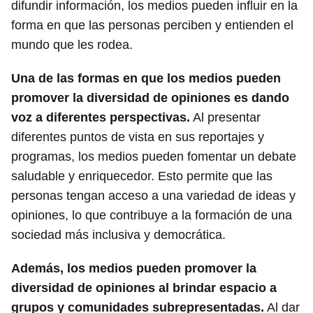
difundir información, los medios pueden influir en la
forma en que las personas perciben y entienden el
mundo que les rodea.
Una de las formas en que los medios pueden
promover la diversidad de opiniones es dando
voz a diferentes perspectivas.
Al presentar
diferentes puntos de vista en sus reportajes y
programas, los medios pueden fomentar un debate
saludable y enriquecedor. Esto permite que las
personas tengan acceso a una variedad de ideas y
opiniones, lo que contribuye a la formación de una
sociedad más inclusiva y democrática.
Además, los medios pueden promover la
diversidad de opiniones al brindar espacio a
grupos y comunidades subrepresentadas.
Al dar