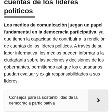
cuentas de los líderes
políticos
Los medios de comunicación juegan un papel
fundamental en la democracia participativa
, ya
que tienen la capacidad de contribuir a la rendición
de cuentas de los líderes políticos. A través de su
labor informativa, los medios pueden informar a la
ciudadanía sobre las acciones y decisiones de los
gobernantes, permitiendo así que los ciudadanos
puedan evaluar y exigir responsabilidades a sus
líderes.
Consejos para la sostenibilidad de la
democracia participativa