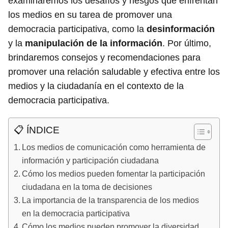
examinaremos los desafíos y riesgos que enfrentan
los medios en su tarea de promover una
democracia participativa, como la
desinformación
y la
manipulación de la información
. Por último,
brindaremos consejos y recomendaciones para
promover una relación saludable y efectiva entre los
medios y la ciudadanía en el contexto de la
democracia participativa.
📋 ÍNDICE
Los medios de comunicación como herramienta de
información y participación ciudadana
Cómo los medios pueden fomentar la participación
ciudadana en la toma de decisiones
La importancia de la transparencia de los medios
en la democracia participativa
Cómo los medios pueden promover la diversidad