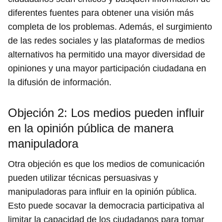
diferentes fuentes para obtener una visión más
completa de los problemas. Además, el surgimiento
de las redes sociales y las plataformas de medios
alternativos ha permitido una mayor diversidad de
opiniones y una mayor participación ciudadana en
la difusión de información.
Objeción 2: Los medios pueden influir
en la opinión pública de manera
manipuladora
Otra objeción es que los medios de comunicación
pueden utilizar técnicas persuasivas y
manipuladoras para influir en la opinión pública.
Esto puede socavar la democracia participativa al
limitar la capacidad de los ciudadanos para tomar