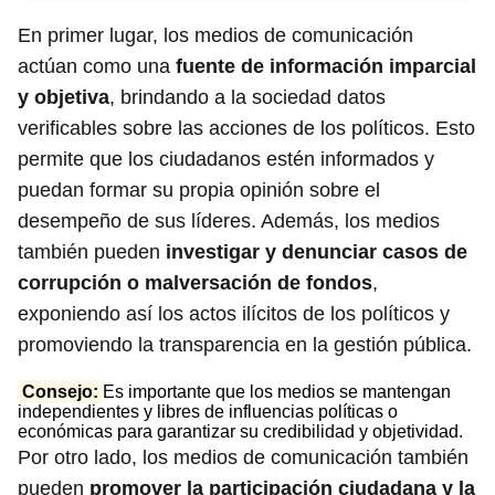
En primer lugar, los medios de comunicación
actúan como una
fuente de información imparcial
y objetiva
, brindando a la sociedad datos
verificables sobre las acciones de los políticos. Esto
permite que los ciudadanos estén informados y
puedan formar su propia opinión sobre el
desempeño de sus líderes. Además, los medios
también pueden
investigar y denunciar casos de
corrupción o malversación de fondos
,
exponiendo así los actos ilícitos de los políticos y
promoviendo la transparencia en la gestión pública.
Consejo:
Es importante que los medios se mantengan
independientes y libres de influencias políticas o
económicas para garantizar su credibilidad y objetividad.
Por otro lado, los medios de comunicación también
pueden
promover la participación ciudadana y la