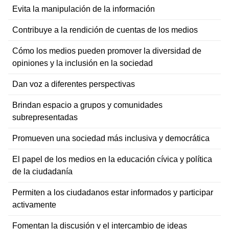
Evita la manipulación de la información
Contribuye a la rendición de cuentas de los medios
Cómo los medios pueden promover la diversidad de
opiniones y la inclusión en la sociedad
Dan voz a diferentes perspectivas
Brindan espacio a grupos y comunidades
subrepresentadas
Promueven una sociedad más inclusiva y democrática
El papel de los medios en la educación cívica y política
de la ciudadanía
Permiten a los ciudadanos estar informados y participar
activamente
Fomentan la discusión y el intercambio de ideas