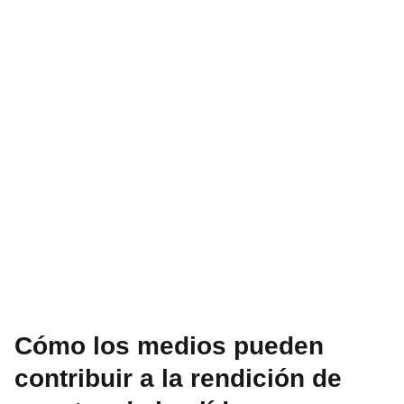
Cómo los medios pueden
contribuir a la rendición de