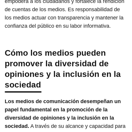
empodera a los ciudadanos y fortalece la rendición
de cuentas de los medios. Es responsabilidad de
los medios actuar con transparencia y mantener la
confianza del público en su labor informativa.
Cómo los medios pueden
promover la diversidad de
opiniones y la inclusión en la
sociedad
Los medios de comunicación desempeñan un
papel fundamental en la promoción de la
diversidad de opiniones y la inclusión en la
sociedad.
A través de su alcance y capacidad para