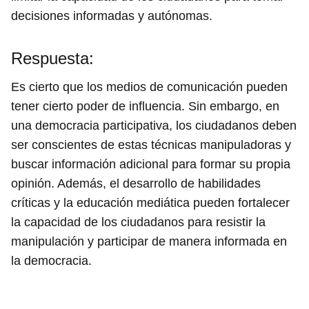
decisiones informadas y autónomas.
Respuesta:
Es cierto que los medios de comunicación pueden
tener cierto poder de influencia. Sin embargo, en
una democracia participativa, los ciudadanos deben
ser conscientes de estas técnicas manipuladoras y
buscar información adicional para formar su propia
opinión. Además, el desarrollo de habilidades
críticas y la educación mediática pueden fortalecer
la capacidad de los ciudadanos para resistir la
manipulación y participar de manera informada en
la democracia.