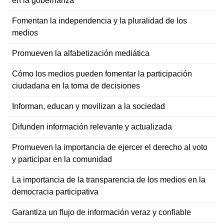
en la gobernanza
Fomentan la independencia y la pluralidad de los
medios
Promueven la alfabetización mediática
Cómo los medios pueden fomentar la participación
ciudadana en la toma de decisiones
Informan, educan y movilizan a la sociedad
Difunden información relevante y actualizada
Promueven la importancia de ejercer el derecho al voto
y participar en la comunidad
La importancia de la transparencia de los medios en la
democracia participativa
Garantiza un flujo de información veraz y confiable