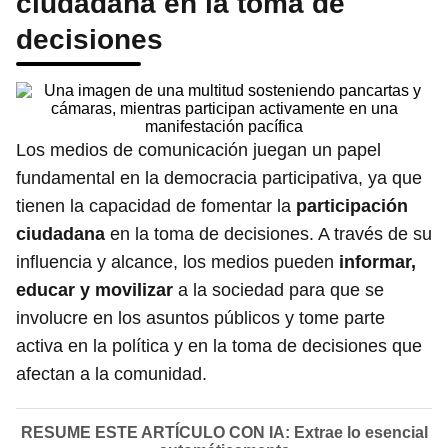
ciudadana en la toma de
decisiones
Los medios de comunicación juegan un papel
fundamental en la democracia participativa, ya que
tienen la capacidad de fomentar la
participación
ciudadana
en la toma de decisiones. A través de su
influencia y alcance, los medios pueden
informar,
educar y movilizar
a la sociedad para que se
involucre en los asuntos públicos y tome parte
activa en la política y en la toma de decisiones que
afectan a la comunidad.
RESUME ESTE ARTÍCULO CON IA: Extrae lo esencial