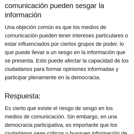
comunicación pueden sesgar la
información
Una objeción común es que los medios de
comunicación pueden tener intereses particulares o
estar influenciados por ciertos grupos de poder, lo
que puede llevar a un sesgo en la información que
se presenta. Esto puede afectar la capacidad de los
ciudadanos para formar opiniones informadas y
participar plenamente en la democracia.
Respuesta:
Es cierto que existe el riesgo de sesgo en los
medios de comunicación. Sin embargo, en una
democracia participativa, es importante que los
ciudadanos sean críticos y busquen información de