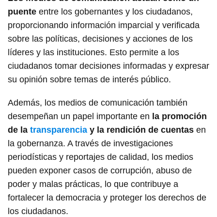
puente
entre los gobernantes y los ciudadanos,
proporcionando información imparcial y verificada
sobre las políticas, decisiones y acciones de los
líderes y las instituciones. Esto permite a los
ciudadanos tomar decisiones informadas y expresar
su opinión sobre temas de interés público.
Además, los medios de comunicación también
desempeñan un papel importante en
la promoción
de la
transparencia
y la rendición de cuentas
en
la gobernanza. A través de investigaciones
periodísticas y reportajes de calidad, los medios
pueden exponer casos de corrupción, abuso de
poder y malas prácticas, lo que contribuye a
fortalecer la democracia y proteger los derechos de
los ciudadanos.