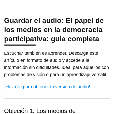
Guardar el audio: El papel de
los medios en la democracia
participativa: guía completa
Escuchar también es aprender. Descarga este
artículo en formato de audio y accede a la
información sin dificultades. Ideal para aquellos con
problemas de visión o para un aprendizaje versátil.
¡Haz clic para obtener tu versión de audio!
Objeción 1: Los medios de