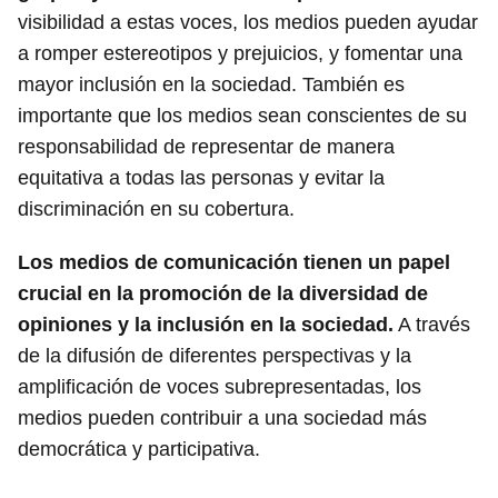
visibilidad a estas voces, los medios pueden ayudar
a romper estereotipos y prejuicios, y fomentar una
mayor inclusión en la sociedad. También es
importante que los medios sean conscientes de su
responsabilidad de representar de manera
equitativa a todas las personas y evitar la
discriminación en su cobertura.
Los medios de comunicación tienen un papel
crucial en la promoción de la diversidad de
opiniones y la inclusión en la sociedad.
A través
de la difusión de diferentes perspectivas y la
amplificación de voces subrepresentadas, los
medios pueden contribuir a una sociedad más
democrática y participativa.