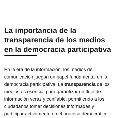
La importancia de la
transparencia de los medios
en la democracia participativa
En la era de la información, los medios de
comunicación juegan un papel fundamental en la
democracia participativa. La
transparencia
de los
medios es esencial para garantizar un flujo de
información veraz y confiable, permitiendo a los
ciudadanos tomar decisiones informadas y
participar activamente en el proceso democrático.