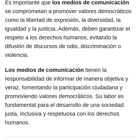
Es importante que
los medios de comunicación
se comprometan a promover valores democráticos
como la libertad de expresión, la diversidad, la
igualdad y la justicia. Además, deben garantizar el
respeto a los derechos humanos, evitando la
difusión de discursos de odio, discriminación o
violencia.
Los medios de comunicación
tienen la
responsabilidad de informar de manera objetiva y
veraz, fomentando la participación ciudadana y
promoviendo valores democráticos. Su labor es
fundamental para el desarrollo de una sociedad
justa, inclusiva y respetuosa con los derechos
humanos.