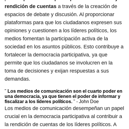
rendición de cuentas
a través de la creación de
espacios de debate y discusión. Al proporcionar
plataformas para que los ciudadanos expresen sus
opiniones y cuestionen a los líderes políticos, los
medios fomentan la participación activa de la
sociedad en los asuntos públicos. Esto contribuye a
fortalecer la democracia participativa, ya que
permite que los ciudadanos se involucren en la
toma de decisiones y exijan respuestas a sus
demandas.
"
Los medios de comunicación son el cuarto poder en
una democracia, ya que tienen el poder de informar y
fiscalizar a los líderes políticos.
" - John Doe
Los medios de comunicación desempeñan un papel
crucial en la democracia participativa al contribuir a
la rendición de cuentas de los líderes políticos. A