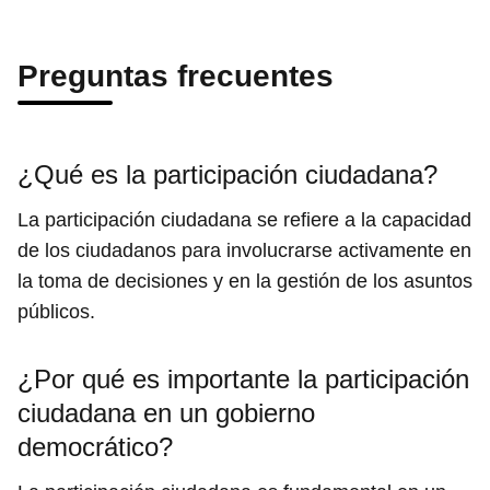
Preguntas frecuentes
¿Qué es la participación ciudadana?
La participación ciudadana se refiere a la capacidad
de los ciudadanos para involucrarse activamente en
la toma de decisiones y en la gestión de los asuntos
públicos.
¿Por qué es importante la participación
ciudadana en un gobierno
democrático?