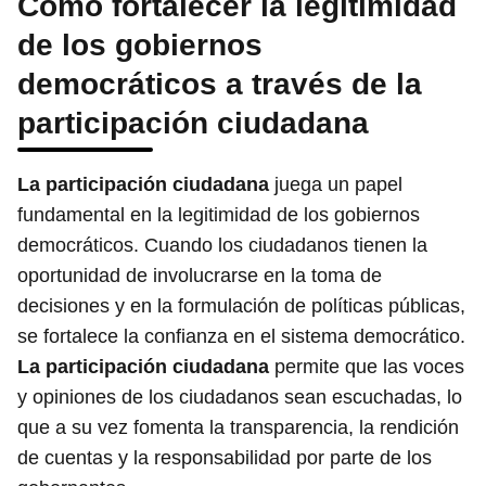
Cómo fortalecer la legitimidad
de los gobiernos
democráticos a través de la
participación ciudadana
La participación ciudadana
juega un papel
fundamental en la legitimidad de los gobiernos
democráticos. Cuando los ciudadanos tienen la
oportunidad de involucrarse en la toma de
decisiones y en la formulación de políticas públicas,
se fortalece la confianza en el sistema democrático.
La participación ciudadana
permite que las voces
y opiniones de los ciudadanos sean escuchadas, lo
que a su vez fomenta la transparencia, la rendición
de cuentas y la responsabilidad por parte de los