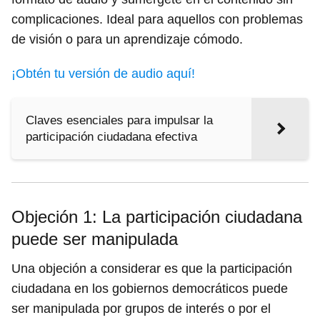
complicaciones. Ideal para aquellos con problemas
de visión o para un aprendizaje cómodo.
¡Obtén tu versión de audio aquí!
Claves esenciales para impulsar la
participación ciudadana efectiva
Objeción 1: La participación ciudadana
puede ser manipulada
Una objeción a considerar es que la participación
ciudadana en los gobiernos democráticos puede
ser manipulada por grupos de interés o por el