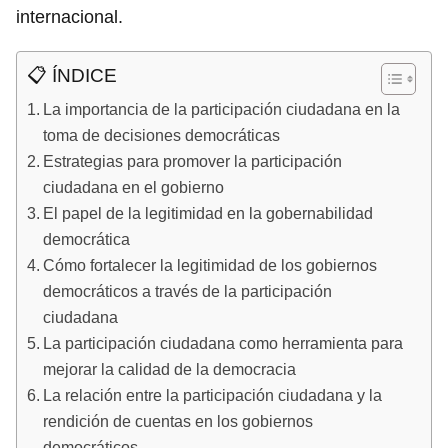
internacional.
📋 ÍNDICE
La importancia de la participación ciudadana en la
toma de decisiones democráticas
Estrategias para promover la participación
ciudadana en el gobierno
El papel de la legitimidad en la gobernabilidad
democrática
Cómo fortalecer la legitimidad de los gobiernos
democráticos a través de la participación
ciudadana
La participación ciudadana como herramienta para
mejorar la calidad de la democracia
La relación entre la participación ciudadana y la
rendición de cuentas en los gobiernos
democráticos