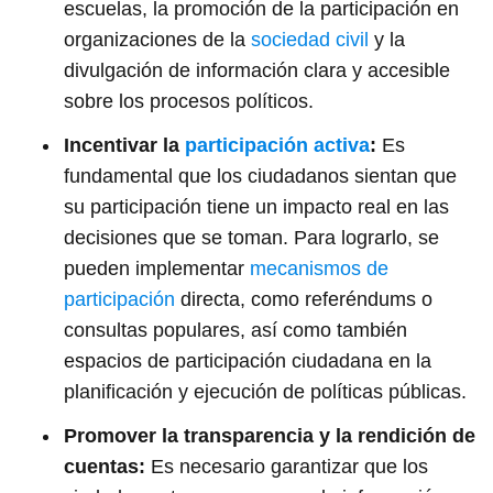
escuelas, la promoción de la participación en
organizaciones de la
sociedad civil
y la
divulgación de información clara y accesible
sobre los procesos políticos.
Incentivar la
participación activa
:
Es
fundamental que los ciudadanos sientan que
su participación tiene un impacto real en las
decisiones que se toman. Para lograrlo, se
pueden implementar
mecanismos de
participación
directa, como referéndums o
consultas populares, así como también
espacios de participación ciudadana en la
planificación y ejecución de políticas públicas.
Promover la transparencia y la rendición de
cuentas:
Es necesario garantizar que los