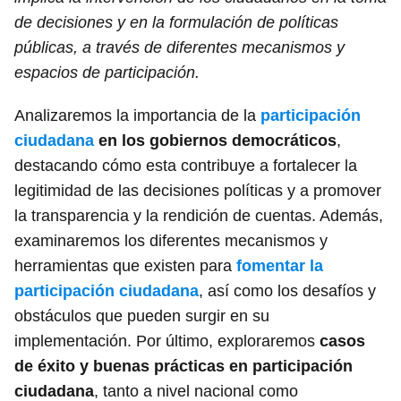
de decisiones y en la formulación de políticas
públicas, a través de diferentes mecanismos y
espacios de participación.
Analizaremos la importancia de la
participación
ciudadana
en los gobiernos democráticos
,
destacando cómo esta contribuye a fortalecer la
legitimidad de las decisiones políticas y a promover
la transparencia y la rendición de cuentas. Además,
examinaremos los diferentes mecanismos y
herramientas que existen para
fomentar la
participación ciudadana
, así como los desafíos y
obstáculos que pueden surgir en su
implementación. Por último, exploraremos
casos
de éxito y buenas prácticas en participación
ciudadana
, tanto a nivel nacional como