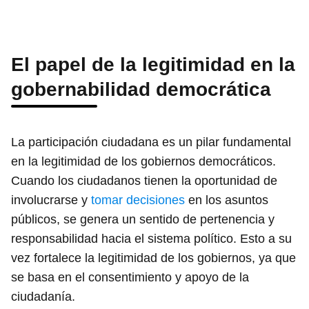
El papel de la legitimidad en la
gobernabilidad democrática
La participación ciudadana es un pilar fundamental
en la legitimidad de los gobiernos democráticos.
Cuando los ciudadanos tienen la oportunidad de
involucrarse y
tomar decisiones
en los asuntos
públicos, se genera un sentido de pertenencia y
responsabilidad hacia el sistema político. Esto a su
vez fortalece la legitimidad de los gobiernos, ya que
se basa en el consentimiento y apoyo de la
ciudadanía.