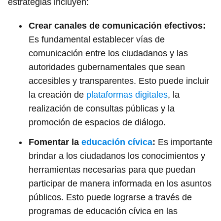
estrategias incluyen:
Crear canales de comunicación efectivos:
Es fundamental establecer vías de
comunicación entre los ciudadanos y las
autoridades gubernamentales que sean
accesibles y transparentes. Esto puede incluir
la creación de
plataformas digitales
, la
realización de consultas públicas y la
promoción de espacios de diálogo.
Fomentar la
educación cívica
:
Es importante
brindar a los ciudadanos los conocimientos y
herramientas necesarias para que puedan
participar de manera informada en los asuntos
públicos. Esto puede lograrse a través de
programas de educación cívica en las