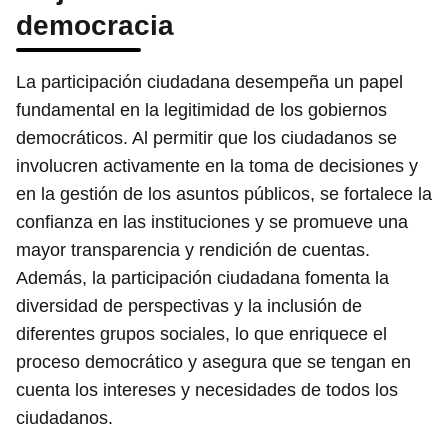
democracia
La participación ciudadana desempeña un papel
fundamental en la legitimidad de los gobiernos
democráticos. Al permitir que los ciudadanos se
involucren activamente en la toma de decisiones y
en la gestión de los asuntos públicos, se fortalece la
confianza en las instituciones y se promueve una
mayor transparencia y rendición de cuentas.
Además, la participación ciudadana fomenta la
diversidad de perspectivas y la inclusión de
diferentes grupos sociales, lo que enriquece el
proceso democrático y asegura que se tengan en
cuenta los intereses y necesidades de todos los
ciudadanos.