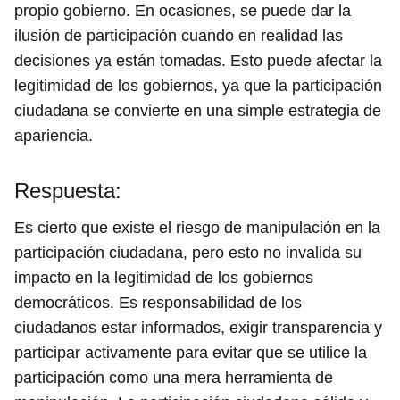
propio gobierno. En ocasiones, se puede dar la
ilusión de participación cuando en realidad las
decisiones ya están tomadas. Esto puede afectar la
legitimidad de los gobiernos, ya que la participación
ciudadana se convierte en una simple estrategia de
apariencia.
Respuesta:
Es cierto que existe el riesgo de manipulación en la
participación ciudadana, pero esto no invalida su
impacto en la legitimidad de los gobiernos
democráticos. Es responsabilidad de los
ciudadanos estar informados, exigir transparencia y
participar activamente para evitar que se utilice la
participación como una mera herramienta de