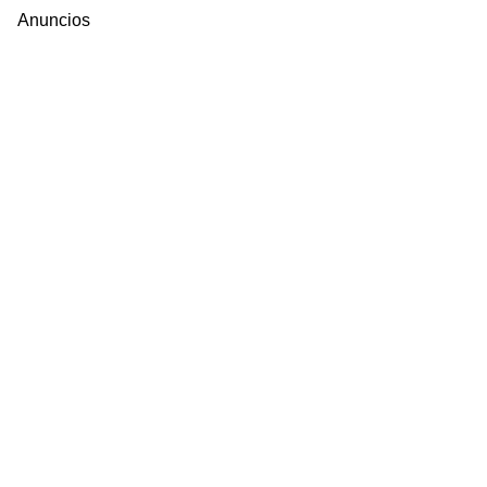
Anuncios