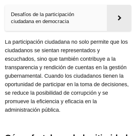
Desafíos de la participación
ciudadana en democracia
La participación ciudadana no solo permite que los
ciudadanos se sientan representados y
escuchados, sino que también contribuye a la
transparencia y rendición de cuentas en la gestión
gubernamental. Cuando los ciudadanos tienen la
oportunidad de participar en la toma de decisiones,
se reduce la posibilidad de corrupción y se
promueve la eficiencia y eficacia en la
administración pública.