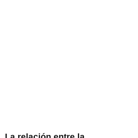
La relación entre la