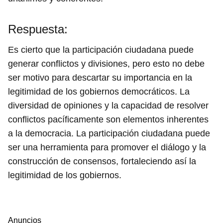
Respuesta:
Es cierto que la participación ciudadana puede
generar conflictos y divisiones, pero esto no debe
ser motivo para descartar su importancia en la
legitimidad de los gobiernos democráticos. La
diversidad de opiniones y la capacidad de resolver
conflictos pacíficamente son elementos inherentes
a la democracia. La participación ciudadana puede
ser una herramienta para promover el diálogo y la
construcción de consensos, fortaleciendo así la
legitimidad de los gobiernos.
Anuncios