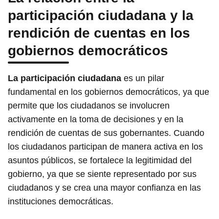
participación ciudadana y la
rendición de cuentas en los
gobiernos democráticos
La participación ciudadana
es un pilar
fundamental en los gobiernos democráticos, ya que
permite que los ciudadanos se involucren
activamente en la toma de decisiones y en la
rendición de cuentas de sus gobernantes. Cuando
los ciudadanos participan de manera activa en los
asuntos públicos, se fortalece la legitimidad del
gobierno, ya que se siente representado por sus
ciudadanos y se crea una mayor confianza en las
instituciones democráticas.