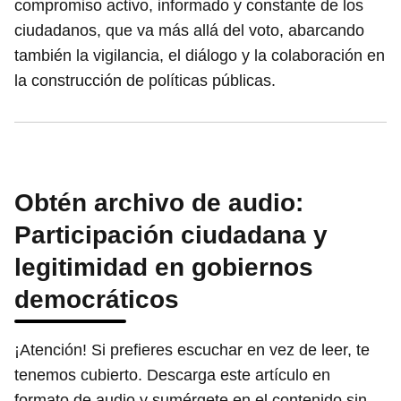
compromiso activo, informado y constante de los
ciudadanos, que va más allá del voto, abarcando
también la vigilancia, el diálogo y la colaboración en
la construcción de políticas públicas.
Obtén archivo de audio:
Participación ciudadana y
legitimidad en gobiernos
democráticos
¡Atención! Si prefieres escuchar en vez de leer, te
tenemos cubierto. Descarga este artículo en
formato de audio y sumérgete en el contenido sin