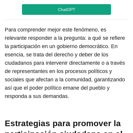
ChatGPT
Para comprender mejor este fenómeno, es
relevante responder a la pregunta: a qué se refiere
la participación en un gobierno democrático. En
esencia, se trata del derecho y deber de los
ciudadanos para intervenir directamente o a través
de representantes en los procesos políticos y
sociales que afectan a la comunidad, garantizando
así que el poder político emane del pueblo y
responda a sus demandas.
Estrategias para promover la