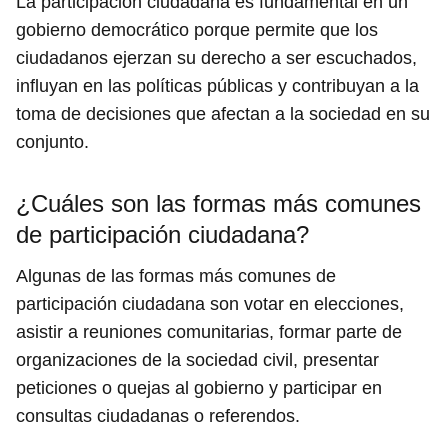
La participación ciudadana es fundamental en un
gobierno democrático porque permite que los
ciudadanos ejerzan su derecho a ser escuchados,
influyan en las políticas públicas y contribuyan a la
toma de decisiones que afectan a la sociedad en su
conjunto.
¿Cuáles son las formas más comunes
de participación ciudadana?
Algunas de las formas más comunes de
participación ciudadana son votar en elecciones,
asistir a reuniones comunitarias, formar parte de
organizaciones de la sociedad civil, presentar
peticiones o quejas al gobierno y participar en
consultas ciudadanas o referendos.