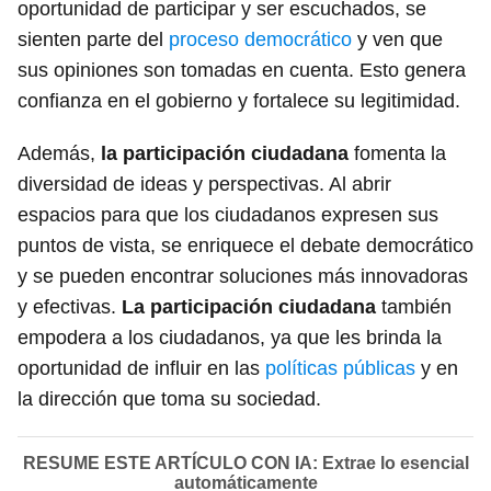
oportunidad de participar y ser escuchados, se
sienten parte del
proceso democrático
y ven que
sus opiniones son tomadas en cuenta. Esto genera
confianza en el gobierno y fortalece su legitimidad.
Además,
la participación ciudadana
fomenta la
diversidad de ideas y perspectivas. Al abrir
espacios para que los ciudadanos expresen sus
puntos de vista, se enriquece el debate democrático
y se pueden encontrar soluciones más innovadoras
y efectivas.
La participación ciudadana
también
empodera a los ciudadanos, ya que les brinda la
oportunidad de influir en las
políticas públicas
y en
la dirección que toma su sociedad.
RESUME ESTE ARTÍCULO CON IA: Extrae lo esencial
automáticamente