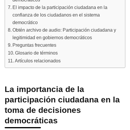
El impacto de la participación ciudadana en la
confianza de los ciudadanos en el sistema
democrático
Obtén archivo de audio: Participación ciudadana y
legitimidad en gobiernos democráticos
Preguntas frecuentes
Glosario de términos
Artículos relacionados
La importancia de la
participación ciudadana en la
toma de decisiones
democráticas