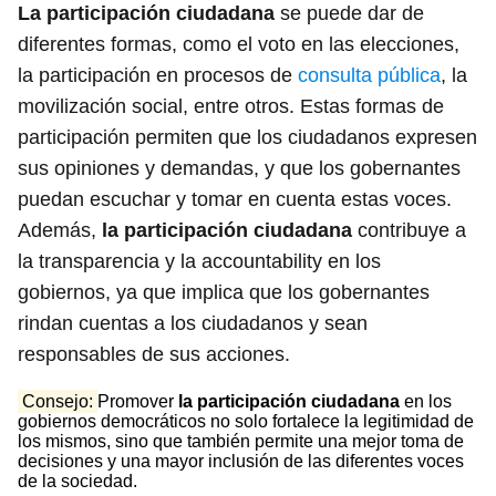
La participación ciudadana
se puede dar de
diferentes formas, como el voto en las elecciones,
la participación en procesos de
consulta pública
, la
movilización social, entre otros. Estas formas de
participación permiten que los ciudadanos expresen
sus opiniones y demandas, y que los gobernantes
puedan escuchar y tomar en cuenta estas voces.
Además,
la participación ciudadana
contribuye a
la transparencia y la accountability en los
gobiernos, ya que implica que los gobernantes
rindan cuentas a los ciudadanos y sean
responsables de sus acciones.
Consejo:
Promover
la participación ciudadana
en los
gobiernos democráticos no solo fortalece la legitimidad de
los mismos, sino que también permite una mejor toma de
decisiones y una mayor inclusión de las diferentes voces
de la sociedad.