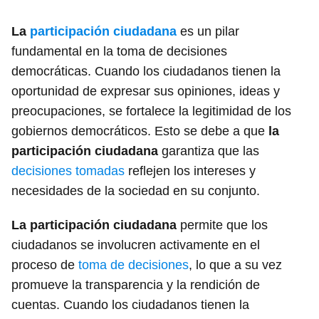
La
participación ciudadana
es un pilar
fundamental en la toma de decisiones
democráticas. Cuando los ciudadanos tienen la
oportunidad de expresar sus opiniones, ideas y
preocupaciones, se fortalece la legitimidad de los
gobiernos democráticos. Esto se debe a que
la
participación ciudadana
garantiza que las
decisiones tomadas
reflejen los intereses y
necesidades de la sociedad en su conjunto.
La participación ciudadana
permite que los
ciudadanos se involucren activamente en el
proceso de
toma de decisiones
, lo que a su vez
promueve la transparencia y la rendición de
cuentas. Cuando los ciudadanos tienen la