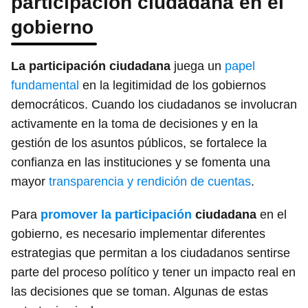
participación ciudadana en el
gobierno
La participación ciudadana
juega un
papel
fundamental
en la legitimidad de los gobiernos
democráticos. Cuando los ciudadanos se involucran
activamente en la toma de decisiones y en la
gestión de los asuntos públicos, se fortalece la
confianza en las instituciones y se fomenta una
mayor
transparencia y rendición de cuentas
.
Para
promover la participación
ciudadana
en el
gobierno, es necesario implementar diferentes
estrategias que permitan a los ciudadanos sentirse
parte del proceso político y tener un impacto real en
las decisiones que se toman. Algunas de estas