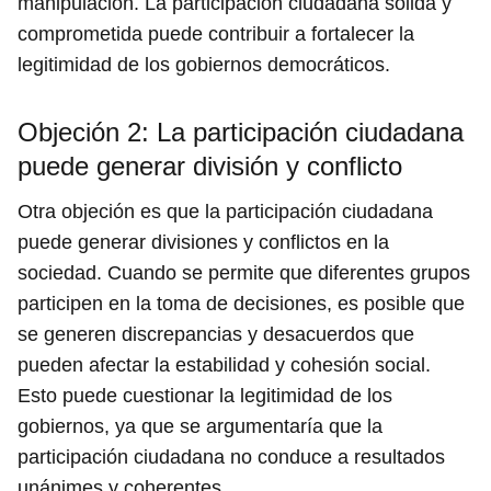
manipulación. La participación ciudadana sólida y
comprometida puede contribuir a fortalecer la
legitimidad de los gobiernos democráticos.
Objeción 2: La participación ciudadana
puede generar división y conflicto
Otra objeción es que la participación ciudadana
puede generar divisiones y conflictos en la
sociedad. Cuando se permite que diferentes grupos
participen en la toma de decisiones, es posible que
se generen discrepancias y desacuerdos que
pueden afectar la estabilidad y cohesión social.
Esto puede cuestionar la legitimidad de los
gobiernos, ya que se argumentaría que la
participación ciudadana no conduce a resultados
unánimes y coherentes.