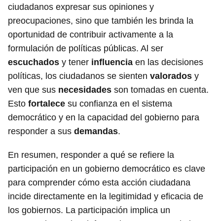
ciudadanos expresar sus opiniones y
preocupaciones, sino que también les brinda la
oportunidad de contribuir activamente a la
formulación de políticas públicas. Al ser
escuchados
y tener
influencia
en las decisiones
políticas, los ciudadanos se sienten
valorados
y
ven que sus
necesidades
son tomadas en cuenta.
Esto
fortalece
su confianza en el sistema
democrático y en la capacidad del gobierno para
responder a sus
demandas
.
En resumen, responder a qué se refiere la
participación en un gobierno democrático es clave
para comprender cómo esta acción ciudadana
incide directamente en la legitimidad y eficacia de
los gobiernos. La participación implica un