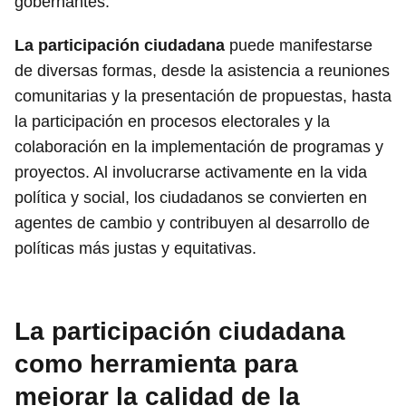
gobernantes.
La participación ciudadana
puede manifestarse
de diversas formas, desde la asistencia a reuniones
comunitarias y la presentación de propuestas, hasta
la participación en procesos electorales y la
colaboración en la implementación de programas y
proyectos. Al involucrarse activamente en la vida
política y social, los ciudadanos se convierten en
agentes de cambio y contribuyen al desarrollo de
políticas más justas y equitativas.
La participación ciudadana
como herramienta para
mejorar la calidad de la