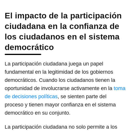
El impacto de la participación
ciudadana en la confianza de
los ciudadanos en el sistema
democrático
La participación ciudadana juega un papel
fundamental en la legitimidad de los gobiernos
democráticos. Cuando los ciudadanos tienen la
oportunidad de involucrarse activamente en la
toma
de decisiones políticas
, se sienten parte del
proceso y tienen mayor confianza en el sistema
democrático en su conjunto.
La participación ciudadana no solo permite a los