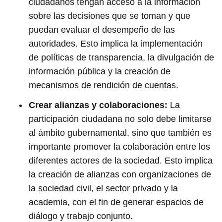
ciudadanos tengan acceso a la información
sobre las decisiones que se toman y que
puedan evaluar el desempeño de las
autoridades. Esto implica la implementación
de políticas de transparencia, la divulgación de
información pública y la creación de
mecanismos de rendición de cuentas.
Crear alianzas y colaboraciones:
La
participación ciudadana no solo debe limitarse
al ámbito gubernamental, sino que también es
importante promover la colaboración entre los
diferentes actores de la sociedad. Esto implica
la creación de alianzas con organizaciones de
la sociedad civil, el sector privado y la
academia, con el fin de generar espacios de
diálogo y trabajo conjunto.