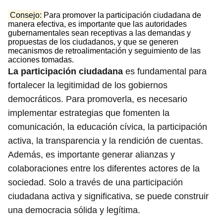
Consejo:
Para promover la participación ciudadana de
manera efectiva, es importante que las autoridades
gubernamentales sean receptivas a las demandas y
propuestas de los ciudadanos, y que se generen
mecanismos de retroalimentación y seguimiento de las
acciones tomadas.
La participación ciudadana
es fundamental para
fortalecer la legitimidad de los gobiernos
democráticos. Para promoverla, es necesario
implementar estrategias que fomenten la
comunicación, la educación cívica, la participación
activa, la transparencia y la rendición de cuentas.
Además, es importante generar alianzas y
colaboraciones entre los diferentes actores de la
sociedad. Solo a través de una participación
ciudadana activa y significativa, se puede construir
una democracia sólida y legítima.