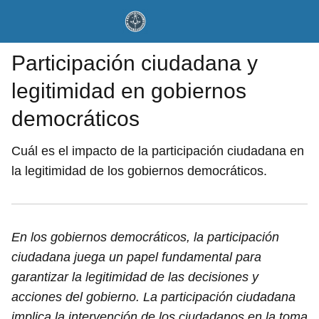
Participación ciudadana y
legitimidad en gobiernos
democráticos
Cuál es el impacto de la participación ciudadana en
la legitimidad de los gobiernos democráticos.
En los gobiernos democráticos, la participación
ciudadana juega un papel fundamental para
garantizar la legitimidad de las decisiones y
acciones del gobierno. La participación ciudadana
implica la intervención de los ciudadanos en la toma