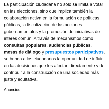
La participación ciudadana no solo se limita a votar
en las elecciones, sino que implica también la
colaboración activa en la formulación de políticas
públicas, la fiscalización de las acciones
gubernamentales y la promoción de iniciativas de
interés común. A través de mecanismos como
consultas populares
,
audiencias públicas
,
mesas de diálogo
y
presupuestos participativos
,
se brinda a los ciudadanos la oportunidad de influir
en las decisiones que los afectan directamente y de
contribuir a la construcción de una sociedad más
justa y equitativa.
Anuncios